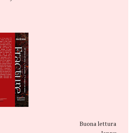
Buona lettura