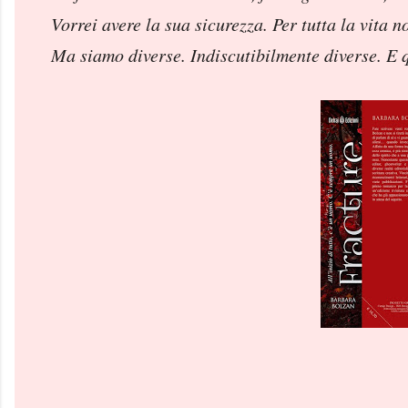
Vorrei avere la sua sicurezza. Per tutta la vita n
Ma siamo diverse. Indiscutibilmente diverse. E q