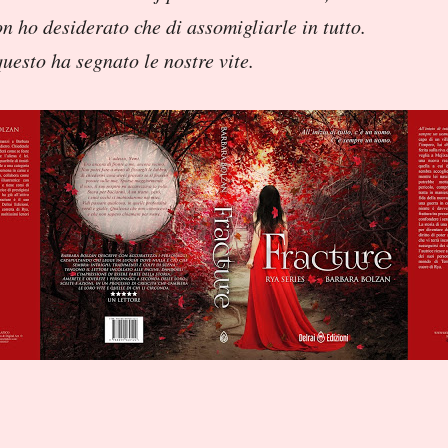
on ho desiderato che di assomigliarle in tutto.
uesto ha segnato le nostre vite.