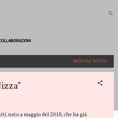
COLLABORAZIONI
MOSTRA TUTTO
izza”
Uniti, nato a maggio del 2018, che ha già