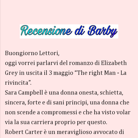
Buongiorno Lettori,
oggi vorrei parlarvi del romanzo di Elizabeth
Grey in uscita il 3 maggio “The right Man - La
rivincita”.
Sara Campbell è una donna onesta, schietta,
sincera, forte e di sani principi, una donna che
non scende a compromessi e che ha visto volar
via la sua carriera proprio per questo.
Robert Carter è un meraviglioso avvocato di