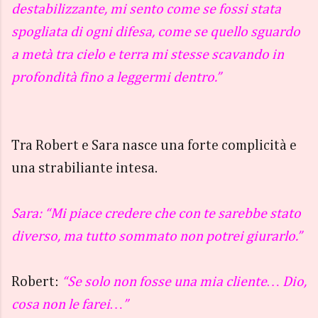
destabilizzante, mi sento come se fossi stata
spogliata di ogni difesa, come se quello sguardo
a metà tra cielo e terra mi stesse scavando in
profondità fino a leggermi dentro.”
Tra Robert e Sara nasce una forte complicità e
una strabiliante intesa.
Sara:
“Mi piace credere che con te sarebbe stato
diverso, ma tutto sommato non potrei giurarlo.”
Robert:
“Se solo non fosse una mia cliente… Dio,
cosa non le farei…”