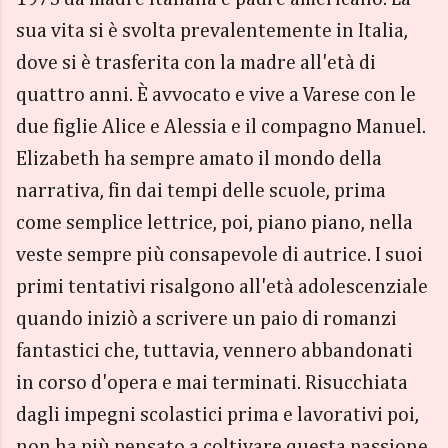
sua vita si è svolta prevalentemente in Italia,
dove si è trasferita con la madre all'età di
quattro anni. È avvocato e vive a Varese con le
due figlie Alice e Alessia e il compagno Manuel.
Elizabeth ha sempre amato il mondo della
narrativa, fin dai tempi delle scuole, prima
come semplice lettrice, poi, piano piano, nella
veste sempre più consapevole di autrice. I suoi
primi tentativi risalgono all'età adolescenziale
quando iniziò a scrivere un paio di romanzi
fantastici che, tuttavia, vennero abbandonati
in corso d'opera e mai terminati. Risucchiata
dagli impegni scolastici prima e lavorativi poi,
non ha più pensato a coltivare questa passione