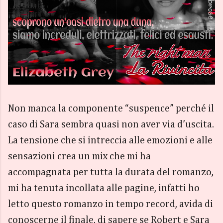
Non manca la componente “suspence” perché il
caso di Sara sembra quasi non aver via d’uscita.
La tensione che si intreccia alle emozioni e alle
sensazioni crea un mix che mi ha
accompagnata per tutta la durata del romanzo,
mi ha tenuta incollata alle pagine, infatti ho
letto questo romanzo in tempo record, avida di
conoscerne il finale, di sapere se Robert e Sara