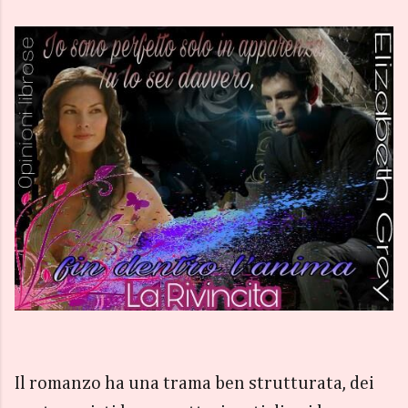
Il romanzo ha una trama ben strutturata, dei