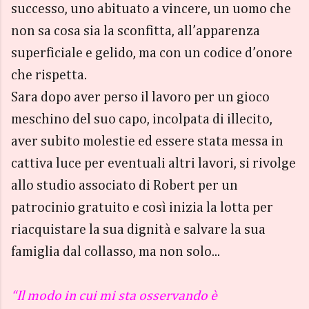
successo, uno abituato a vincere, un uomo che
non sa cosa sia la sconfitta, all’apparenza
superficiale e gelido, ma con un codice d’onore
che rispetta.
Sara dopo aver perso il lavoro per un gioco
meschino del suo capo, incolpata di illecito,
aver subito molestie ed essere stata messa in
cattiva luce per eventuali altri lavori, si rivolge
allo studio associato di Robert per un
patrocinio gratuito e così inizia la lotta per
riacquistare la sua dignità e salvare la sua
famiglia dal collasso, ma non solo...
“Il modo in cui mi sta osservando è