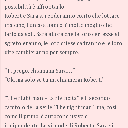
possibilità è affrontarlo.
Robert e Sara si renderanno conto che lottare
insieme, fianco a fianco, è molto meglio che
farlo da soli. Sarà allora che le loro certezze si
sgretoleranno, le loro difese cadranno e le loro
vite cambieranno per sempre.
“Ti prego, chiamami Sara…”
“Ok, ma solo se tu mi chiamerai Robert.”
"The right man – La rivincita" è il secondo
capitolo della serie "The right man", ma, così
come il primo, è autoconclusivo e
indipendente. Le vicende di Robert e Sara si