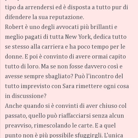
tipo da arrendersi ed è disposta a tutto pur di
difendere la sua reputazione.
Robert è uno degli avvocati più brillanti e
meglio pagati di tutta New York, dedica tutto
se stesso alla carriera e ha poco tempo per le
donne. E poi è convinto di avere ormai capito
tutto di loro. Ma se non fosse davvero così e
avesse sempre sbagliato? Può l’incontro del
tutto imprevisto con Sara rimettere ogni cosa
in discussione?
Anche quando si è convinti di aver chiuso col
passato, quello può riaffacciarsi senza alcun
preavviso, rimescolando le carte. E a quel
punto non è più possibile sfuggirgli. L’unica