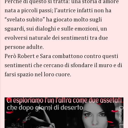
Perchè di questo si tratta: una storia d’amore
nata a piccoli passi; l’autrice infatti non ha
“svelato subito” ha giocato molto sugli
sguardi, sui dialoghi e sulle emozioni, un
evolversi naturale dei sentimenti tra due
persone adulte.
Però Robert e Sara combattono contro questi
sentimenti che cercano di sfondare il muro e di
farsi spazio nel loro cuore.