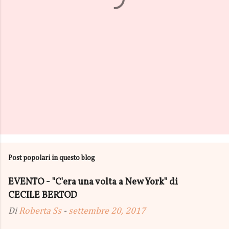
Post popolari in questo blog
EVENTO - "C'era una volta a New York" di
CECILE BERTOD
Di
Roberta Ss
-
settembre 20, 2017