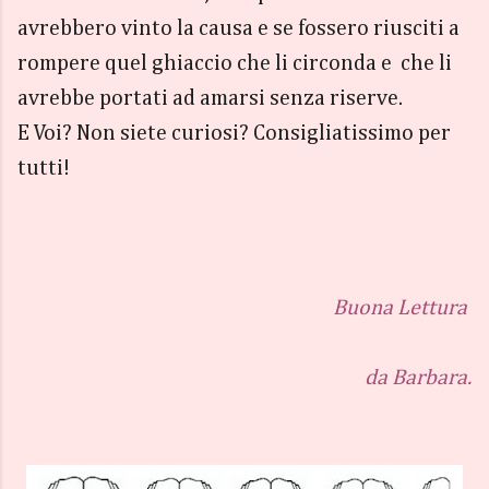
avrebbero vinto la causa e se fossero riusciti a
rompere quel ghiaccio che li circonda e che li
avrebbe portati ad amarsi senza riserve.
E Voi? Non siete curiosi? Consigliatissimo per
tutti!
Buona Lettura
da Barbara.