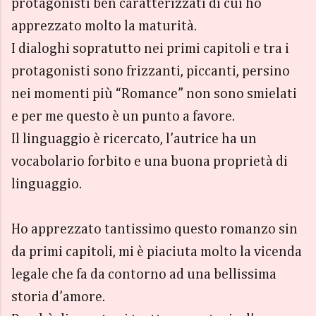
protagonisti ben caratterizzati di cui ho
apprezzato molto la maturità.
I dialoghi sopratutto nei primi capitoli e tra i
protagonisti sono frizzanti, piccanti, persino
nei momenti più “Romance” non sono smielati
e per me questo è un punto a favore.
Il linguaggio è ricercato, l’autrice ha un
vocabolario forbito e una buona proprietà di
linguaggio.
Ho apprezzato tantissimo questo romanzo sin
da primi capitoli, mi è piaciuta molto la vicenda
legale che fa da contorno ad una bellissima
storia d’amore.