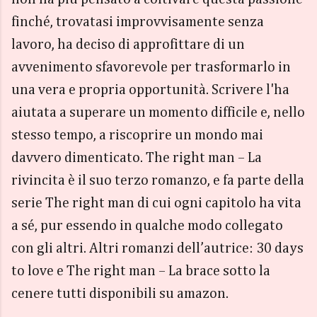
finché, trovatasi improvvisamente senza
lavoro, ha deciso di approfittare di un
avvenimento sfavorevole per trasformarlo in
una vera e propria opportunità. Scrivere l'ha
aiutata a superare un momento difficile e, nello
stesso tempo, a riscoprire un mondo mai
davvero dimenticato. The right man – La
rivincita è il suo terzo romanzo, e fa parte della
serie The right man di cui ogni capitolo ha vita
a sé, pur essendo in qualche modo collegato
con gli altri. Altri romanzi dell’autrice: 30 days
to love e The right man – La brace sotto la
cenere tutti disponibili su amazon.