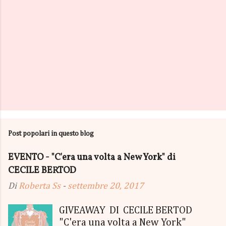
Post popolari in questo blog
EVENTO - "C'era una volta a New York" di
CECILE BERTOD
Di
Roberta Ss
-
settembre 20, 2017
GIVEAWAY DI CECILE BERTOD
"C'era una volta a New York"