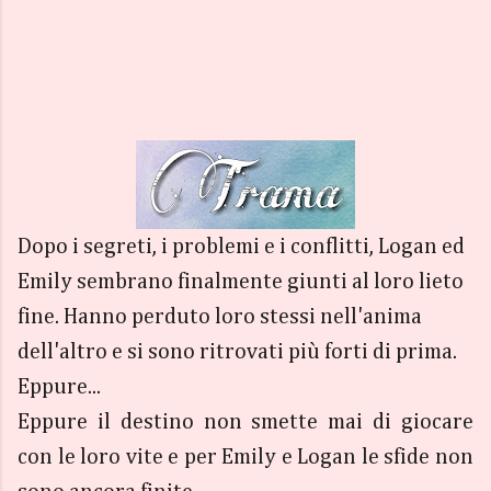
Dopo i segreti, i problemi e i conflitti, Logan ed
Emily sembrano finalmente giunti al loro lieto
fine. Hanno perduto loro stessi nell'anima
dell'altro e si sono ritrovati più forti di prima.
Eppure...
Eppure il destino non smette mai di giocare
con le loro vite e per Emily e Logan le sfide non