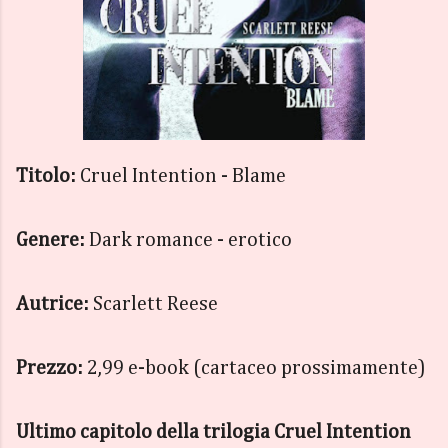
Titolo:
Cruel Intention - Blame
Genere:
Dark romance - erotico
Autrice:
Scarlett Reese
Prezzo:
2,99 e-book (cartaceo prossimamente)
Ultimo capitolo della trilogia Cruel Intention