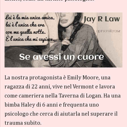
La nostra protagonista è Emily Moore, una
ragazza di 22 anni, vive nel Vermont e lavora
come cameriera nella Taverna di Logan. Ha una
bimba Haley di 6 anni e frequenta uno
psicologo che cerca di aiutarla nel superare il
trauma subito.