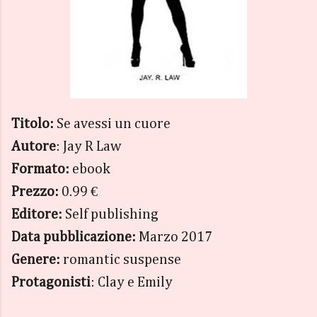
Titolo:
Se avessi un cuore
Autore
: Jay R Law
Formato:
ebook
Prezzo:
0.99 €
Editore:
Self publishing
Data pubblicazione:
Marzo 2017
Genere:
romantic suspense
Protagonisti
: Clay e Emily