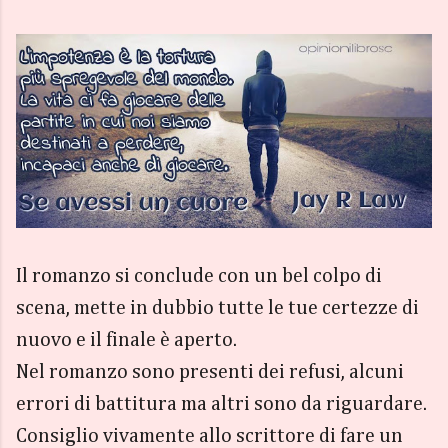
Il romanzo si conclude con un bel colpo di
scena, mette in dubbio tutte le tue certezze di
nuovo e il finale è aperto.
Nel romanzo sono presenti dei refusi, alcuni
errori di battitura ma altri sono da riguardare.
Consiglio vivamente allo scrittore di fare un