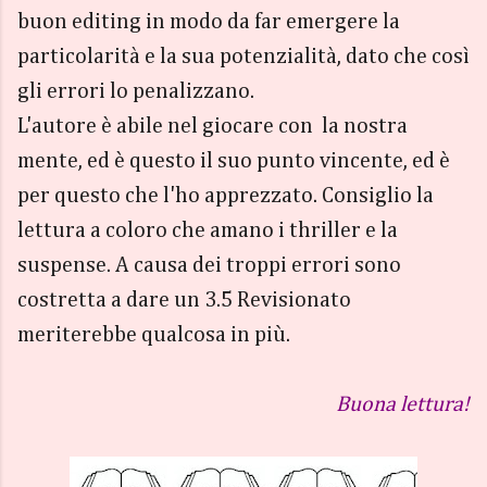
buon editing in modo da far emergere la
particolarità e la sua potenzialità, dato che così
gli errori lo penalizzano.
L'autore è abile nel giocare con la nostra
mente, ed è questo il suo punto vincente, ed è
per questo che l'ho apprezzato. Consiglio la
lettura a coloro che amano i thriller e la
suspense. A causa dei troppi errori sono
costretta a dare un 3.5 Revisionato
meriterebbe qualcosa in più.
Buona lettura!