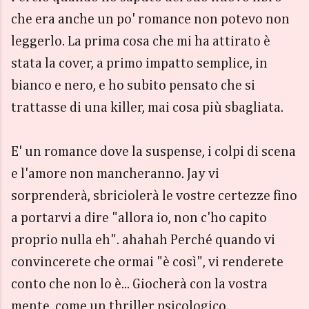
che era anche un po' romance non potevo non
leggerlo. La prima cosa che mi ha attirato è
stata la cover, a primo impatto semplice, in
bianco e nero, e ho subito pensato che si
trattasse di una killer, mai cosa più sbagliata.
E' un romance dove la suspense, i colpi di scena
e l'amore non mancheranno. Jay vi
sorprenderà, sbriciolerà le vostre certezze fino
a portarvi a dire "allora io, non c'ho capito
proprio nulla eh". ahahah Perché quando vi
convincerete che ormai "è così", vi renderete
conto che non lo è... Giocherà con la vostra
mente, come un thriller psicologico.