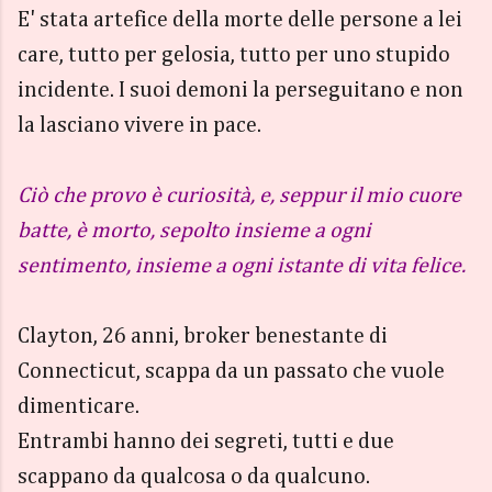
E' stata artefice della morte delle persone a lei
care, tutto per gelosia, tutto per uno stupido
incidente. I suoi demoni la perseguitano e non
la lasciano vivere in pace.
Ciò che provo è curiosità, e, seppur il mio cuore
batte, è morto, sepolto insieme a ogni
sentimento, insieme a ogni istante di vita felice.
Clayton, 26 anni, broker benestante di
Connecticut, scappa da un passato che vuole
dimenticare.
Entrambi hanno dei segreti, tutti e due
scappano da qualcosa o da qualcuno.