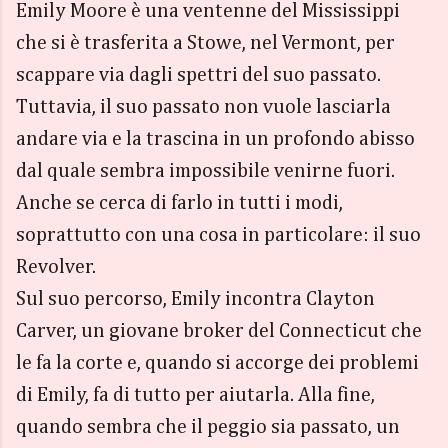
Emily Moore è una ventenne del Mississippi
che si è trasferita a Stowe, nel Vermont, per
scappare via dagli spettri del suo passato.
Tuttavia, il suo passato non vuole lasciarla
andare via e la trascina in un profondo abisso
dal quale sembra impossibile venirne fuori.
Anche se cerca di farlo in tutti i modi,
soprattutto con una cosa in particolare: il suo
Revolver.
Sul suo percorso, Emily incontra Clayton
Carver, un giovane broker del Connecticut che
le fa la corte e, quando si accorge dei problemi
di Emily, fa di tutto per aiutarla. Alla fine,
quando sembra che il peggio sia passato, un