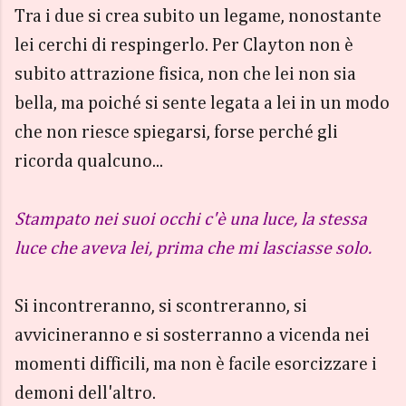
Tra i due si crea subito un legame, nonostante
lei cerchi di respingerlo. Per Clayton non è
subito attrazione fisica, non che lei non sia
bella, ma poiché si sente legata a lei in un modo
che non riesce spiegarsi, forse perché gli
ricorda qualcuno...
Stampato nei suoi occhi c'è una luce, la stessa
luce che aveva lei, prima che mi lasciasse solo.
Si incontreranno, si scontreranno, si
avvicineranno e si sosterranno a vicenda nei
momenti difficili, ma non è facile esorcizzare i
demoni dell'altro.