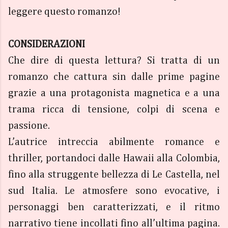
leggere questo romanzo!
CONSIDERAZIONI
Che dire di questa lettura? Si tratta di un
romanzo che cattura sin dalle prime pagine
grazie a una protagonista magnetica e a una
trama ricca di tensione, colpi di scena e
passione.
L’autrice intreccia abilmente romance e
thriller, portandoci dalle Hawaii alla Colombia,
fino alla struggente bellezza di Le Castella, nel
sud Italia. Le atmosfere sono evocative, i
personaggi ben caratterizzati, e il ritmo
narrativo tiene incollati fino all’ultima pagina.