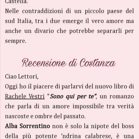
Castella.
Nelle contraddizioni di un piccolo paese del
sud Italia, tra i due emerge il vero amore ma
anche un divario che potrebbe separarli per
sempre.
Ciao Lettori,
Oggi ho il piacere di parlarvi del nuovo libro di
Rachele Vestri
“
Sono qui per te”
, un romanzo
che parla di un amore impossibile tra verità
nascoste e ombre del passato.
Alba Sorrentino
non è solo la nipote del boss
della più potente ‘ndrina calabrese, è una