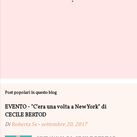
Post popolari in questo blog
EVENTO - "C'era una volta a New York" di
CECILE BERTOD
Di
Roberta Ss
-
settembre 20, 2017