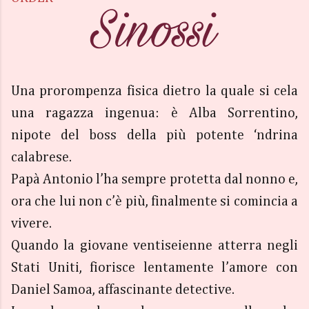
Una prorompenza fisica dietro la quale si cela
una ragazza ingenua: è Alba Sorrentino,
nipote del boss della più potente ‘ndrina
calabrese.
Papà Antonio l’ha sempre protetta dal nonno e,
ora che lui non c’è più, finalmente si comincia a
vivere.
Quando la giovane ventiseienne atterra negli
Stati Uniti, fiorisce lentamente l’amore con
Daniel Samoa, affascinante detective.