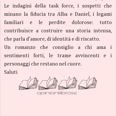
Le indagini della task force, i sospetti che
minano la fiducia tra Alba e Daniel, i legami
familiari e le perdite dolorose: tutto
contribuisce a costruire una storia intensa,
che parla d’amore, di identità e di riscatto.
Un romanzo che consiglio a chi ama i
sentimenti forti, le trame avvincenti e i
personaggi che restano nel cuore.
Saluti