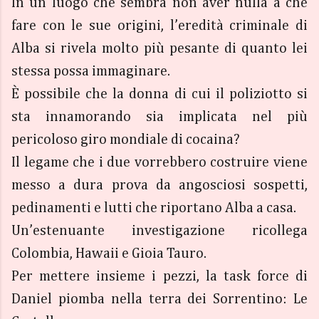
In un luogo che sembra non aver nulla a che
fare con le sue origini, l’eredità criminale di
Alba si rivela molto più pesante di quanto lei
stessa possa immaginare.
È possibile che la donna di cui il poliziotto si
sta innamorando sia implicata nel più
pericoloso giro mondiale di cocaina?
Il legame che i due vorrebbero costruire viene
messo a dura prova da angosciosi sospetti,
pedinamenti e lutti che riportano Alba a casa.
Un’estenuante investigazione ricollega
Colombia, Hawaii e Gioia Tauro.
Per mettere insieme i pezzi, la task force di
Daniel piomba nella terra dei Sorrentino: Le