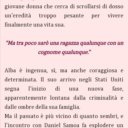
giovane donna che cerca di scrollarsi di dosso
un’eredità troppo pesante per vivere
finalmente una vita sua.
“Ma tra poco sarò una ragazza qualunque con un
cognome qualunque.”
Alba è ingenua, sì, ma anche coraggiosa e
determinata. Il suo arrivo negli Stati Uniti
segna l’inizio di una nuova fase,
apparentemente lontana dalla criminalità e
dalle ombre della sua famiglia.
Ma il passato è più vicino di quanto sembri, e
l’incontro con Daniel Samoa fa esplodere un