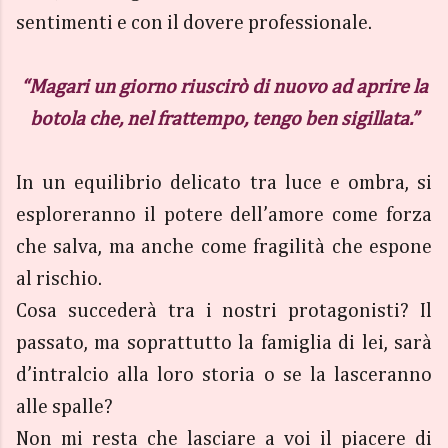
sentimenti e con il dovere professionale.
“Magari un giorno riuscirò di nuovo ad aprire la
botola che, nel frattempo, tengo ben sigillata.”
In un equilibrio delicato tra luce e ombra, si
esploreranno il potere dell’amore come forza
che salva, ma anche come fragilità che espone
al rischio.
Cosa succederà tra i nostri protagonisti? Il
passato, ma soprattutto la famiglia di lei, sarà
d’intralcio alla loro storia o se la lasceranno
alle spalle?
Non mi resta che lasciare a voi il piacere di