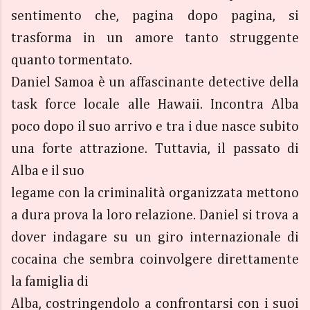
sentimento che, pagina dopo pagina, si
trasforma in un amore tanto struggente
quanto tormentato.
Daniel Samoa è un affascinante detective della
task force locale alle Hawaii. Incontra Alba
poco dopo il suo arrivo e tra i due nasce subito
una forte attrazione. Tuttavia, il passato di
Alba e il suo
legame con la criminalità organizzata mettono
a dura prova la loro relazione. Daniel si trova a
dover indagare su un giro internazionale di
cocaina che sembra coinvolgere direttamente
la famiglia di
Alba, costringendolo a confrontarsi con i suoi