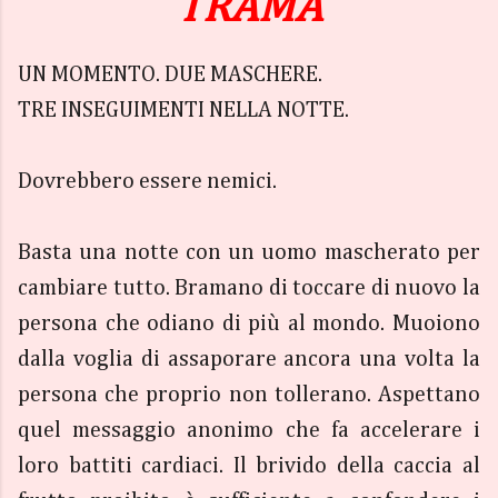
TRAMA
UN MOMENTO. DUE MASCHERE.
TRE INSEGUIMENTI NELLA NOTTE.
Dovrebbero essere nemici.
Basta una notte con un uomo mascherato per
cambiare tutto. Bramano di toccare di nuovo la
persona che odiano di più al mondo. Muoiono
dalla voglia di assaporare ancora una volta la
persona che proprio non tollerano. Aspettano
quel messaggio anonimo che fa accelerare i
loro battiti cardiaci. Il brivido della caccia al