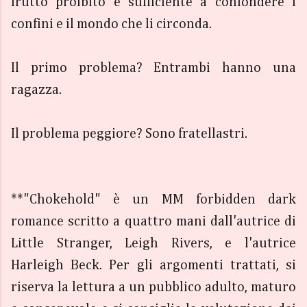
frutto proibito è sufficiente a confondere i
confini e il mondo che li circonda.
Il primo problema? Entrambi hanno una
ragazza.
Il problema peggiore? Sono fratellastri.
**"Chokehold" è un MM forbidden dark
romance scritto a quattro mani dall'autrice di
Little Stranger, Leigh Rivers, e l'autrice
Harleigh Beck. Per gli argomenti trattati, si
riserva la lettura a un pubblico adulto, maturo