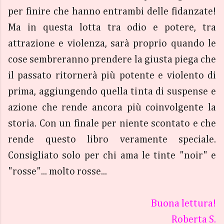
per finire che hanno entrambi delle fidanzate!
Ma in questa lotta tra odio e potere, tra
attrazione e violenza, sarà proprio quando le
cose sembreranno prendere la giusta piega che
il passato ritornerà più potente e violento di
prima, aggiungendo quella tinta di suspense e
azione che rende ancora più coinvolgente la
storia. Con un finale per niente scontato e che
rende questo libro veramente speciale.
Consigliato solo per chi ama le tinte "noir" e
"rosse"... molto rosse...
Buona lettura!
Roberta S.