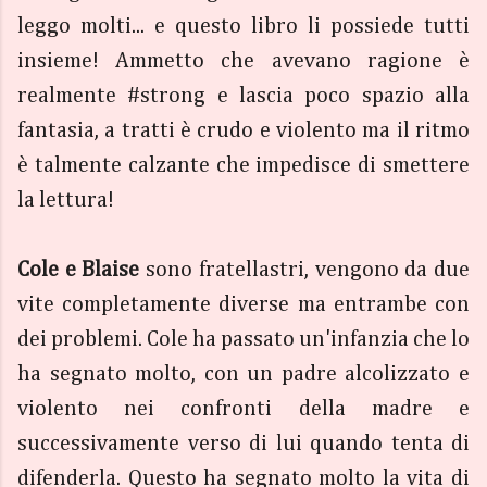
leggo molti... e questo libro li possiede tutti
insieme! Ammetto che avevano ragione è
realmente #strong e lascia poco spazio alla
fantasia, a tratti è crudo e violento ma il ritmo
è talmente calzante che impedisce di smettere
la lettura!
Cole e Blaise
sono fratellastri, vengono da due
vite completamente diverse ma entrambe con
dei problemi. Cole ha passato un'infanzia che lo
ha segnato molto, con un padre alcolizzato e
violento nei confronti della madre e
successivamente verso di lui quando tenta di
difenderla. Questo ha segnato molto la vita di