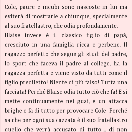
Cole, paure e incubi sono nascoste in lui ma
eviterà di mostrarle a chiunque, specialmente
al suo fratellastro, che odia profondamente.
Blaise invece è il classico figlio di papà,
cresciuto in una famiglia ricca e perbene. Il
ragazzo perfetto che segue gli studi del padre,
lo sport che faceva il padre al college, ha la
ragazza perfetta e viene visto da tutti come il
figlio prediletto! Niente di più falso! Tutta una
facciata! Perché Blaise odia tutto ciò che fa! E si
mette continuamente nei guai, è un attacca
brighe e fa di tutto per provocare Cole! Perché
sa che per ogni sua cazzata è il suo fratellastro
quello che verrà accusato di tutto.... di non