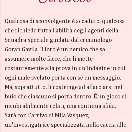
Qualcosa di sconvolgente è accaduto, qualcosa
che richiede tutta l'abilità degli agenti della
Squadra Speciale guidata dal criminologo
Goran Gavila. Il loro è un nemico che sa
assumere molte facce, che li mette
costantemente alla prova in un'indagine in cui
ogni male svelato porta con sé un messaggio.
Ma, soprattutto, li costringe ad affacciarsi nel
buio che ciascuno si porta dentro. È un gioco di
incubi abilmente celati, una continua sfida.
Sarà con l'arrivo di Mila Vasquez,
un'investigatrice specializzata nella caccia alle