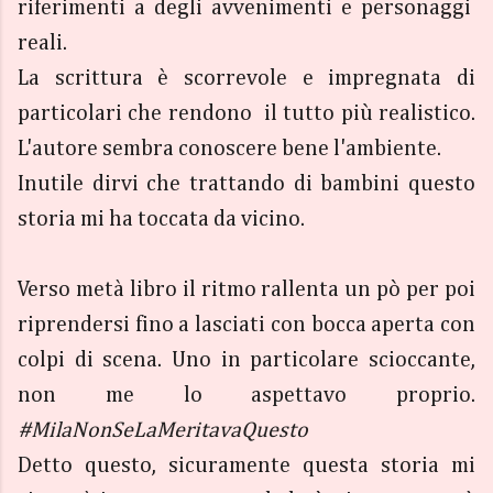
riferimenti a degli avvenimenti e personaggi
reali.
La scrittura è scorrevole e impregnata di
particolari che rendono il tutto più realistico.
L'autore sembra conoscere bene l'ambiente.
Inutile dirvi che trattando di bambini questo
storia mi ha toccata da vicino.
Verso metà libro il ritmo rallenta un pò per poi
riprendersi fino a lasciati con bocca aperta con
colpi di scena. Uno in particolare scioccante,
non me lo aspettavo proprio.
#MilaNonSeLaMeritavaQuesto
Detto questo, sicuramente questa storia mi