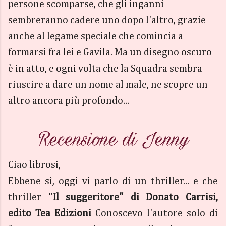
persone scomparse, che gli inganni
sembreranno cadere uno dopo l'altro, grazie
anche al legame speciale che comincia a
formarsi fra lei e Gavila. Ma un disegno oscuro
è in atto, e ogni volta che la Squadra sembra
riuscire a dare un nome al male, ne scopre un
altro ancora più profondo...
Ciao librosi,
Ebbene sì, oggi vi parlo di un thriller... e che
thriller "
Il suggeritore" di Donato Carrisi,
edito Tea Edizioni
Conoscevo l'autore solo di