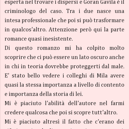
esperta nel trovare i dispersi e Goran Gavila è il
criminologo del caso. Tra i due nasce una
intesa professionale che poi si può trasformare
in qualcos'altro. Attenzione però qui la parte
romance quasi inesistente.
Di questo romanzo mi ha colpito molto
scoprire che ci può essere un lato oscuro anche
in chi in teoria dovrebbe proteggerti dal male.
E' stato bello vedere i colleghi di Mila avere
quasi la stessa importanza a livello di contento
e importanza della storia di lei.
Mi è piaciuto l'abilità dell'autore nel farmi
credere qualcosa che poi si scopre tutt'altro.
Mi è piaciuto altresì il fatto che c'erano dei