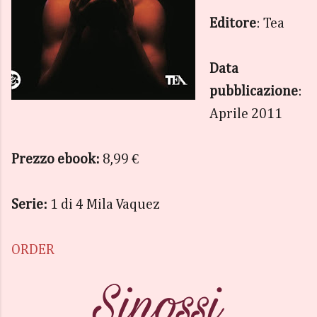
Editore
: Tea
Data
pubblicazione
:
Aprile 2011
Prezzo ebook:
8,99 €
Serie:
1 di 4 Mila Vaquez
ORDER