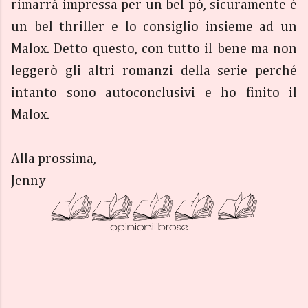
rimarrà impressa per un bel pò, sicuramente è
un bel thriller e lo consiglio insieme ad un
Malox. Detto questo, con tutto il bene ma non
leggerò gli altri romanzi della serie perché
intanto sono autoconclusivi e ho finito il
Malox.
Alla prossima,
Jenny