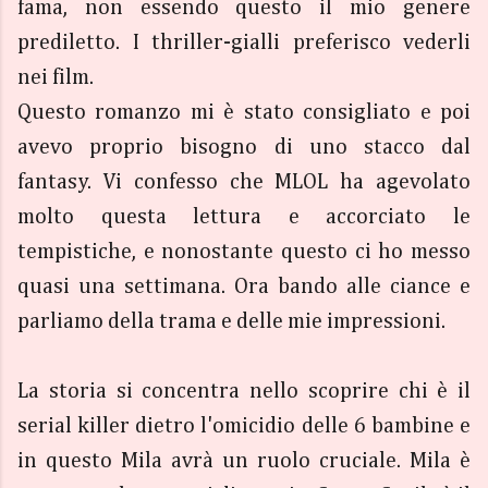
fama, non essendo questo il mio genere
prediletto. I thriller-gialli preferisco vederli
nei film.
Questo romanzo mi è stato consigliato e poi
avevo proprio bisogno di uno stacco dal
fantasy. Vi confesso che MLOL ha agevolato
molto questa lettura e accorciato le
tempistiche, e nonostante questo ci ho messo
quasi una settimana. Ora bando alle ciance e
parliamo della trama e delle mie impressioni.
La storia si concentra nello scoprire chi è il
serial killer dietro l'omicidio delle 6 bambine e
in questo Mila avrà un ruolo cruciale. Mila è