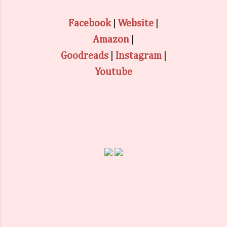
Facebook
|
Website
|
Amazon
|
Goodreads
|
Instagram
|
Youtube