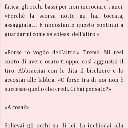
fatica, gli occhi bassi per non incrociare i miei.
«Perché la scorsa notte mi hai toccata,
assaggiata… E nonostante questo continui a
guardarmi come se volessi dell’altro.»
«Forse io voglio dell’altro.» Tremò. Mi resi
conto di avere osato troppo, così aggiustai il
tiro. Abbracciai con le dita il bicchiere e lo
accostai alle labbra. «O forse tra di noi non è
successo quello che credi. Ci hai pensato?»
«A cosa?»
Sollevai gli occhi su di lei. La inchiodai alla