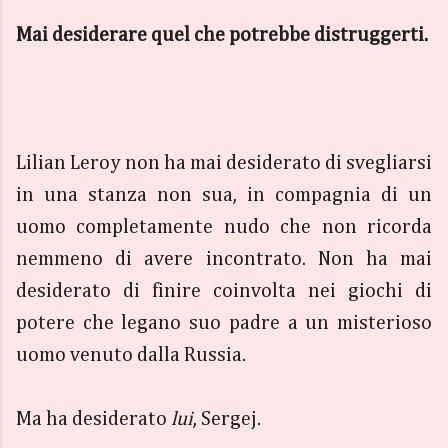
Mai desiderare quel che potrebbe distruggerti.
Lilian Leroy non ha mai desiderato di svegliarsi
in una stanza non sua, in compagnia di un
uomo completamente nudo che non ricorda
nemmeno di avere incontrato. Non ha mai
desiderato di finire coinvolta nei giochi di
potere che legano suo padre a un misterioso
uomo venuto dalla Russia.
Ma ha desiderato
lui
, Sergej.