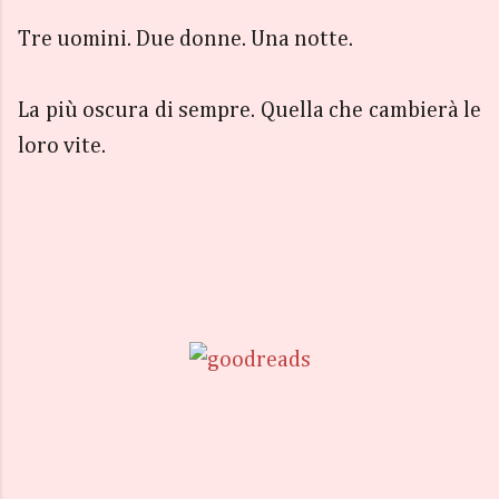
Tre uomini. Due donne. Una notte.
La più oscura di sempre. Quella che cambierà le
loro vite.