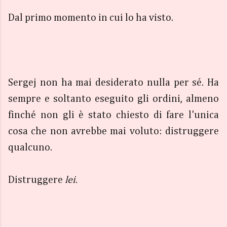
Dal primo momento in cui lo ha visto.
Sergej non ha mai desiderato nulla per sé. Ha
sempre e soltanto eseguito gli ordini, almeno
finché non gli è stato chiesto di fare l'unica
cosa che non avrebbe mai voluto: distruggere
qualcuno.
Distruggere
lei
.