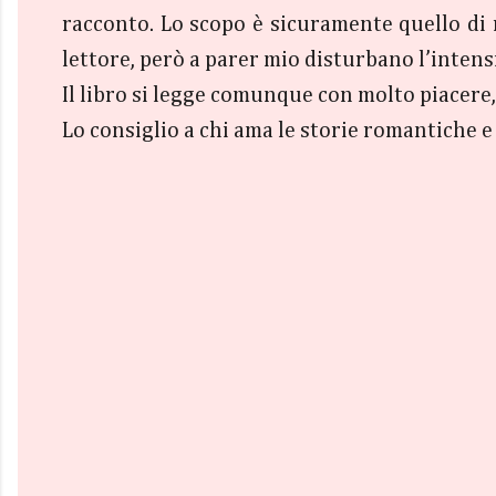
racconto. Lo scopo è sicuramente quello di re
lettore, però a parer mio disturbano l’inten
Il libro si legge comunque con molto piacere, 
Lo consiglio a chi ama le storie romantiche e 