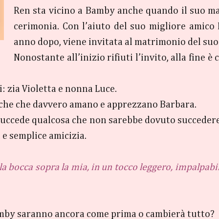
Ren sta vicino a Bamby anche quando il suo ma
cerimonia. Con l’aiuto del suo migliore amico
anno dopo, viene invitata al matrimonio del suo 
Nonostante all’inizio rifiuti l’invito, alla fine
 zia Violetta e nonna Luce.
niche che davvero amano e apprezzano Barbara.
uccede qualcosa che non sarebbe dovuto succedere. 
 e semplice amicizia.
 la bocca sopra la mia, in un tocco leggero, impalpabi
amby saranno ancora come prima o cambierà tutto?