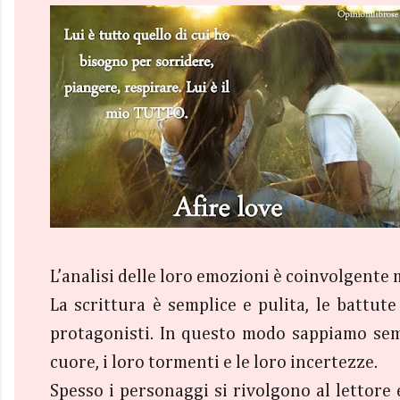
L’analisi delle loro emozioni è coinvolgente 
La scrittura è semplice e pulita, le battut
protagonisti. In questo modo sappiamo se
cuore, i loro tormenti e le loro incertezze.
Spesso i personaggi si rivolgono al lettore