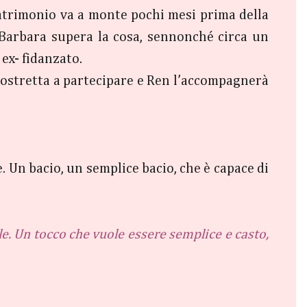
trimonio va a monte pochi mesi prima della
 Barbara supera la cosa, sennonché circa un
ex- fidanzato.
 è costretta a partecipare e Ren l’accompagnerà
Un bacio, un semplice bacio, che è capace di
le. Un tocco che vuole essere semplice e casto,