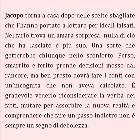
Jacopo
torna a casa dopo delle scelte sbagliate
che l'hanno portato a lottare per ideali falsati.
Nel farlo trova un'amara sorpresa: nulla di ciò
che ha lasciato è più suo. Una sorte che
getterebbe chiunque nello sconforto. Perso,
smarrito e ferito prende decisioni mosso dal
rancore, ma ben presto dovrà fare i conti con
un'incognita che non aveva calcolato. È
gradevole vederlo riconsiderare la verità dei
fatti, mutare per assorbire la nuova realtà e
comprendere che fare un passo indietro non è
sempre un segno di debolezza.