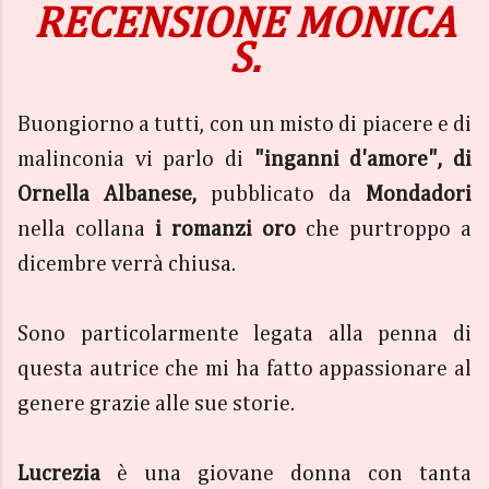
RECENSIONE MONICA
S.
Buongiorno a tutti, con un misto di piacere e di
malinconia vi parlo di
"inganni d'amore", di
Ornella Albanese,
pubblicato da
Mondadori
nella collana
i romanzi oro
che purtroppo a
dicembre verrà chiusa.
Sono particolarmente legata alla penna di
questa autrice che mi ha fatto appassionare al
genere grazie alle sue storie.
Lucrezia
è una giovane donna con tanta