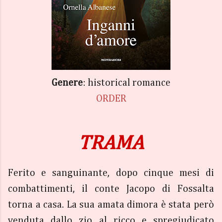
Genere
: historical romance
ORDER
TRAMA
Ferito e sanguinante, dopo cinque mesi di
combattimenti, il conte Jacopo di Fossalta
torna a casa. La sua amata dimora è stata però
venduta dallo zio al ricco e spregiudicato