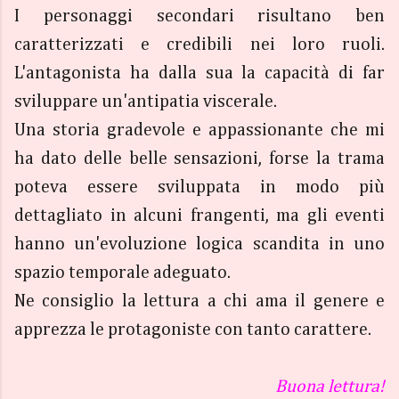
I personaggi secondari risultano ben
caratterizzati e credibili nei loro ruoli.
L'antagonista ha dalla sua la capacità di far
sviluppare un'antipatia viscerale.
Una storia gradevole e appassionante che mi
ha dato delle belle sensazioni, forse la trama
poteva essere sviluppata in modo più
dettagliato in alcuni frangenti, ma gli eventi
hanno un'evoluzione logica scandita in uno
spazio temporale adeguato.
Ne consiglio la lettura a chi ama il genere e
apprezza le protagoniste con tanto carattere.
Buona lettura!