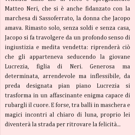
Matteo Neri, che si è anche fidanzato con la
marchesa di Sassoferrato, la donna che Jacopo
amava. Rimasto solo, senza soldi e senza casa,
Jacopo si fa travolgere da un profondo senso di
ingiustizia e medita vendetta: riprenderà ciò
che gli apparteneva seducendo la giovane
Lucrezia, figlia di Neri. Generosa ma
determinata, arrendevole ma inflessibile, da
preda designata pian piano Lucrezia si
trasforma in un affascinante enigma capace di
rubargli il cuore. E forse, tra balli in maschera e
magici incontri al chiaro di luna, proprio lei
diventerà la strada per ritrovare la felicità...