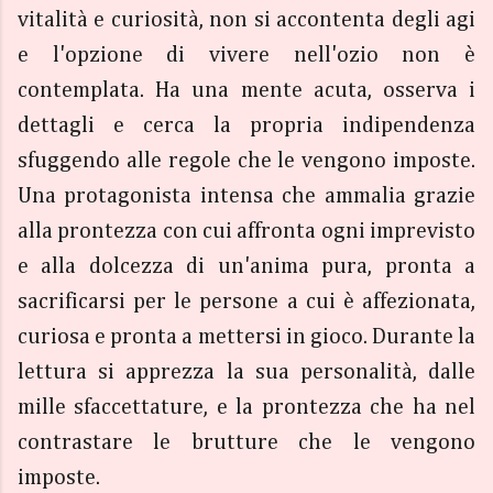
vitalità e curiosità, non si accontenta degli agi
e l'opzione di vivere nell'ozio non è
contemplata. Ha una mente acuta, osserva i
dettagli e cerca la propria indipendenza
sfuggendo alle regole che le vengono imposte.
Una protagonista intensa che ammalia grazie
alla prontezza con cui affronta ogni imprevisto
e alla dolcezza di un'anima pura, pronta a
sacrificarsi per le persone a cui è affezionata,
curiosa e pronta a mettersi in gioco. Durante la
lettura si apprezza la sua personalità, dalle
mille sfaccettature, e la prontezza che ha nel
contrastare le brutture che le vengono
imposte.