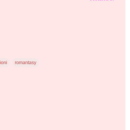
ioni
romantasy