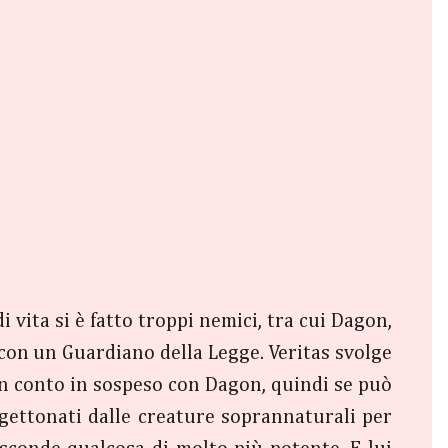
 vita si è fatto troppi nemici, tra cui Dagon,
 con un Guardiano della Legge. Veritas svolge
 un conto in sospeso con Dagon, quindi se può
ù gettonati dalle creature soprannaturali per