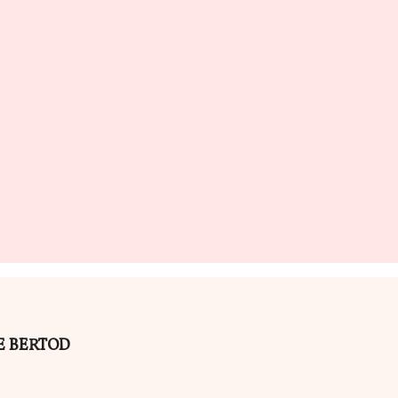
ILE BERTOD