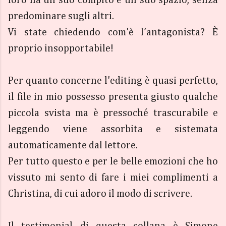
predominare sugli altri.
Vi state chiedendo com'è l’antagonista? È
proprio insopportabile!
Per quanto concerne l'editing è quasi perfetto,
il file in mio possesso presenta giusto qualche
piccola svista ma è pressoché trascurabile e
leggendo viene assorbita e sistemata
automaticamente dal lettore.
Per tutto questo e per le belle emozioni che ho
vissuto mi sento di fare i miei complimenti a
Christina, di cui adoro il modo di scrivere.
Il testimonial di questa collana è Simone