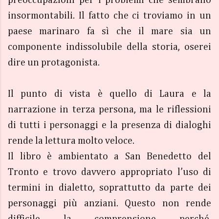
insormontabili. Il fatto che ci troviamo in un
paese marinaro fa sì che il mare sia un
componente indissolubile della storia, oserei
dire un protagonista.
Il punto di vista è quello di Laura e la
narrazione in terza persona, ma le riflessioni
di tutti i personaggi e la presenza di dialoghi
rende la lettura molto veloce.
Il libro è ambientato a San Benedetto del
Tronto e trovo davvero appropriato l’uso di
termini in dialetto, soprattutto da parte dei
personaggi più anziani. Questo non rende
difficile la comprensione perché,