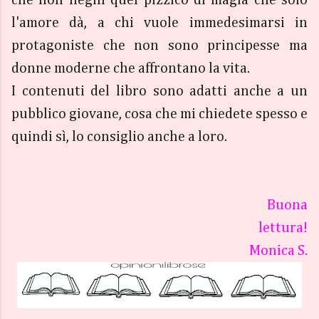
l'amore dà, a chi vuole immedesimarsi in
protagoniste che non sono principesse ma
donne moderne che affrontano la vita.
I contenuti del libro sono adatti anche a un
pubblico giovane, cosa che mi chiedete spesso e
quindi sì, lo consiglio anche a loro.
Buona
lettura!
Monica S.