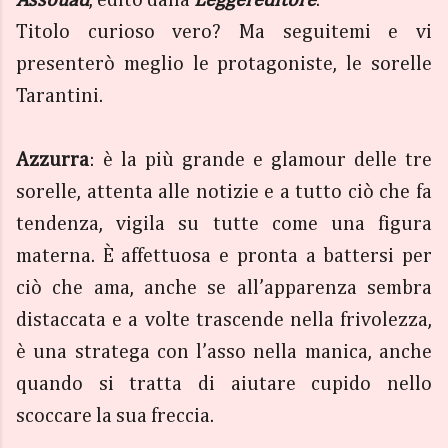
Titolo curioso vero? Ma seguitemi e vi
presenterò meglio le protagoniste, le sorelle
Tarantini.
Azzurra
: è la più grande e glamour delle tre
sorelle, attenta alle notizie e a tutto ciò che fa
tendenza, vigila su tutte come una figura
materna. È affettuosa e pronta a battersi per
ciò che ama, anche se all’apparenza sembra
distaccata e a volte trascende nella frivolezza,
è una stratega con l’asso nella manica, anche
quando si tratta di aiutare cupido nello
scoccare la sua freccia.