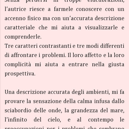
l’autrice riesce a farmele conoscere con un
accenno fisico ma con un’accurata descrizione
caratteriale che mi aiuta a visualizzarle e
comprenderle.
Tre caratteri contrastanti e tre modi differenti
di affrontare i problemi. Il loro affetto e la loro
complicità mi aiuta a entrare nella giusta
prospettiva.
Una descrizione accurata degli ambienti, mi fa
provare la sensazione della calma infusa dallo
sciabordio delle onde, la grandezza del mare,
l’infinito del cielo, e al contempo le
preoccupazioni per i problemi che sembrano