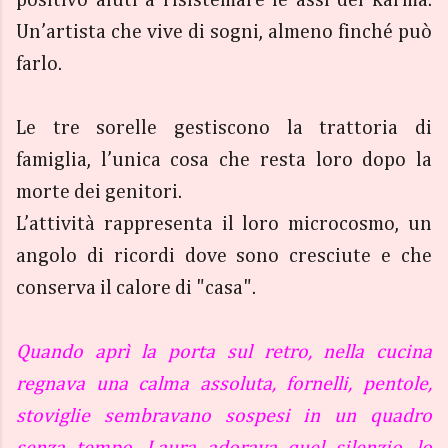
Un’artista che vive di sogni, almeno finché può
farlo.
Le tre sorelle gestiscono la trattoria di
famiglia, l’unica cosa che resta loro dopo la
morte dei genitori.
L’attività rappresenta il loro microcosmo, un
angolo di ricordi dove sono cresciute e che
conserva il calore di "casa".
Quando aprì la porta sul retro, nella cucina
regnava una calma assoluta, fornelli, pentole,
stoviglie sembravano sospesi in un quadro
senza tempo. Laura adorava quel silenzio, lo