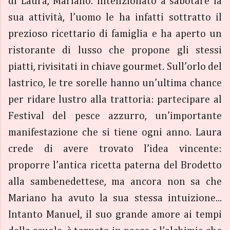
di Laura, Mariano. Intenzionato a sabotare la
sua attività, l’uomo le ha infatti sottratto il
prezioso ricettario di famiglia e ha aperto un
ristorante di lusso che propone gli stessi
piatti, rivisitati in chiave gourmet. Sull’orlo del
lastrico, le tre sorelle hanno un’ultima chance
per ridare lustro alla trattoria: partecipare al
Festival del pesce azzurro, un’importante
manifestazione che si tiene ogni anno. Laura
crede di avere trovato l’idea vincente:
proporre l’antica ricetta paterna del Brodetto
alla sambenedettese, ma ancora non sa che
Mariano ha avuto la sua stessa intuizione...
Intanto Manuel, il suo grande amore ai tempi