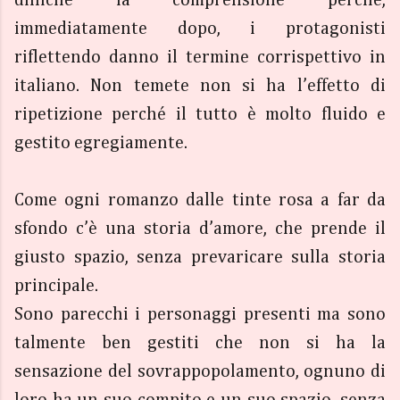
immediatamente dopo, i protagonisti
riflettendo danno il termine corrispettivo in
italiano. Non temete non si ha l’effetto di
ripetizione perché il tutto è molto fluido e
gestito egregiamente.
Come ogni romanzo dalle tinte rosa a far da
sfondo c’è una storia d’amore, che prende il
giusto spazio, senza prevaricare sulla storia
principale.
Sono parecchi i personaggi presenti ma sono
talmente ben gestiti che non si ha la
sensazione del sovrappopolamento, ognuno di
loro ha un suo compito e un suo spazio, senza