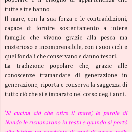
tutte e tre hanno.
Il mare, con la sua forza e le contraddizioni,
capace di fornire sostentamento a intere
famiglie che vivono grazie alla pesca ma
misterioso e incomprensibile, con i suoi cicli e
quei fondali che conservano e danno tesori.
La tradizione popolare che, grazie alle
conoscenze tramandate di generazione in
generazione, riporta e conserva la saggezza di
tutto ciò che si è imparato nel corso degli anni.
‘
Si cucina ciò che offre il mare’, le parole di
Nando le risuonarono in testa e quando si portò
alle labbra un cucchiaio di ragù di pesce, nella