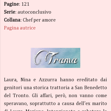
Pagine
: 121
Serie
: autoconclusivo
Collana
: Chef per amore
Pagina autrice
Laura, Nina e Azzurra hanno ereditato dai
genitori una storica trattoria a San Benedetto
del Tronto. Gli affari, però, non vanno come
speravano, soprattutto a causa dell’ex marito