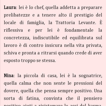
Laura
: lei è lo chef, quella addetta a preparare
prelibatezze e a tenere alto il prestigio del
locale di famiglia, la Trattoria Levante. È
riflessiva e per lei è fondamentale la
concretezza, indiscutibile ed equilibrata sul
lavoro è di contro insicura nella vita privata,
schiva e pronta a ritrarsi quando crede di aver
esposto troppo se stessa.
Nina
: la piccola di casa, lei è la sognatrice,
quella calma che non sente le pressioni del
dovere, quella che pensa sempre positivo. Una
sorta di fatina, convinta che il pensiero
positivo aiuti a risistemare le assi del karma.