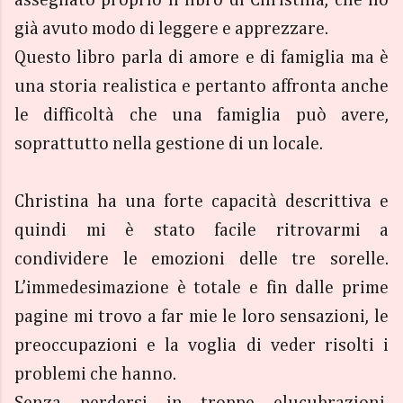
già avuto modo di leggere e apprezzare.
Questo libro parla di amore e di famiglia ma è
una storia realistica e pertanto affronta anche
le difficoltà che una famiglia può avere,
soprattutto nella gestione di un locale.
Christina ha una forte capacità descrittiva e
quindi mi è stato facile ritrovarmi a
condividere le emozioni delle tre sorelle.
L’immedesimazione è totale e fin dalle prime
pagine mi trovo a far mie le loro sensazioni, le
preoccupazioni e la voglia di veder risolti i
problemi che hanno.
Senza perdersi in troppe elucubrazioni,