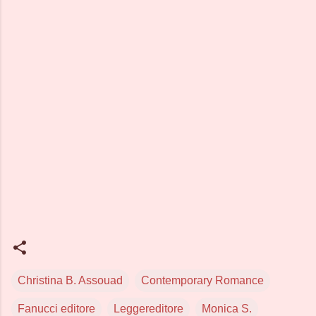
Christina B. Assouad
Contemporary Romance
Fanucci editore
Leggereditore
Monica S.