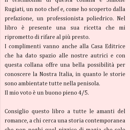
Rugiati, un noto chef e, come ho scoperto dalla
prefazione, un professionista poliedrico. Nel
libro è presente una sua ricetta che mi
riprometto di rifare al più presto.
I complimenti vanno anche alla Casa Editrice
che ha dato spazio alle nostre autrici e con
questa collana offre una bella possibilità per
conoscere la Nostra Italia, in quanto le storie
sono ambientate tutte nella penisola.
Il mio voto è un buono pieno 4/5.
Consiglio questo libro a tutte le amanti del
romance, a chi cerca una storia contemporanea
che non neghi quel pizzico di magia che solo