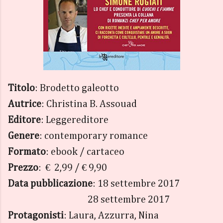
Titolo
: Brodetto galeotto
Autrice
: Christina B. Assouad
Editore
: Leggereditore
Genere
: contemporary romance
Formato
: ebook / cartaceo
Prezzo
: € 2,99 / € 9,90
Data pubblicazione
: 18 settembre 2017
28 settembre 2017
Protagonisti
: Laura, Azzurra, Nina