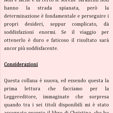
hanno la strada spianata, però la
determinazione è fondamentale e perseguire i
propri desideri, seppur complicato, dà
soddisfazioni enormi. Se il viaggio per
ottenerlo è duro e faticoso il risultato sarà
ancor più soddisfacente.
Considerazioni
Questa collana è nuova, ed essendo questa la
prima lettura che facciamo per la
Leggereditore, immaginate che sorpresa
quando tra i sei titoli disponibili mi è stato
assegnato proprio il libro di Christina, che ho