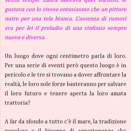
gustava con lo stesso entusiasmo che un pittore
nutre per una tela bianca. L’assenza di rumori
era per lei il preludio di una sinfonia sempre
nuova e diversa.
Un luogo dove ogni centimetro parla di loro.
Per una serie di eventi però questo luogo è in
pericolo e le tre si trovano a dover affrontare la
realtà, le loro sole forze basteranno per salvare
il loro futuro e tenere aperta la loro amata
trattoria?
A far da sfondo a tutto c’è il mare, la tradizione
popolare e il bisogno di appartenenza che