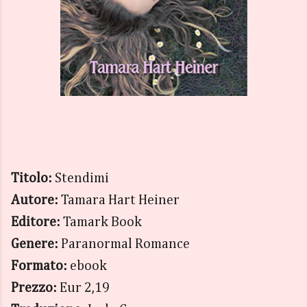
Titolo:
Stendimi
Autore:
Tamara Hart Heiner
Editore:
Tamark Book
Genere:
Paranormal Romance
Formato:
ebook
Prezzo:
Eur 2,19