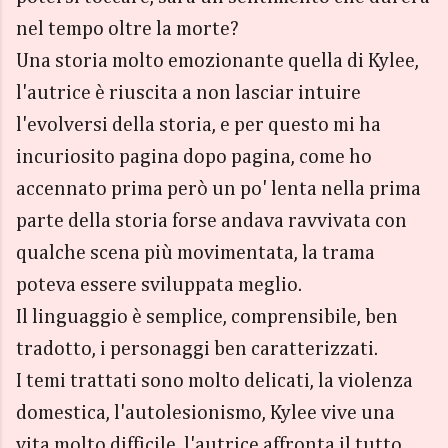
nel tempo oltre la morte?
Una storia molto emozionante quella di Kylee,
l'autrice è riuscita a non lasciar intuire
l'evolversi della storia, e per questo mi ha
incuriosito pagina dopo pagina, come ho
accennato prima però un po' lenta nella prima
parte della storia forse andava ravvivata con
qualche scena più movimentata, la trama
poteva essere sviluppata meglio.
Il linguaggio è semplice, comprensibile, ben
tradotto, i personaggi ben caratterizzati.
I temi trattati sono molto delicati, la violenza
domestica, l'autolesionismo, Kylee vive una
vita molto difficile, l'autrice affronta il tutto