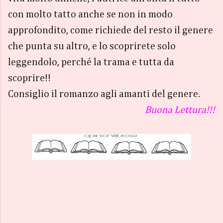
con molto tatto anche se non in modo
approfondito, come richiede del resto il genere
che punta su altro, e lo scoprirete solo
leggendolo, perché la trama e tutta da
scoprire!!
Consiglio il romanzo agli amanti del genere.
Buona Lettura!!!