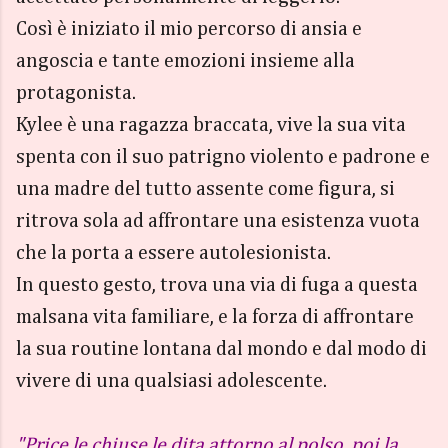
Così è iniziato il mio percorso di ansia e
angoscia e tante emozioni insieme alla
protagonista.
Kylee è una ragazza braccata, vive la sua vita
spenta con il suo patrigno violento e padrone e
una madre del tutto assente come figura, si
ritrova sola ad affrontare una esistenza vuota
che la porta a essere autolesionista.
In questo gesto, trova una via di fuga a questa
malsana vita familiare, e la forza di affrontare
la sua routine lontana dal mondo e dal modo di
vivere di una qualsiasi adolescente.
"Price le chiuse le dita attorno al polso, poi la