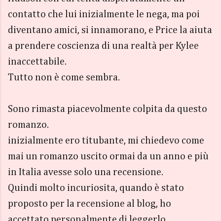
contatto che lui inizialmente le nega, ma poi
diventano amici, si innamorano, e Price la aiuta
a prendere coscienza di una realtà per Kylee
inaccettabile.
Tutto non è come sembra.
Sono rimasta piacevolmente colpita da questo
romanzo.
inizialmente ero titubante, mi chiedevo come
mai un romanzo uscito ormai da un anno e più
in Italia avesse solo una recensione.
Quindi molto incuriosita, quando è stato
proposto per la recensione al blog, ho
accettato personalmente di leggerlo.