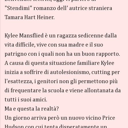
"Stendimi" romanzo dell' autrice straniera
Tamara Hart Heiner.
Kylee Mansflied è un ragazza sedicenne dalla
vita difficile, vive con sua madre e il suo
patrigno con i quali non ha un buon rapporto.
A causa di questa situazione familiare Kylee
inizia a soffrire di autolesionismo, cutting per
l'esattezza, i genitori non gli permettono più
di frequentare la scuola e viene allontanata da
tutti i suoi amici.
Ma e questa la realtà?
Un giorno arriva però un nuovo vicino Price
Hudson con cui tenta disperatamente un