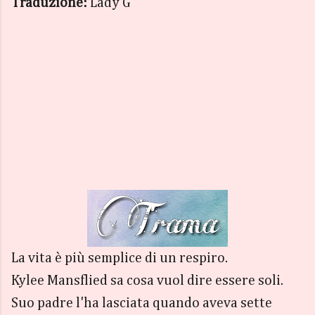
Traduzione:
Lady G
La vita è più semplice di un respiro.
Kylee Mansflied sa cosa vuol dire essere soli.
Suo padre l'ha lasciata quando aveva sette