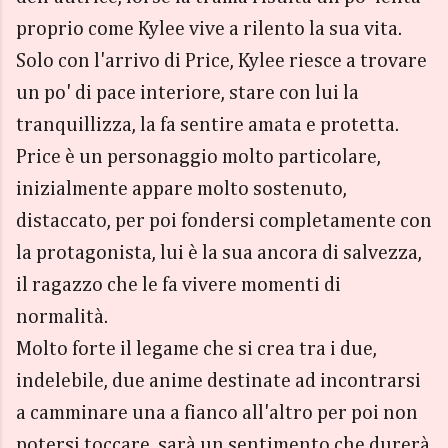
proprio come Kylee vive a rilento la sua vita.
Solo con l'arrivo di Price, Kylee riesce a trovare
un po' di pace interiore, stare con lui la
tranquillizza, la fa sentire amata e protetta.
Price è un personaggio molto particolare,
inizialmente appare molto sostenuto,
distaccato, per poi fondersi completamente con
la protagonista, lui è la sua ancora di salvezza,
il ragazzo che le fa vivere momenti di
normalità.
Molto forte il legame che si crea tra i due,
indelebile, due anime destinate ad incontrarsi
a camminare una a fianco all'altro per poi non
potersi toccare, sarà un sentimento che durerà