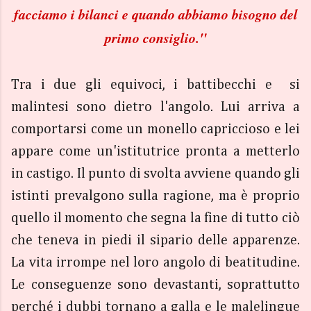
facciamo i bilanci e quando abbiamo bisogno del
primo consiglio."
Tra i due gli equivoci, i battibecchi e si
malintesi sono dietro l'angolo. Lui arriva a
comportarsi come un monello capriccioso e lei
appare come un'istitutrice pronta a metterlo
in castigo. Il punto di svolta avviene quando gli
istinti prevalgono sulla ragione, ma è proprio
quello il momento che segna la fine di tutto ciò
che teneva in piedi il sipario delle apparenze.
La vita irrompe nel loro angolo di beatitudine.
Le conseguenze sono devastanti, soprattutto
perché i dubbi tornano a galla e le malelingue