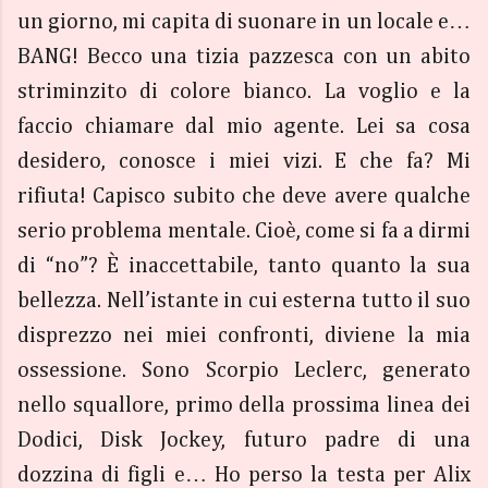
un giorno, mi capita di suonare in un locale e…
BANG! Becco una tizia pazzesca con un abito
striminzito di colore bianco. La voglio e la
faccio chiamare dal mio agente. Lei sa cosa
desidero, conosce i miei vizi. E che fa? Mi
rifiuta! Capisco subito che deve avere qualche
serio problema mentale. Cioè, come si fa a dirmi
di “no”? È inaccettabile, tanto quanto la sua
bellezza. Nell’istante in cui esterna tutto il suo
disprezzo nei miei confronti, diviene la mia
ossessione. Sono Scorpio Leclerc, generato
nello squallore, primo della prossima linea dei
Dodici, Disk Jockey, futuro padre di una
dozzina di figli e… Ho perso la testa per Alix