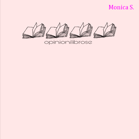
Monica S.