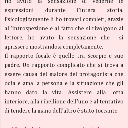
Ho avuto la sensazione di vederne le
espressioni durante l'intera storia.
Psicologicamente li ho trovati completi, grazie
all'introspezione e al fatto che si rivolgono al
lettore, ho avuto la sensazione che si
aprissero mostrandosi completamente.
Il rapporto focale è quello tra Scorpio e suo
padre. Un rapporto complicato che si trova a
essere causa del malore del protagonista che
odia e ama la persona e la situazione che gli
hanno dato la vita. Assistere alla lotta
interiore, alla ribellione dell'uno e al tentativo
di tendere la mano dell'altro è stato toccante.