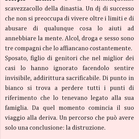
scavezzacollo della dinastia. Un dj di successo
che non si preoccupa di vivere oltre i limiti e di
abusare di qualunque cosa lo aiuti ad
annebbiare la mente. Alcol, droga e sesso sono
tre compagni che lo affiancano costantemente.
Sposato, figlio di genitori che nel miglior dei
casi lo hanno ignorato facendolo sentire
invisibile, addirittura sacrificabile. Di punto in
bianco si trova a perdere tutti i punti di
riferimento che lo tenevano legato alla sua
famiglia. Da quel momento comincia il suo
viaggio alla deriva. Un percorso che può avere
solo una conclusione: la distruzione.