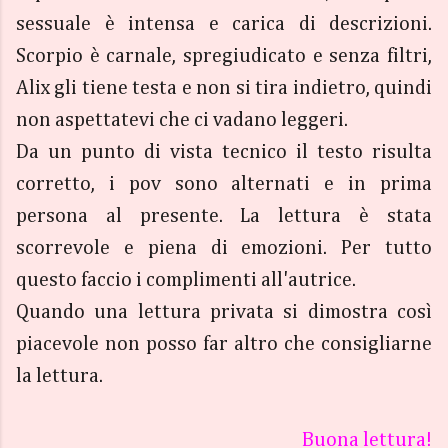
sessuale è intensa e carica di descrizioni.
Scorpio è carnale, spregiudicato e senza filtri,
Alix gli tiene testa e non si tira indietro, quindi
non aspettatevi che ci vadano leggeri.
Da un punto di vista tecnico il testo risulta
corretto, i pov sono alternati e in prima
persona al presente. La lettura è stata
scorrevole e piena di emozioni. Per tutto
questo faccio i complimenti all'autrice.
Quando una lettura privata si dimostra così
piacevole non posso far altro che consigliarne
la lettura.
Buona lettura!