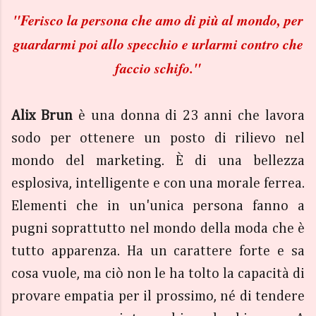
"
Ferisco la persona che amo di più al mondo, per
guardarmi poi allo specchio e urlarmi contro che
faccio schifo."
Alix Brun
è una donna di 23 anni che lavora
sodo per ottenere un posto di rilievo nel
mondo del marketing. È di una bellezza
esplosiva, intelligente e con una morale ferrea.
Elementi che in un'unica persona fanno a
pugni soprattutto nel mondo della moda che è
tutto apparenza. Ha un carattere forte e sa
cosa vuole, ma ciò non le ha tolto la capacità di
provare empatia per il prossimo, né di tendere