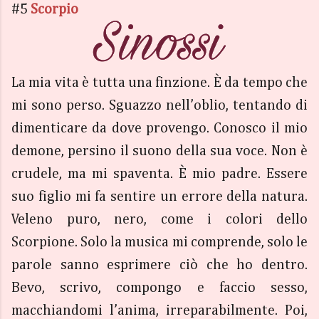
#5
Scorpio
La mia vita è tutta una finzione. È da tempo che
mi sono perso. Sguazzo nell’oblio, tentando di
dimenticare da dove provengo. Conosco il mio
demone, persino il suono della sua voce. Non è
crudele, ma mi spaventa. È mio padre. Essere
suo figlio mi fa sentire un errore della natura.
Veleno puro, nero, come i colori dello
Scorpione. Solo la musica mi comprende, solo le
parole sanno esprimere ciò che ho dentro.
Bevo, scrivo, compongo e faccio sesso,
macchiandomi l’anima, irreparabilmente. Poi,