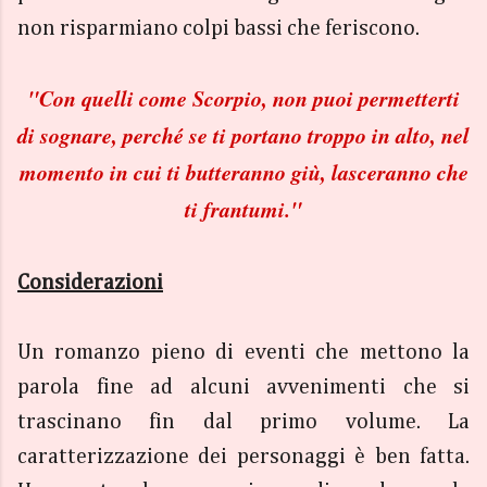
non risparmiano colpi bassi che feriscono.
"
Con quelli come Scorpio, non puoi permetterti
di sognare, perché se ti portano troppo in alto, nel
momento in cui ti butteranno giù, lasceranno che
ti frantumi."
Considerazioni
Un romanzo pieno di eventi che mettono la
parola fine ad alcuni avvenimenti che si
trascinano fin dal primo volume. La
caratterizzazione dei personaggi è ben fatta.