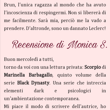
Brun, l’unica ragazza al mondo che ha avuto
l’incoscienza di respingermi. Non si libererà di
me facilmente. Sarà mia, perciò me la vado a
prendere. D'altronde, sono un dannato Leclerc!
Buon mercoledì a tutti,
torno da voi con una lettura privata:
Scorpio
di
Marinella Barbagallo
, quinto volume della
serie
Black Dynasty
. Una serie che intreccia
elementi dark e psicologici in
un'ambientazione contemporanea.
Mi piace il modo di scrivere dell'autrice, ho