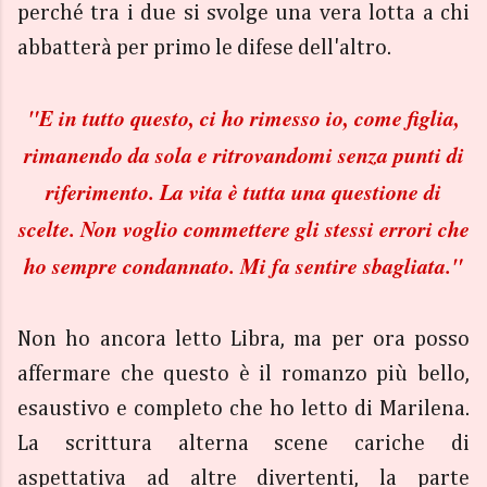
perché tra i due si svolge una vera lotta a chi
abbatterà per primo le difese dell'altro.
"
E in tutto questo, ci ho rimesso io, come figlia,
rimanendo da sola e ritrovandomi senza punti di
riferimento. La vita è tutta una questione di
scelte. Non voglio commettere gli stessi errori che
ho sempre condannato. Mi fa sentire sbagliata."
Non ho ancora letto Libra, ma per ora posso
affermare che questo è il romanzo più bello,
esaustivo e completo che ho letto di Marilena.
La scrittura alterna scene cariche di
aspettativa ad altre divertenti, la parte