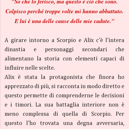
"
So che lo ferisco, ma questo è ciò che sono.
Colpisco perché troppe volte mi hanno abbattuto.
E lui è una delle cause delle mie cadute."
A girare intorno a Scorpio e Alix c'è l'intera
dinastia e personaggi secondari che
alimentano la storia con elementi capaci di
influire nelle scelte.
Alix è stata la protagonista che finora ho
apprezzato di più, si racconta in modo diretto e
questo permette di comprenderne le decisioni
e i timori. La sua battaglia interiore non è
meno complessa di quella di Scorpio. Per
questo l'ho trovata una degna avversaria,