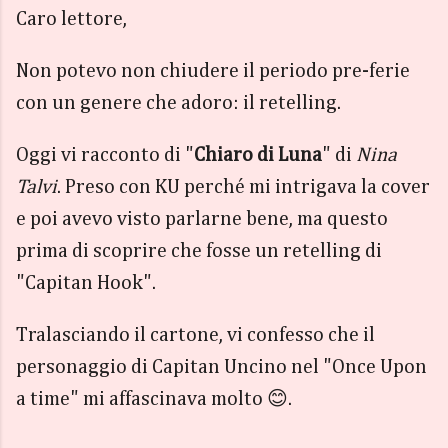
Caro lettore,
Non potevo non chiudere il periodo pre-ferie
con un genere che adoro: il retelling.
Oggi vi racconto di "
Chiaro di Luna
" di
Nina
Talvi
. Preso con KU perché mi intrigava la cover
e poi avevo visto parlarne bene, ma questo
prima di scoprire che fosse un retelling di
"Capitan Hook".
Tralasciando il cartone, vi confesso che il
personaggio di Capitan Uncino nel "Once Upon
a time" mi affascinava molto 😊.