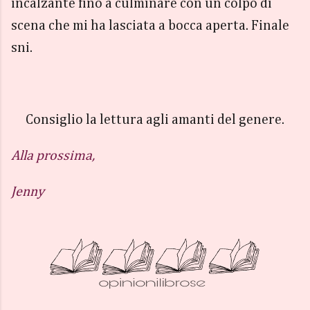
incalzante fino a culminare con un colpo di
scena che mi ha lasciata a bocca aperta. Finale
sni.
Consiglio la lettura agli amanti del genere.
Alla prossima,
Jenny