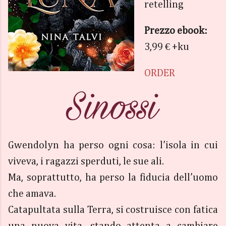
retelling
Prezzo ebook:
3,99 € +ku
ORDER
Gwendolyn ha perso ogni cosa: l’isola in cui
viveva, i ragazzi sperduti, le sue ali.
Ma, soprattutto, ha perso la fiducia dell’uomo
che amava.
Catapultata sulla Terra, si costruisce con fatica