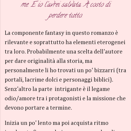
me. E io l’avrei salvata. A costo di
perdere tutto.
La componente fantasy in questo romanzo è
rilevante e soprattutto ha elementi eterogenei
tra loro. Probabilmente una scelta dell'autore
per dare originalità alla storia, ma
personalmente li ho trovati un po' bizzarri (tra
portali, lacrime dolci e personaggi biblici).
Senz'altro la parte intrigante è il legame
odio/amore tra i protagonisti e la missione che
devono portare a termine.
Inizia un po' lento ma poi acquista ritmo