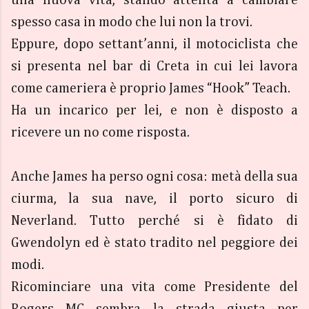
una nuova vita, stando attenta a cambiare
spesso casa in modo che lui non la trovi.
Eppure, dopo settant’anni, il motociclista che
si presenta nel bar di Creta in cui lei lavora
come cameriera è proprio James “Hook” Teach.
Ha un incarico per lei, e non è disposto a
ricevere un no come risposta.
Anche James ha perso ogni cosa: metà della sua
ciurma, la sua nave, il porto sicuro di
Neverland. Tutto perché si è fidato di
Gwendolyn ed è stato tradito nel peggiore dei
modi.
Ricominciare una vita come Presidente del