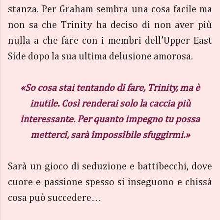
stanza. Per Graham sembra una cosa facile ma
non sa che Trinity ha deciso di non aver più
nulla a che fare con i membri dell’Upper East
Side dopo la sua ultima delusione amorosa.
«So cosa stai tentando di fare, Trinity, ma è
inutile. Così renderai solo la caccia più
interessante. Per quanto impegno tu possa
metterci, sarà impossibile sfuggirmi.»
Sarà un gioco di seduzione e battibecchi, dove
cuore e passione spesso si inseguono e chissà
cosa può succedere…