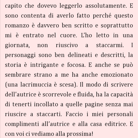
capito che dovevo leggerlo assolutamente. E
sono contenta di averlo fatto perché questo
romanzo è davvero ben scritto e soprattutto
mi è entrato nel cuore. L’ho letto in una
giornata, non riuscivo a staccarmi. I
personaggi sono ben delineati e descritti, la
storia è intrigante e focosa. E anche se può
sembrare strano a me ha anche emozionato
(una lacrimuccia è scesa). Il modo di scrivere
dell’autrice è scorrevole e fluida, ha la capacità
di tenerti incollato a quelle pagine senza mai
riuscire a staccarti. Faccio i miei personali
complimenti all’autrice e alla casa editrice. E
con voi ci vediamo alla prossima!