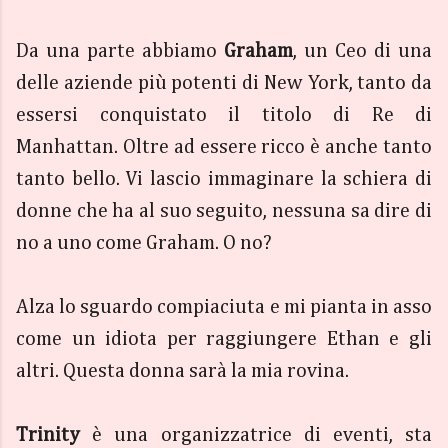
Da una parte abbiamo
Graham
, un Ceo di una
delle aziende più potenti di New York, tanto da
essersi conquistato il titolo di Re di
Manhattan. Oltre ad essere ricco è anche tanto
tanto bello. Vi lascio immaginare la schiera di
donne che ha al suo seguito, nessuna sa dire di
no a uno come Graham. O no?
Alza lo sguardo compiaciuta e mi pianta in asso
come un idiota per raggiungere Ethan e gli
altri. Questa donna sarà la mia rovina.
Trinity
è una organizzatrice di eventi, sta