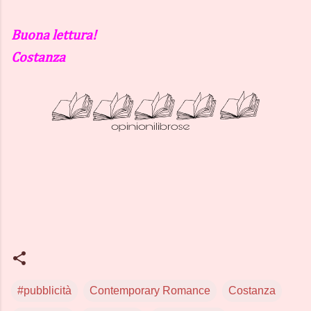
Buona lettura!
Costanza
#pubblicità
Contemporary Romance
Costanza