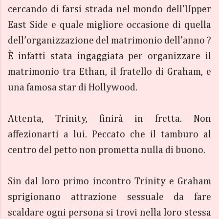
cercando di farsi strada nel mondo dell’Upper
East Side e quale migliore occasione di quella
dell’organizzazione del matrimonio dell’anno ?
È infatti stata ingaggiata per organizzare il
matrimonio tra Ethan, il fratello di Graham, e
una famosa star di Hollywood.
Attenta, Trinity, finirà in fretta. Non
affezionarti a lui. Peccato che il tamburo al
centro del petto non prometta nulla di buono.
Sin dal loro primo incontro Trinity e Graham
sprigionano attrazione sessuale da fare
scaldare ogni persona si trovi nella loro stessa