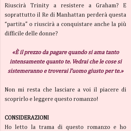
Riuscirà Trinity a resistere a Graham? E
soprattutto il Re di Manhattan perderà questa
“partita” o riuscirà a conquistare anche la più
difficile delle donne?
«È il prezzo da pagare quando si ama tanto
intensamente quanto te. Vedrai che le cose si
sistemeranno e troverai l’uomo giusto per te.»
Non mi resta che lasciare a voi il piacere di
scoprirlo e leggere questo romanzo!
CONSIDERAZIONI
Ho letto la trama di questo romanzo e ho