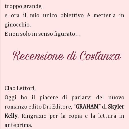
troppo grande,
e ora il mio unico obiettivo è metterla in
ginocchio.
E non solo in senso figurato…
Ciao Lettori,
Oggi ho il piacere di parlarvi del nuovo
romanzo edito Dri Editore, “
GRAHAM
” di
Skyler
Kelly
. Ringrazio per la copia e la lettura in
anteprima.