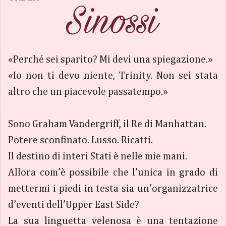
«Perché sei sparito? Mi devi una spiegazione.»
«Io non ti devo niente, Trinity. Non sei stata
altro che un piacevole passatempo.»
Sono Graham Vandergriff, il Re di Manhattan.
Potere sconfinato. Lusso. Ricatti.
Il destino di interi Stati è nelle mie mani.
Allora com’è possibile che l’unica in grado di
mettermi i piedi in testa sia un’organizzatrice
d’eventi dell’Upper East Side?
La sua linguetta velenosa è una tentazione