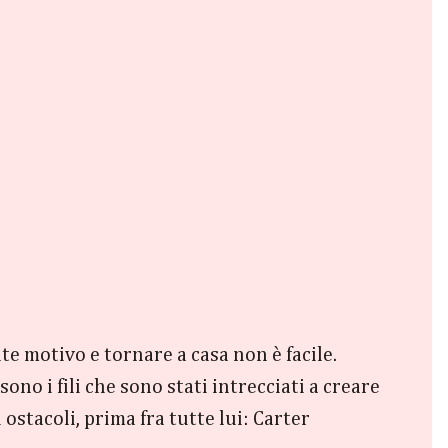
 motivo e tornare a casa non è facile.
no i fili che sono stati intrecciati a creare
 ostacoli, prima fra tutte lui: Carter