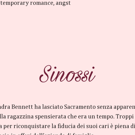
temporary romance, angst
dra Bennett ha lasciato Sacramento senza apparente
la ragazzina spensierata che era un tempo. Troppi so
per riconquistare la fiducia dei suoi cari è piena di