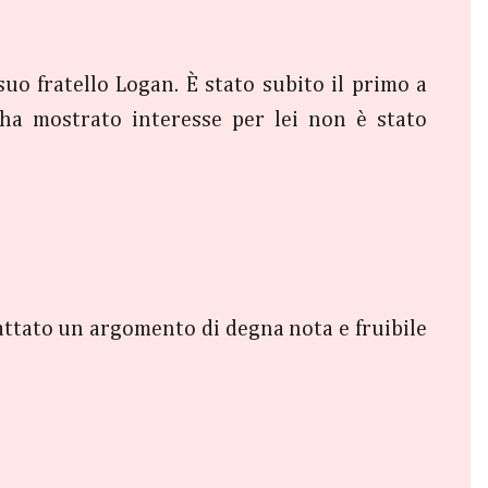
uo fratello Logan. È stato subito il primo a
 ha mostrato interesse per lei non è stato
attato un argomento di degna nota e fruibile