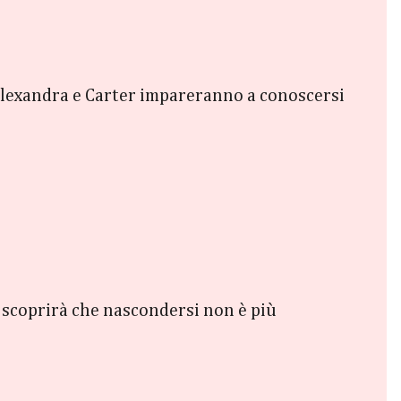
Alexandra e Carter impareranno a conoscersi
 scoprirà che nascondersi non è più