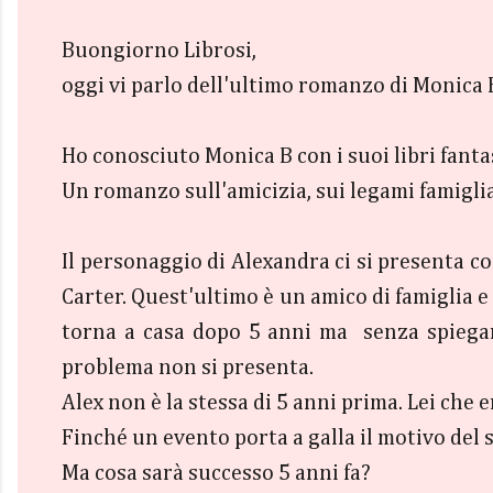
Buongiorno Librosi,
oggi vi parlo dell'ultimo romanzo di Monica B.
Ho conosciuto Monica B con i suoi libri fant
Un romanzo sull'amicizia, sui legami famigliar
Il personaggio di Alexandra ci si presenta c
Carter. Quest'ultimo è un amico di famiglia e 
torna a casa dopo 5 anni ma senza spiegare 
problema non si presenta.
Alex non è la stessa di 5 anni prima. Lei che 
Finché un evento porta a galla il motivo del 
Ma cosa sarà successo 5 anni fa?