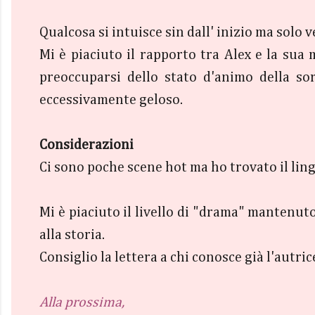
Qualcosa si intuisce sin dall' inizio ma solo v
Mi è piaciuto il rapporto tra Alex e la sua
preoccuparsi dello stato d'animo della so
eccessivamente geloso.
Considerazioni
Ci sono poche scene hot ma ho trovato il lin
Mi è piaciuto il livello di "drama" mantenu
alla storia.
Consiglio la lettera a chi conosce già l'autri
Alla prossima,