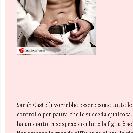
Sarah Castelli vorrebbe essere come tutte le 
controllo per paura che le succeda qualcosa.
ha un conto in sospeso con lui e la figlia è s