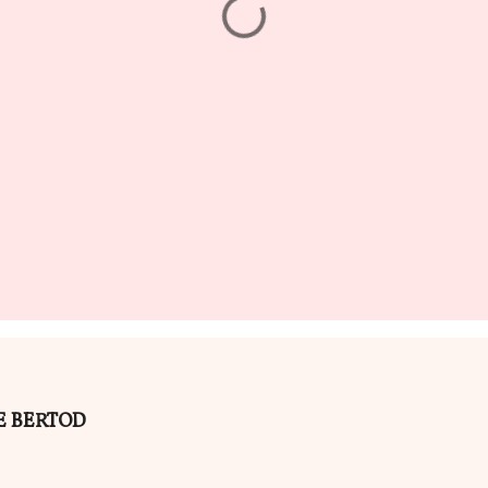
ILE BERTOD