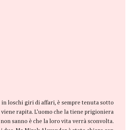
n loschi giri di affari, è sempre tenuta sotto
viene rapita. L'uomo che la tiene prigioniera
e non sanno è che la loro vita verrà sconvolta.