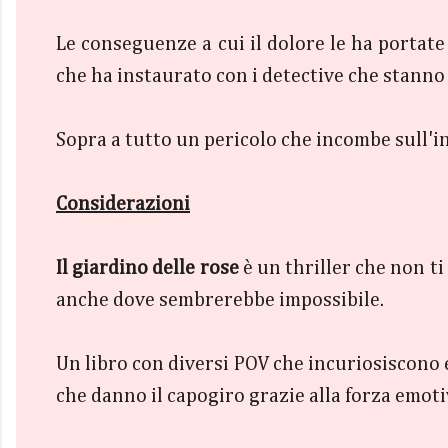
Le conseguenze a cui il dolore le ha portate
che ha instaurato con i detective che stanno
Sopra a tutto un pericolo che incombe sull'in
Considerazioni
Il giardino delle rose
è un thriller che non ti
anche dove sembrerebbe impossibile.
Un libro con diversi POV che incuriosiscono
che danno il capogiro grazie alla forza emoti