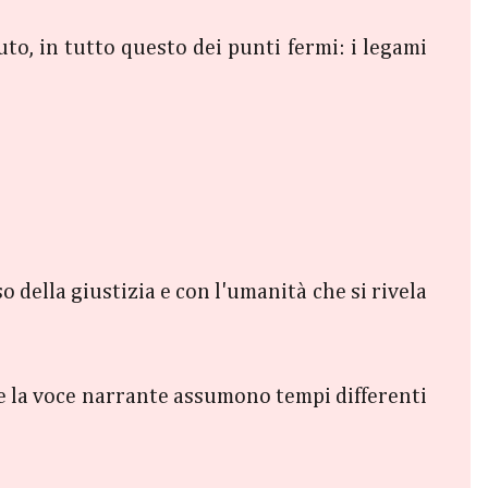
to, in tutto questo dei punti fermi: i legami
so della giustizia e con l'umanità che si rivela
e la voce narrante assumono tempi differenti