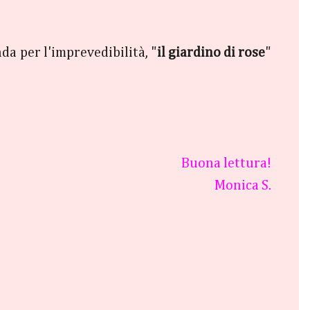
da per l'imprevedibilità, "
il giardino di rose
"
Buona lettura!
Monica S.