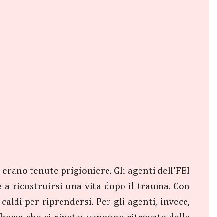
 erano tenute prigioniere. Gli agenti dell’FBI
 a ricostruirsi una vita dopo il trauma. Con
caldi per riprendersi. Per gli agenti, invece,