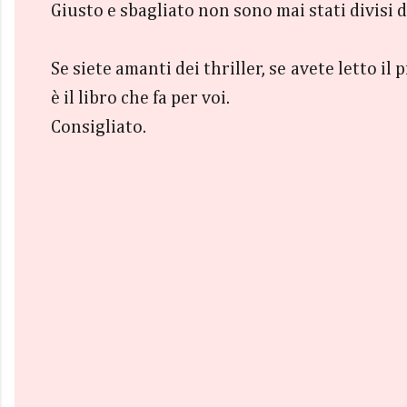
Giusto e sbagliato non sono mai stati divisi d
Se siete amanti dei thriller, se avete letto i
è il libro che fa per voi.
Consigliato.