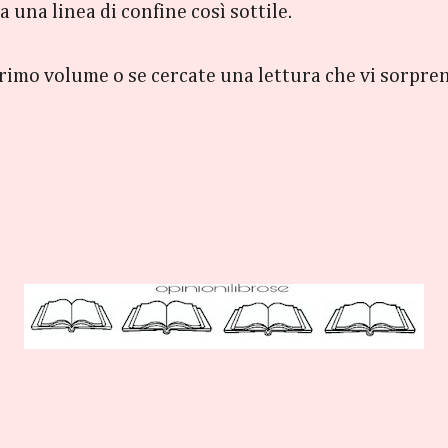
a una linea di confine così sottile.
l primo volume o se cercate una lettura che vi sorpren