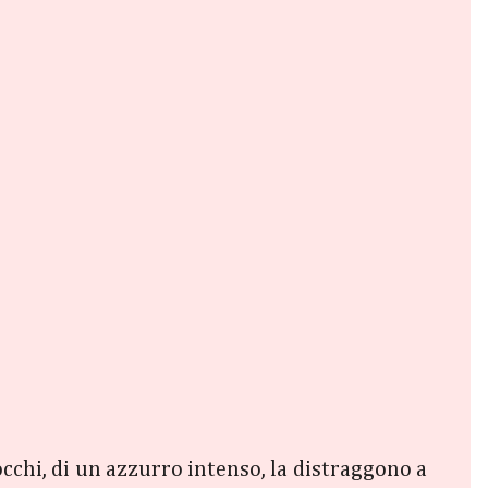
 occhi, di un azzurro intenso, la distraggono a