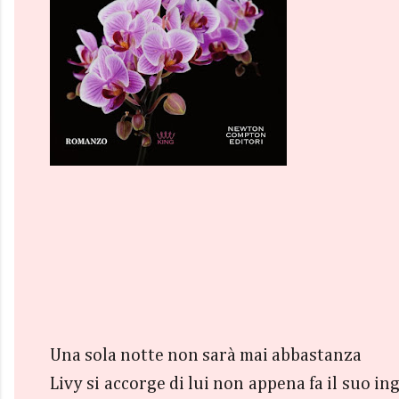
Una sola notte non sarà mai abbastanza
Livy si accorge di lui non appena fa il suo in