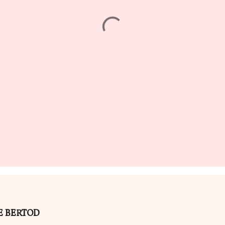
ILE BERTOD