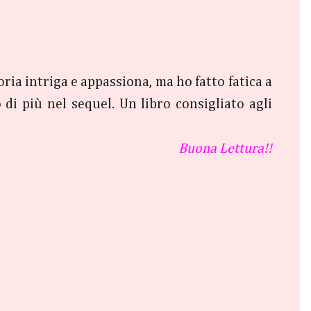
oria intriga e appassiona, ma ho fatto fatica a
di più nel sequel. Un libro consigliato agli
Buona Lettura!!