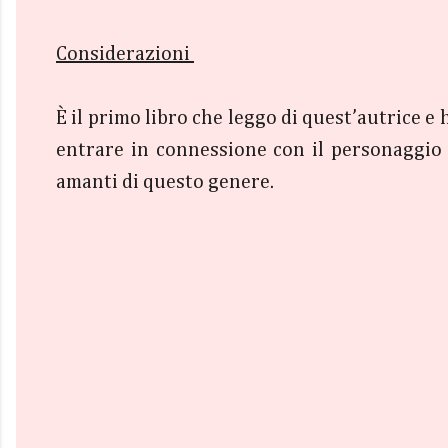
Considerazioni
È il primo libro che leggo di quest’autrice e 
entrare in connessione con il personaggio d
amanti di questo genere.