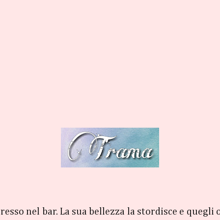
gresso nel bar. La sua bellezza la stordisce e quegli