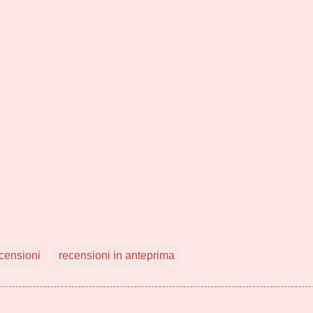
censioni
recensioni in anteprima