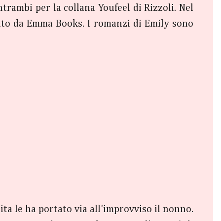
rambi per la collana Youfeel di Rizzoli. Nel
dito da Emma Books. I romanzi di Emily sono
ita le ha portato via all'improvviso il nonno.