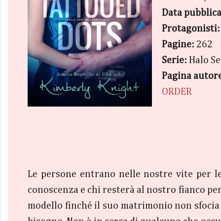
Data pubblic
Protagonisti
Pagine:
262
Serie:
Halo Se
Pagina autor
ORDER
Le persone entrano nelle nostre vite per l
conoscenza e chi resterà al nostro fianco pe
modello finché il suo matrimonio non sfocia 