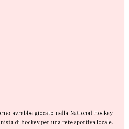
orno avrebbe giocato nella National Hockey
nista di hockey per una rete sportiva locale.