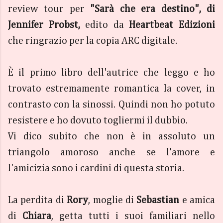
review tour per
"Sarà che era destino", di
Jennifer Probst,
edito da
Heartbeat Edizioni
che ringrazio per la copia ARC digitale.
È il primo libro dell'autrice che leggo e ho
trovato estremamente romantica la cover, in
contrasto con la sinossi. Quindi non ho potuto
resistere e ho dovuto togliermi il dubbio.
Vi dico subito che non è in assoluto un
triangolo amoroso anche se l'amore e
l'amicizia sono i cardini di questa storia.
La perdita di
Rory
, moglie di
Sebastian
e amica
di
Chiara
, getta tutti i suoi familiari nello