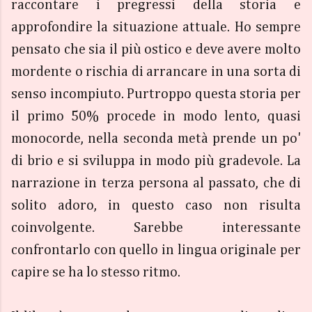
raccontare i pregressi della storia e
approfondire la situazione attuale. Ho sempre
pensato che sia il più ostico e deve avere molto
mordente o rischia di arrancare in una sorta di
senso incompiuto. Purtroppo questa storia per
il primo 50% procede in modo lento, quasi
monocorde, nella seconda metà prende un po'
di brio e si sviluppa in modo più gradevole. La
narrazione in terza persona al passato, che di
solito adoro, in questo caso non risulta
coinvolgente. Sarebbe interessante
confrontarlo con quello in lingua originale per
capire se ha lo stesso ritmo.