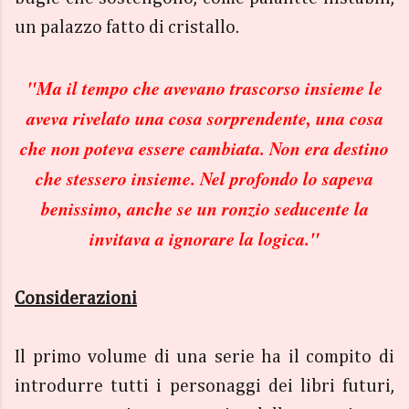
un palazzo fatto di cristallo.
"Ma il tempo che avevano trascorso insieme le
aveva rivelato una cosa sorprendente, una cosa
che non poteva essere cambiata. Non era destino
che stessero insieme. Nel profondo lo sapeva
benissimo, anche se un ronzio seducente la
invitava a ignorare la logica."
Considerazioni
Il primo volume di una serie ha il compito di
introdurre tutti i personaggi dei libri futuri,