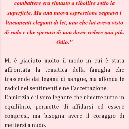
combattere era rimasto a ribollire sotto la
superficie. Ma una nuova espressione segnava i
lineamenti eleganti di lei, una che lui aveva visto
di rado e che sperava di non dover vedere mai più.
Odio."
Mi è piaciuto molto il modo in cui è stata
affrontata la tematica della famiglia che
trascende dai legami di sangue, ma affonda le
radici nei sentimenti e nell'accettazione.
L'amicizia è il vero legante che rimette tutto in
equilibrio, permette di affidarsi ed essere
compresi, ma bisogna avere il coraggio di
mettersi a nudo.