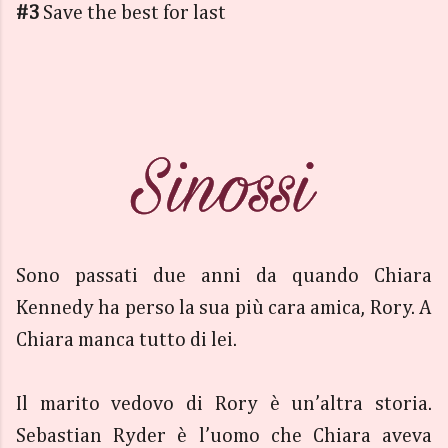
#3
Save the best for last
Sono passati due anni da quando Chiara
Kennedy ha perso la sua più cara amica, Rory. A
Chiara manca tutto di lei.
Il marito vedovo di Rory è un’altra storia.
Sebastian Ryder è l’uomo che Chiara aveva