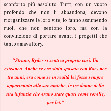
sconforto più assoluto. Tutti, con un vuoto
profondo che non li abbandona, devono
riorganizzare le loro vite; lo fanno assumendo
ruoli che non sentono loro, ma con la
convinzione di portare avanti i progetti che
tanto amava Rory.
"Strano, Ryder si sentiva proprio così. Un
estraneo. Anche se era stato sposato con Rory per
tre anni, era come se in realtà lei fosse sempre
appartenuta alle sue amiche, le tre donne della
sua infanzia che erano state quasi come sorelle,
per lei."