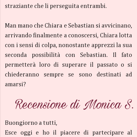
straziante che li perseguita entrambi.
Man mano che Chiara e Sebastian si avvicinano,
arrivando finalmente a conoscersi, Chiara lotta
con i sensi di colpa, nonostante apprezzi la sua
seconda possibilità con Sebastian. Il fato
permetterà loro di superare il passato o si
chiederanno sempre se sono destinati ad
amarsi?
Buongiorno a tutti,
Esce oggi e ho il piacere di partecipare al