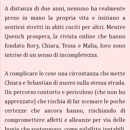
A distanza di due anni, nessuno ha realmente
preso in mano la propria vita e iniziano a
sentirsi stretti in abiti cuciti per altri. Mentre
Quench prospera, la rivista online che hanno
fondato Rory, Chiara, Tessa e Malia, loro sono
intrise di un senso di incompletezza.
A complicare le cose una circostanza che mette
Chiara e Sebastian di nuovo sulla stessa strada.
Un percorso contorto e pericoloso (che non ho
apprezzato) che rischia di far scemare le poche
certezze che ancora hanno, rischiando di
compromettere affetti e alleanze per via delle
bugie che sostengono, come palafitte instabili,