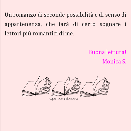
Un romanzo di seconde possibilità e di senso di
appartenenza, che farà di certo sognare i
lettori più romantici di me.
Buona lettura!
Monica S.