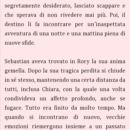
segretamente desiderato, lasciato scappare e
che sperava di non rivedere mai più. Poi, il
destino li fa incontrare per un’inaspettata
avventura di una notte e una mattina piena di
nuove sfide.
Sebastian aveva trovato in Rory la sua anima
gemella. Dopo la sua tragica perdita si chiude
in sé stesso, mantenendo una certa distanza da
tutti, inclusa Chiara, con la quale una volta
condivideva un affetto profondo, anche se
fugace. Tutto era finito da molto tempo. Ma
quando si incontrano di nuovo, vecchie
emozioni riemergono insieme a un passato