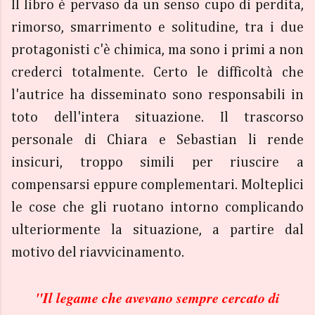
Il libro è pervaso da un senso cupo di perdita,
rimorso, smarrimento e solitudine, tra i due
protagonisti c'è chimica, ma sono i primi a non
crederci totalmente. Certo le difficoltà che
l'autrice ha disseminato sono responsabili in
toto dell'intera situazione. Il trascorso
personale di Chiara e Sebastian li rende
insicuri, troppo simili per riuscire a
compensarsi eppure complementari. Molteplici
le cose che gli ruotano intorno complicando
ulteriormente la situazione, a partire dal
motivo del riavvicinamento.
"Il legame che avevano sempre cercato di