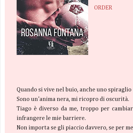
ORDER
Quando si vive nel buio, anche uno spiraglio 
Sono un'anima nera, mi ricopro di oscurità.
Tiago è diverso da me, troppo per cambiare
infrangere le mie barriere.
Non importa se gli piaccio davvero, se per me