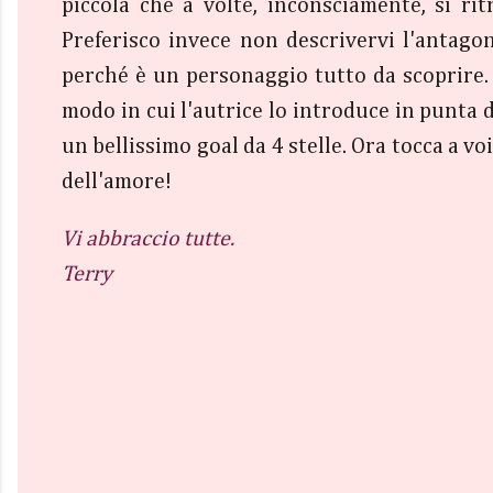
piccola che a volte, inconsciamente, si ri
Preferisco invece non descrivervi l'antagon
perché è un personaggio tutto da scoprire.
modo in cui l'autrice lo introduce in punta
un bellissimo goal da 4 stelle. Ora tocca a vo
dell'amore!
Vi abbraccio tutte.
Terry