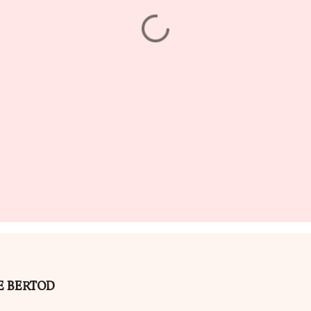
ILE BERTOD