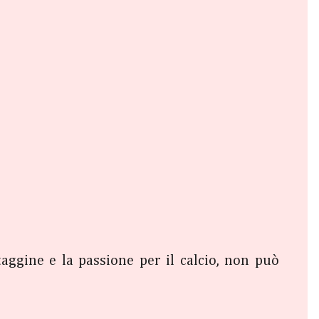
aggine e la passione per il calcio, non può