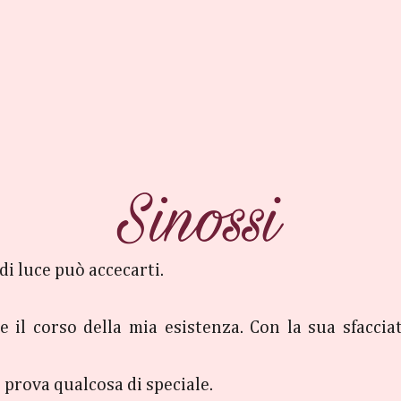
di luce può accecarti.
 il corso della mia esistenza. Con la sua sfacciat
 prova qualcosa di speciale.