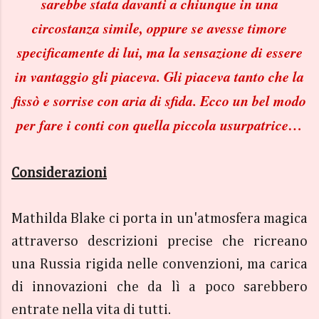
sarebbe stata davanti a chiunque in una
circostanza simile, oppure se avesse timore
specificamente di lui, ma la sensazione di essere
in vantaggio gli piaceva. Gli piaceva tanto che la
fissò e sorrise con aria di sfida. Ecco un bel modo
per fare i conti con quella piccola usurpatrice…
Considerazioni
Mathilda Blake ci porta in un'atmosfera magica
attraverso descrizioni precise che ricreano
una Russia rigida nelle convenzioni, ma carica
di innovazioni che da lì a poco sarebbero
entrate nella vita di tutti.