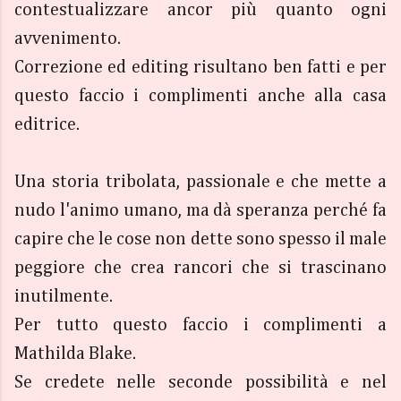
contestualizzare ancor più quanto ogni
avvenimento.
Correzione ed editing risultano ben fatti e per
questo faccio i complimenti anche alla casa
editrice.
Una storia tribolata, passionale e che mette a
nudo l'animo umano, ma dà speranza perché fa
capire che le cose non dette sono spesso il male
peggiore che crea rancori che si trascinano
inutilmente.
Per tutto questo faccio i complimenti a
Mathilda Blake.
Se credete nelle seconde possibilità e nel