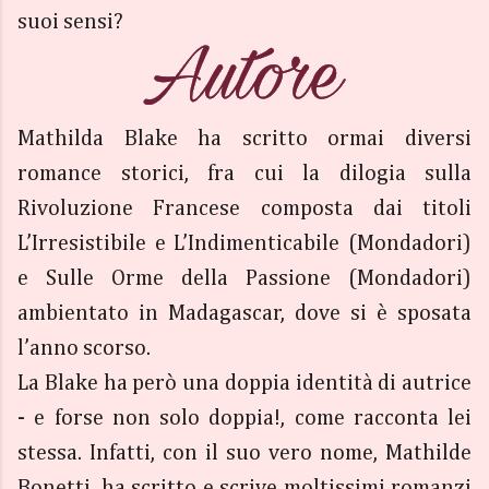
suoi sensi?
Mathilda Blake ha scritto ormai diversi
romance storici, fra cui la dilogia sulla
Rivoluzione Francese composta dai titoli
L’Irresistibile e L’Indimenticabile (Mondadori)
e Sulle Orme della Passione (Mondadori)
ambientato in Madagascar, dove si è sposata
l’anno scorso.
La Blake ha però una doppia identità di autrice
- e forse non solo doppia!, come racconta lei
stessa. Infatti, con il suo vero nome, Mathilde
Bonetti, ha scritto e scrive moltissimi romanzi