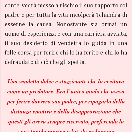
conte, vedrà messo a rischio il suo rapporto col
padre e per tutta la vita incolperà Tchandra di
esserne la causa. Nonostante sia ormai un
uomo di esperienza e con una carriera avviata,
il suo desiderio di vendetta lo guida in una
folle corsa per ferire chi lo ha ferito e chi lo ha
defraudato di ciò che gli spetta.
Una vendetta dolce e stuzzicante che lo eccitava
come un predatore. Era l’unico modo che aveva
per ferire davvero suo padre, per ripagarlo della
distanza emotiva e della disapprovazione che
questi gli aveva sempre riservato, preferendo la
sua stupida musica a lui, da melomane