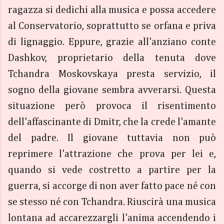
ragazza si dedichi alla musica e possa accedere
al Conservatorio, soprattutto se orfana e priva
di lignaggio. Eppure, grazie all'anziano conte
Dashkov, proprietario della tenuta dove
Tchandra Moskovskaya presta servizio, il
sogno della giovane sembra avverarsi. Questa
situazione però provoca il risentimento
dell'affascinante di Dmitr, che la crede l'amante
del padre. Il giovane tuttavia non può
reprimere l'attrazione che prova per lei e,
quando si vede costretto a partire per la
guerra, si accorge di non aver fatto pace né con
se stesso né con Tchandra. Riuscirà una musica
lontana ad accarezzargli l'anima accendendo i