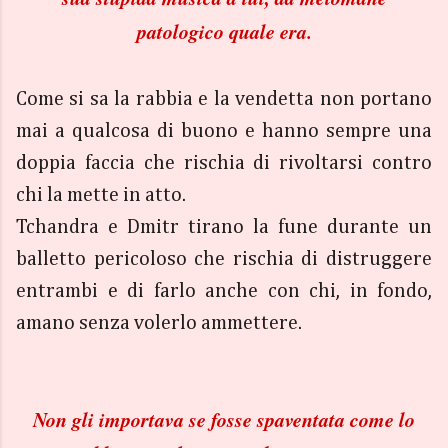
patologico quale era.
Come si sa la rabbia e la vendetta non portano
mai a qualcosa di buono e hanno sempre una
doppia faccia che rischia di rivoltarsi contro
chi la mette in atto.
Tchandra e Dmitr tirano la fune durante un
balletto pericoloso che rischia di distruggere
entrambi e di farlo anche con chi, in fondo,
amano senza volerlo ammettere.
Non gli importava se fosse spaventata come lo