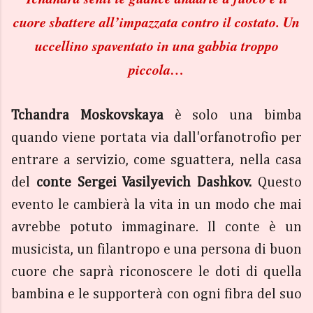
cuore sbattere all’impazzata contro il costato. Un
uccellino spaventato in una gabbia troppo
piccola…
Tchandra Moskovskaya
è solo una bimba
quando viene portata via dall'orfanotrofio per
entrare a servizio, come sguattera, nella casa
del
conte Sergei Vasilyevich Dashkov.
Questo
evento le cambierà la vita in un modo che mai
avrebbe potuto immaginare. Il conte è un
musicista, un filantropo e una persona di buon
cuore che saprà riconoscere le doti di quella
bambina e le supporterà con ogni fibra del suo