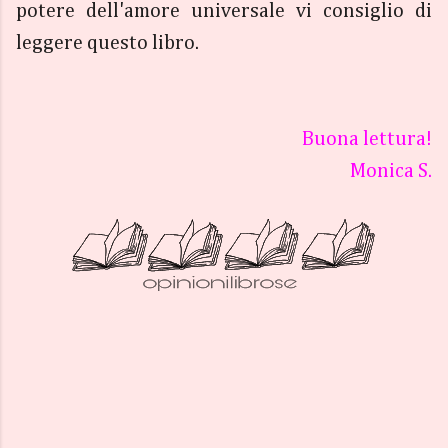
potere dell'amore universale vi consiglio di
leggere questo libro.
Buona lettura!
Monica S.