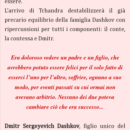
essere.
L'arrivo di Tchandra destabilizzerà il già
precario equilibrio della famiglia Dashkov con
ripercussioni per tutti i componenti: il conte,
la contessa e Dmitr.
Era doloroso vedere un padre e un figlio, che
avrebbero potuto essere felici per il solo fatto di
esserci l’uno per l’altro, soffrire, ognuno a suo
modo, per eventi passati su cui ormai non
avevano arbitrio. Nessuno dei due poteva
cambiare ciò che era successo...
Dmitr
Sergeyevich
Dashkov
, figlio unico del