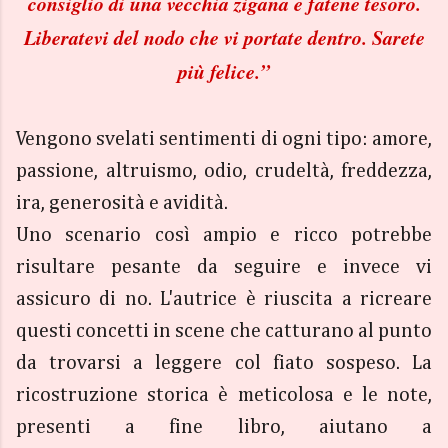
consiglio di una vecchia zigana e fatene tesoro.
Liberatevi del nodo che vi portate dentro. Sarete
più felice.”
Vengono svelati sentimenti di ogni tipo: amore,
passione, altruismo, odio, crudeltà, freddezza,
ira, generosità e avidità.
Uno scenario così ampio e ricco potrebbe
risultare pesante da seguire e invece vi
assicuro di no. L'autrice è riuscita a ricreare
questi concetti in scene che catturano al punto
da trovarsi a leggere col fiato sospeso. La
ricostruzione storica è meticolosa e le note,
presenti a fine libro, aiutano a