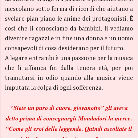
mescolano sotto forma di ricordi che aiutano a
svelare pian piano le anime dei protagonisti. È
così che li conosciamo da bambini, li vediamo
divenire ragazzi e in fine una donna e un uomo
consapevoli di cosa desiderano per il futuro.
A legare entrambi è una passione per la musica
che li affianca fin dalla tenera età, per poi
tramutarsi in odio quando alla musica viene
imputata la colpa di ogni sofferenza.
“Siete un puro di cuore, giovanotto” gli aveva
detto prima di consegnargli Mondadori la merce.
“Come gli eroi delle leggende. Quindi ascoltate il