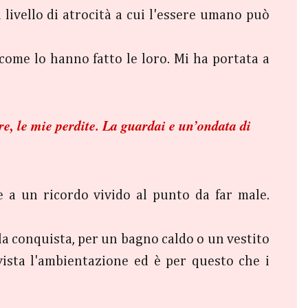
livello di atrocità a cui l'essere umano può
come lo hanno fatto le loro. Mi ha portata a
re, le mie perdite. La guardai e un’ondata di
re a un ricordo vivido al punto da far male.
la conquista, per un bagno caldo o un vestito
vista l'ambientazione ed è per questo che i