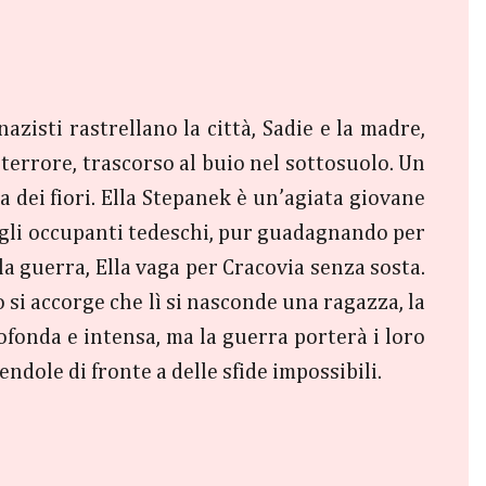
azisti rastrellano la città, Sadie e la madre,
 terrore, trascorso al buio nel sottosuolo. Un
 dei fiori. Ella Stepanek è un’agiata giovane
egli occupanti tedeschi, pur guadagnando per
 la guerra, Ella vaga per Cracovia senza sosta.
si accorge che lì si nasconde una ragazza, la
ofonda e intensa, ma la guerra porterà i loro
endole di fronte a delle sfide impossibili.