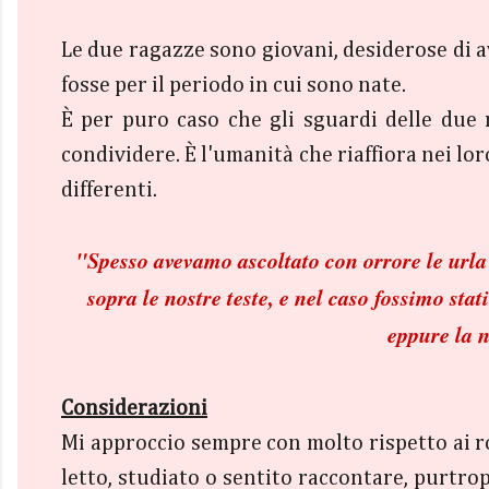
Le due ragazze sono giovani, desiderose di a
fosse per il periodo in cui sono nate.
È per puro caso che gli sguardi delle due r
condividere. È l'umanità che riaffiora nei lo
differenti.
"
Spesso avevamo ascoltato con orrore le urla 
sopra le nostre teste, e nel caso fossimo st
eppure la n
Considerazioni
Mi approccio sempre con molto rispetto ai 
letto, studiato o sentito raccontare, purtrop