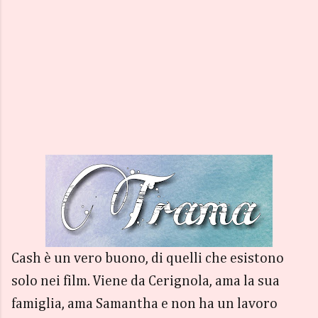
Cash è un vero buono, di quelli che esistono
solo nei film. Viene da Cerignola, ama la sua
famiglia, ama Samantha e non ha un lavoro