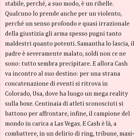
stabile, perché, a suo modo, è un ribelle.
Qualcuno lo prende anche per un violento,
perché un senso profondo e quasi irrazionale
della giustizia gli arma spesso pugni tanto
maldestri quanto potenti. Samantha lo lascia, il
padre è severamente malato, soldi non ce ne
sono: tutto sembra precipitare. E allora Cash
va incontro al suo destino: per una strana
concatenazione di eventi si ritrova in
Colorado, Usa, dove ha luogo un mega reality
sulla boxe. Centinaia di atleti sconosciuti si
battono per affrontare, infine, il campione del
mondo in carica a Las Vegas. E Cash è là, a
combattere, in un delirio di ring, tribune, maxi-