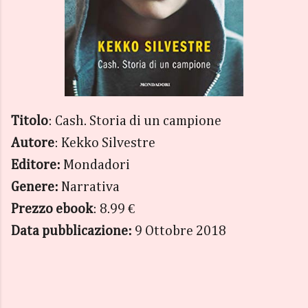
Titolo
: Cash. Storia di un campione
Autore
: Kekko Silvestre
Editore:
Mondadori
Genere:
Narrativa
Prezzo ebook
: 8.99 €
Data pubblicazione:
9 Ottobre 2018