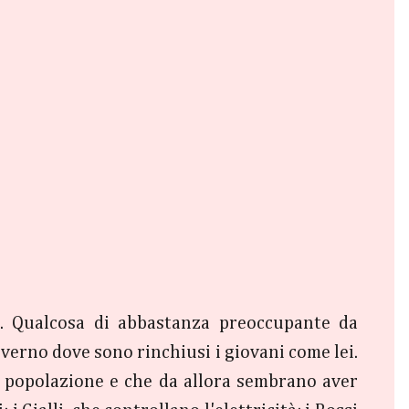
o. Qualcosa di abbastanza preoccupante da
verno dove sono rinchiusi i giovani come lei.
la popolazione e che da allora sembrano aver