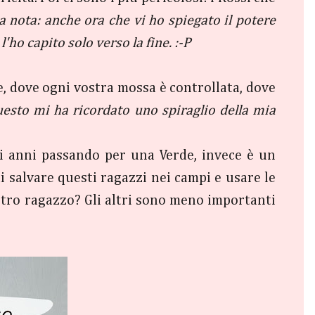
 nota: anche ora che vi ho spiegato il potere
'ho capito solo verso la fine. :-P
e, dove ogni vostra mossa è controllata, dove
esto mi ha ricordato uno spiraglio della mia
i anni passando per una Verde, invece è un
 salvare questi ragazzi nei campi e usare le
altro ragazzo? Gli altri sono meno importanti