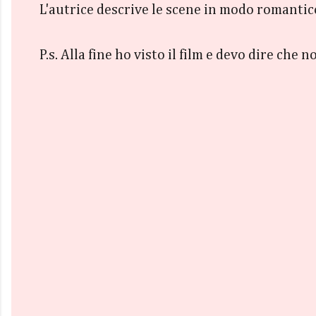
L'autrice descrive le scene in modo romantico
P.s. Alla fine ho visto il film e devo dire che 