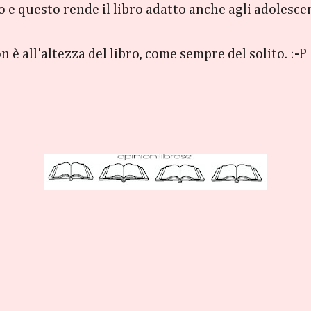
 e questo rende il libro adatto anche agli adolescen
non è all'altezza del libro, come sempre del solito. :-P