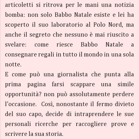
articoletti si ritrova per le mani una notizia
bomba: non solo Babbo Natale esiste e lei ha
scoperto il suo laboratorio al Polo Nord, ma
anche il segreto che nessuno è mai riuscito a
svelare: come riesce Babbo Natale a
consegnare regali in tutto il mondo in una sola
notte.
E come può una giornalista che punta alla
prima pagina farsi scappare una simile
opportunità? non può assolutamente perdere
l'occasione. Così, nonostante il fermo divieto
del suo capo, decide di intraprendere le sue
personali ricerche per raccogliere prove e
scrivere la sua storia.