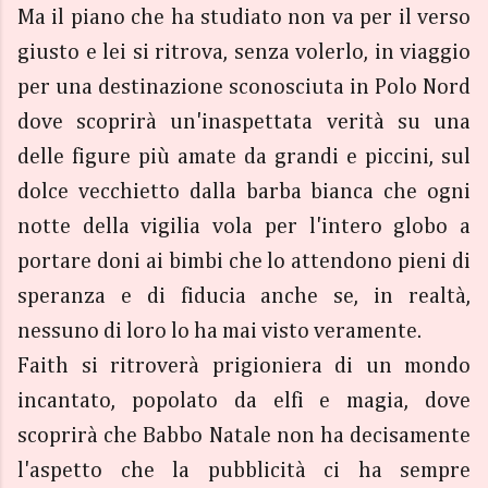
Ma il piano che ha studiato non va per il verso
giusto e lei si ritrova, senza volerlo, in viaggio
per una destinazione sconosciuta in Polo Nord
dove scoprirà un'inaspettata verità su una
delle figure più amate da grandi e piccini, sul
dolce vecchietto dalla barba bianca che ogni
notte della vigilia vola per l'intero globo a
portare doni ai bimbi che lo attendono pieni di
speranza e di fiducia anche se, in realtà,
nessuno di loro lo ha mai visto veramente.
Faith si ritroverà prigioniera di un mondo
incantato, popolato da elfi e magia, dove
scoprirà che Babbo Natale non ha decisamente
l'aspetto che la pubblicità ci ha sempre