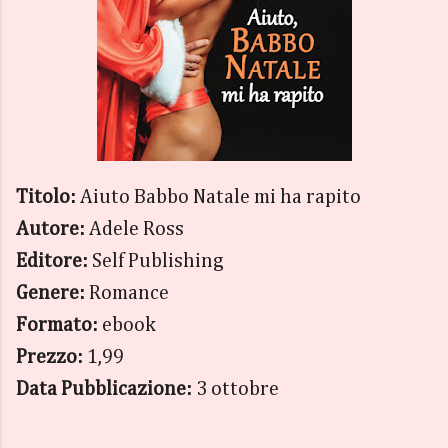
Titolo:
Aiuto Babbo Natale mi ha rapito
Autore:
Adele Ross
Editore:
Self Publishing
Genere:
Romance
Formato:
ebook
Prezzo:
1,99
Data Pubblicazione:
3 ottobre