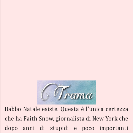
Babbo Natale esiste. Questa è l'unica certezza
che ha Faith Snow, giornalista di New York che
dopo anni di stupidi e poco importanti