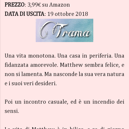
PREZZO
: 3,99€ su Amazon
DATA DI USCITA
: 19 ottobre 2018
Una vita monotona. Una casa in periferia. Una
fidanzata amorevole. Matthew sembra felice, e
non si lamenta. Ma nasconde la sua vera natura
e i suoi veri desideri.
Poi un incontro casuale, ed è un incendio dei
sensi.