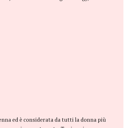
ienna ed è considerata da tutti la donna più