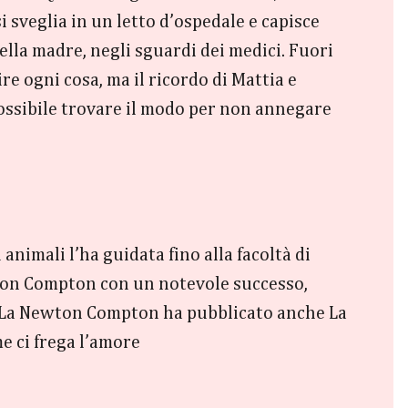
 sveglia in un letto d’ospedale e capisce
ella madre, negli sguardi dei medici. Fuori
re ogni cosa, ma il ricordo di Mattia e
ossibile trovare il modo per non annegare
 animali l’ha guidata fino alla facoltà di
wton Compton con un notevole successo,
ia. La Newton Compton ha pubblicato anche La
e ci frega l’amore