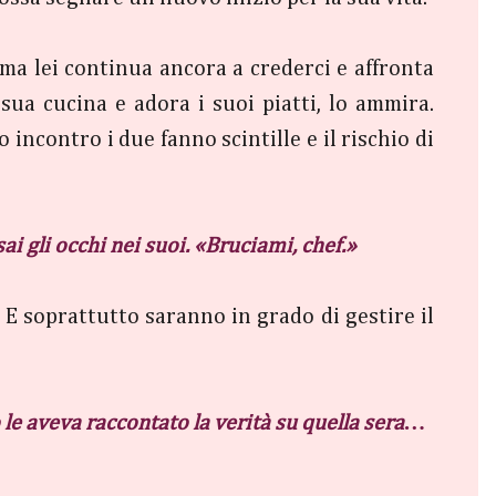
ma lei continua ancora a crederci e affronta
sua cucina e adora i suoi piatti, lo ammira.
 incontro i due fanno scintille e il rischio di
i gli occhi nei suoi. «Bruciami, chef.»
E soprattutto saranno in grado di gestire il
 le aveva raccontato la verità su quella sera…