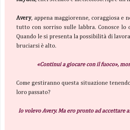
Avery
, appena maggiorenne, coraggiosa e no
tutto con sorriso sulle labbra. Conosce lo 
Quando le si presenta la possibilità di lavora
bruciarsi è alto.
«Continui a giocare con il fuoco», mor
Come gestiranno questa situazione tenendo c
loro passato?
Io volevo Avery. Ma ero pronto ad accettare a