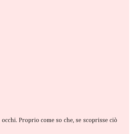
 occhi. Proprio come so che, se scoprisse ciò