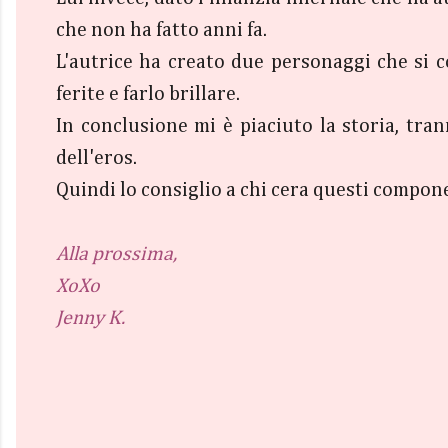
che non ha fatto anni fa.
L'autrice ha creato due personaggi che si 
ferite e farlo brillare.
In conclusione mi è piaciuto la storia, tra
dell'eros.
Quindi lo consiglio a chi cera questi compone
Alla prossima,
XoXo
Jenny K.