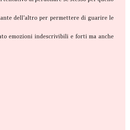
nte dell'altro per permettere di guarire le
ato emozioni indescrivibili e forti ma anche