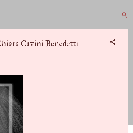
ra Cavini Benedetti