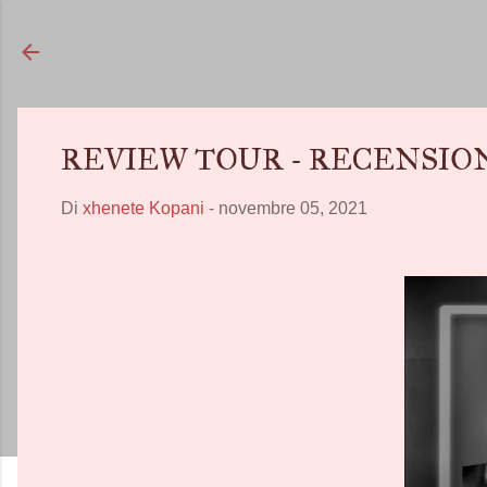
REVIEW TOUR - RECENSIONE IN
Di
xhenete Kopani
-
novembre 05, 2021