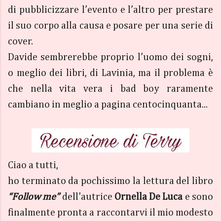
di pubblicizzare l’evento e l’altro per prestare
il suo corpo alla causa e posare per una serie di
cover.
Davide sembrerebbe proprio l’uomo dei sogni,
o meglio dei libri, di Lavinia, ma il problema è
che nella vita vera i bad boy raramente
cambiano in meglio a pagina centocinquanta...
Ciao a tutti,
ho terminato da pochissimo la lettura del libro
“Follow me”
dell'autrice
Ornella De Luca
e sono
finalmente pronta a raccontarvi il mio modesto