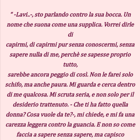
“ -Lavi..-, sto parlando contro la sua bocca. Un
nome che suona come una supplica. Vorrei dirle
di
capirmi, di capirmi pur senza conoscermi, senza
sapere nulla di me, perchè se sapesse proprio
tutto,
sarebbe ancora peggio di così. Non le farei solo
schifo, ma anche paura. Mi guarda e cerca dentro
di me
qualcosa. Mi scruta seria, e non solo per il
desiderio trattenuto. - Che ti ha fatto quella
donna? Cosa vuole da te?-, mi chiede, e mi fa una
carezza leggera contro la guancia. E non so come
faccia a sapere senza sapere, ma capisco