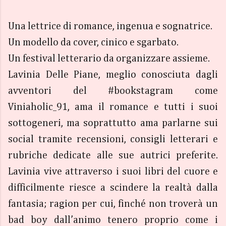
Una lettrice di romance, ingenua e sognatrice.
Un modello da cover, cinico e sgarbato.
Un festival letterario da organizzare assieme.
Lavinia Delle Piane, meglio conosciuta dagli
avventori del #bookstagram come
Viniaholic_91, ama il romance e tutti i suoi
sottogeneri, ma soprattutto ama parlarne sui
social tramite recensioni, consigli letterari e
rubriche dedicate alle sue autrici preferite.
Lavinia vive attraverso i suoi libri del cuore e
difficilmente riesce a scindere la realtà dalla
fantasia; ragion per cui, finché non troverà un
bad boy dall’animo tenero proprio come i