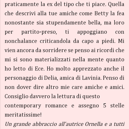
praticamente la ex del tipo che ti piace. Quella
che descrivi alla tue amiche come Betty la fea
nonostante sia stupendamente bella, ma loro
per partito-preso, ti appoggiano con
nonchalance criticandola da capo a piedi. Mi
vien ancora da sorridere se penso ai ricordi che
mi si sono materializzati nella mente quanto
ho letto di Ece. Ho molto apprezzato anche il
personaggio di Delia, amica di Lavinia. Penso di
non dover dire altro mie care amiche e amici.
Consiglio davvero la lettura di questo
contemporary romance e assegno 5 stelle
meritatissime!
Un grande abbraccio all'autrice Ornella e a tutti