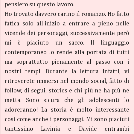
pensiero su questo lavoro.
Ho trovato davvero carino il romanzo. Ho fatto
fatica solo all'inizio a entrare a pieno nelle
vicende dei personaggi, successivamente però
mi è piaciuto un sacco. Il linguaggio
contemporaneo lo rende alla portata di tutti
ma soprattutto pienamente al passo con i
nostri tempi. Durante la lettura infatti, vi
ritroverete immersi nel mondo social, fatto di
follow, di segui, stories e chi più ne ha più ne
metta. Sono sicura che gli adolescenti lo
adoreranno! La storia è molto interessante
così come anche i personaggi. Mi sono piaciuti
tantissimo Lavinia e Davide entrambi