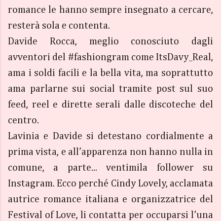
romance le hanno sempre insegnato a cercare,
resterà sola e contenta.
Davide Rocca, meglio conosciuto dagli
avventori del #fashiongram come ItsDavy_Real,
ama i soldi facili e la bella vita, ma soprattutto
ama parlarne sui social tramite post sul suo
feed, reel e dirette serali dalle discoteche del
centro.
Lavinia e Davide si detestano cordialmente a
prima vista, e all’apparenza non hanno nulla in
comune, a parte... ventimila follower su
Instagram. Ecco perché Cindy Lovely, acclamata
autrice romance italiana e organizzatrice del
Festival of Love, li contatta per occuparsi l’una