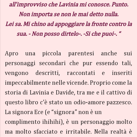
all'improvviso che Lavinia mi conosce. Punto.
Non importa se non le mai detto nulla.
Lei sa. Mi chino ad appoggiare la fronte contro la
sua. - Non posso dirtelo-. -Si che puoi-. “
Apro una piccola parentesi anche sui
personaggi secondari che pur essendo tali,
vengono descritti, raccontati e inseriti
impeccabilmente nelle vicende. Proprio come la
storia di Lavinia e Davide, tra me e il cattivo di
questo libro c'è stato un odio-amore pazzesco.
La signora Ece (e “signora” non è un
complimento ihihihi), è un personaggio molto
ma molto sfacciato e irritabile. Nella realtà è