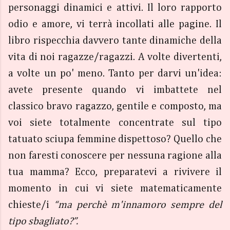
personaggi dinamici e attivi. Il loro rapporto
odio e amore, vi terrà incollati alle pagine. Il
libro rispecchia davvero tante dinamiche della
vita di noi ragazze/ragazzi. A volte divertenti,
a volte un po' meno. Tanto per darvi un'idea:
avete presente quando vi imbattete nel
classico bravo ragazzo, gentile e composto, ma
voi siete totalmente concentrate sul tipo
tatuato sciupa femmine dispettoso? Quello che
non faresti conoscere per nessuna ragione alla
tua mamma? Ecco, preparatevi a rivivere il
momento in cui vi siete matematicamente
chieste/i
“ma perchè m'innamoro sempre del
tipo sbagliato?”.