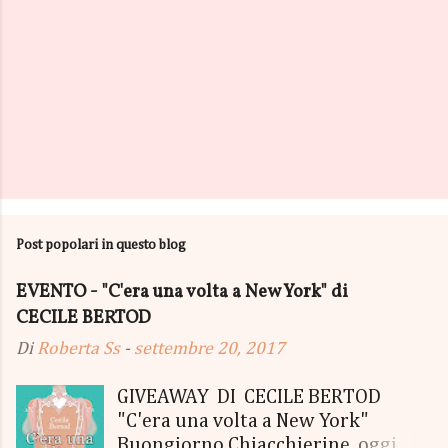
Post popolari in questo blog
EVENTO - "C'era una volta a New York" di
CECILE BERTOD
Di
Roberta Ss
-
settembre 20, 2017
GIVEAWAY DI CECILE BERTOD
"C'era una volta a New York"
Buongiorno Chiacchierine, oggi