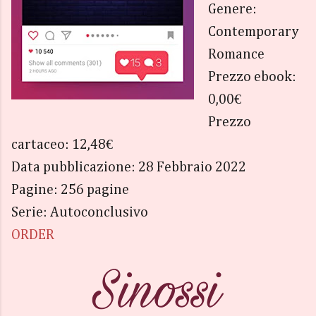
Genere:
Contemporary
Romance
Prezzo ebook:
0,00€
Prezzo
cartaceo: 12,48€
Data pubblicazione: 28 Febbraio 2022
Pagine: 256 pagine
Serie: Autoconclusivo
ORDER