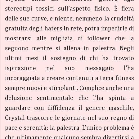
stereotipi tossici sull’aspetto fisico. È fiera
delle sue curve, e niente, nemmeno la crudeltà
gratuita degli haters in rete, potrà impedirle di
mostrarsi alle migliaia di follower che la
seguono mentre si allena in palestra. Negli
ultimi mesi il sostegno di chi ha trovato
ispirazione nel suo messaggio l’ha
incoraggiata a creare contenuti a tema fitness
sempre nuovi e stimolanti. Complice anche una
delusione sentimentale che l’ha spinta a
guardare con diffidenza il genere maschile,
Crystal trascorre le giornate nel suo regno di
pace e serenità: la palestra. L’unico problema è
che ultimamente qualcuno sembra divertirsi a