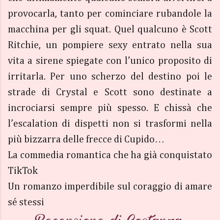
provocarla, tanto per cominciare rubandole la
macchina per gli squat. Quel qualcuno è Scott
Ritchie, un pompiere sexy entrato nella sua
vita a sirene spiegate con l’unico proposito di
irritarla. Per uno scherzo del destino poi le
strade di Crystal e Scott sono destinate a
incrociarsi sempre più spesso. E chissà che
l’escalation di dispetti non si trasformi nella
più bizzarra delle frecce di Cupido…
La commedia romantica che ha già conquistato
TikTok
Un romanzo imperdibile sul coraggio di amare
sé stessi