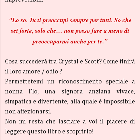
"Lo so. Tu ti preoccupi sempre per tutti. So che
sei forte, solo che… non posso fare a meno di
preoccuparmi anche per te."
Cosa succederà tra Crystal e Scott? Come finirà
il loro amore / odio ?
Permettetemi un riconoscimento speciale a
nonna Flo, una signora anziana vivace,
simpatica e divertente, alla quale è impossibile
non affezionarsi.
Non mi resta che lasciare a voi il piacere di
leggere questo libro e scoprirlo!