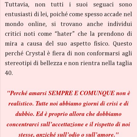
Tuttavia, non tutti i suoi seguaci sono
entusiasti di lei, poiché come spesso accade nel
mondo online, si trovano anche individui
critici noti come “hater” che la prendono di
mira a causa del suo aspetto fisico. Questo
perché Crystal è fiera di non conformarsi agli
stereotipi di bellezza e non rientra nella taglia
40.
"Perché amarsi SEMPRE E COMUNQUE non è
realistico. Tutte noi abbiamo giorni di crisi e di
dubbio. Ed è proprio allora che dobbiamo
concentrarci sull’accettazione e il rispetto di noi
stesse, anziché sull’odio o sull’amore."