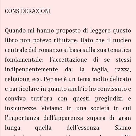
CONSIDERAZIONI
Quando mi hanno proposto di leggere questo
libro non potevo rifiutare. Dato che il nucleo
centrale del romanzo si basa sulla sua tematica
fondamentale: l’accettazione di se stessi
indipendentemente da: la taglia, razza,
religione, ecc. Per me è un tema molto delicato
e particolare in quanto anch’io ho convissuto e
convivo tutt’ora con questi pregiudizi e
insicurezze. Viviamo in una società in cui
l’importanza dell’apparenza supera di gran
lunga quella dell’essenza. Siamo