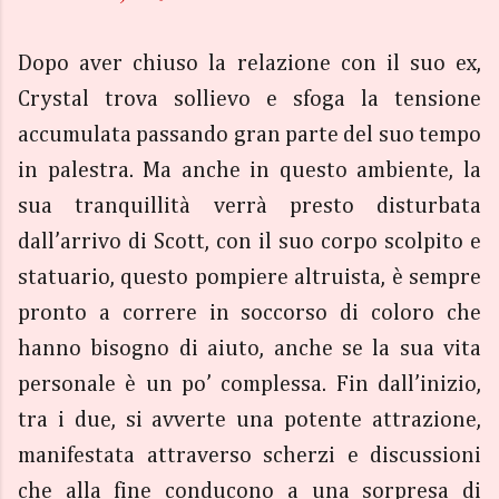
Dopo aver chiuso la relazione con il suo ex,
Crystal trova sollievo e sfoga la tensione
accumulata passando gran parte del suo tempo
in palestra. Ma anche in questo ambiente, la
sua tranquillità verrà presto disturbata
dall’arrivo di Scott, con il suo corpo scolpito e
statuario, questo pompiere altruista, è sempre
pronto a correre in soccorso di coloro che
hanno bisogno di aiuto, anche se la sua vita
personale è un po’ complessa. Fin dall’inizio,
tra i due, si avverte una potente attrazione,
manifestata attraverso scherzi e discussioni
che alla fine conducono a una sorpresa di