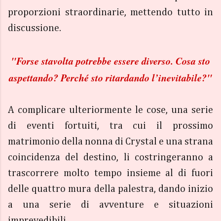
proporzioni straordinarie, mettendo tutto in
discussione.
"Forse stavolta potrebbe essere diverso. Cosa sto
aspettando? Perché sto ritardando l’inevitabile?"
A complicare ulteriormente le cose, una serie
di eventi fortuiti, tra cui il prossimo
matrimonio della nonna di Crystal e una strana
coincidenza del destino, li costringeranno a
trascorrere molto tempo insieme al di fuori
delle quattro mura della palestra, dando inizio
a una serie di avventure e situazioni
imprevedibili.