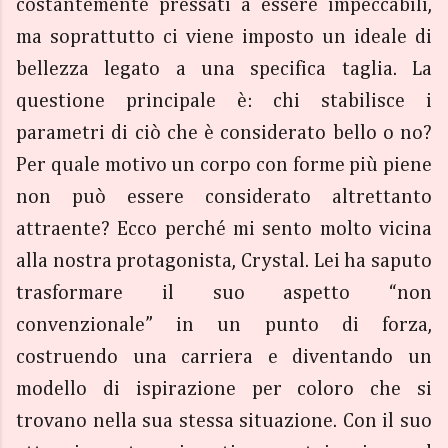
costantemente pressati a essere impeccabili,
ma soprattutto ci viene imposto un ideale di
bellezza legato a una specifica taglia. La
questione principale è: chi stabilisce i
parametri di ciò che è considerato bello o no?
Per quale motivo un corpo con forme più piene
non può essere considerato altrettanto
attraente? Ecco perché mi sento molto vicina
alla nostra protagonista, Crystal. Lei ha saputo
trasformare il suo aspetto “non
convenzionale” in un punto di forza,
costruendo una carriera e diventando un
modello di ispirazione per coloro che si
trovano nella sua stessa situazione. Con il suo