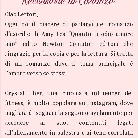
Ciao Lettori,
Oggi ho il piacere di parlarvi del romanzo
d’esordio di Amy Lea “Quanto ti odio amore
mio” edito Newton Compton editori che
ringrazio per la copia e per la lettura. Si tratta
di un romanzo dove il tema principale è
l’amore verso se stessi.
Crystal Cher, una rinomata influencer del
fitness, è molto popolare su Instagram, dove
migliaia di seguaci la seguono avidamente per
accedere ai suoi contenuti legati
all’allenamento in palestra e ai temi correlati.