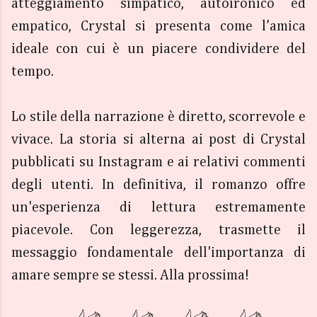
atteggiamento simpatico, autoironico ed
empatico, Crystal si presenta come l’amica
ideale con cui è un piacere condividere del
tempo.
Lo stile della narrazione è diretto, scorrevole e
vivace. La storia si alterna ai post di Crystal
pubblicati su Instagram e ai relativi commenti
degli utenti. In definitiva, il romanzo offre
un'esperienza di lettura estremamente
piacevole. Con leggerezza, trasmette il
messaggio fondamentale dell'importanza di
amare sempre se stessi. Alla prossima!