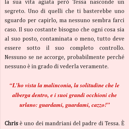
la sua vita agiata però Tessa nasconde un
segreto. Uno di quelli che ti basterebbe uno
sguardo per capirlo, ma nessuno sembra farci
caso. Il suo costante bisogno che ogni cosa sia
al suo posto, contaminata o meno, tutto deve
essere sotto il suo completo controllo.
Nessuno se ne accorge, probabilmente perché
nessuno è in grado di vederla veramente.
“L’ho vista la malinconia, la solitudine che le
alberga dentro, e i suoi grandi occhioni che
urlano: guardami, guardami, cazzo!”
Chris
è uno dei mandriani del padre di Tessa. È