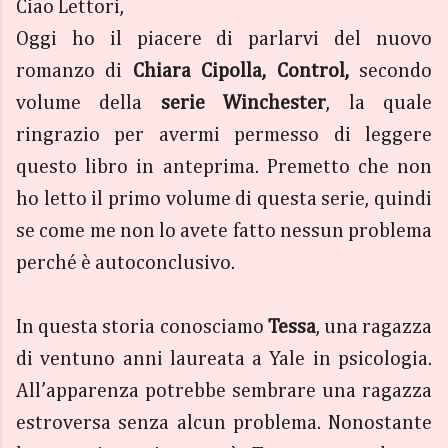
Ciao Lettori,
Oggi ho il piacere di parlarvi del nuovo
romanzo di
Chiara Cipolla, Control,
secondo
volume della
serie Winchester
, la quale
ringrazio per avermi permesso di leggere
questo libro in anteprima. Premetto che non
ho letto il primo volume di questa serie, quindi
se come me non lo avete fatto nessun problema
perché è autoconclusivo.
In questa storia conosciamo
Tessa
, una ragazza
di ventuno anni laureata a Yale in psicologia.
All’apparenza potrebbe sembrare una ragazza
estroversa senza alcun problema. Nonostante