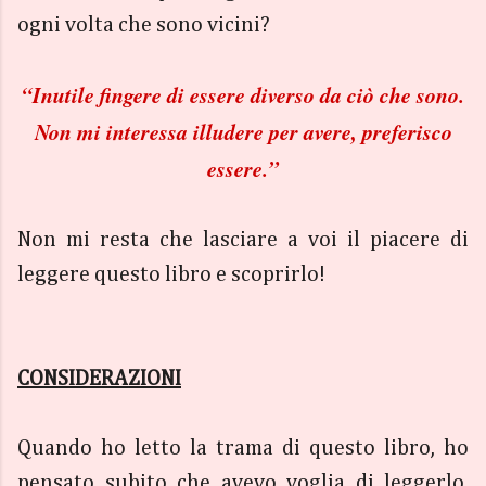
ogni volta che sono vicini?
“Inutile fingere di essere diverso da ciò che sono.
Non mi interessa illudere per avere, preferisco
essere.”
Non mi resta che lasciare a voi il piacere di
leggere questo libro e scoprirlo!
CONSIDERAZIONI
Quando ho letto la trama di questo libro, ho
pensato subito che avevo voglia di leggerlo.