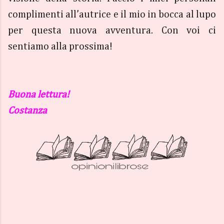
complimenti all’autrice e il mio in bocca al lupo
per questa nuova avventura. Con voi ci
sentiamo alla prossima!
Buona lettura!
Costanza