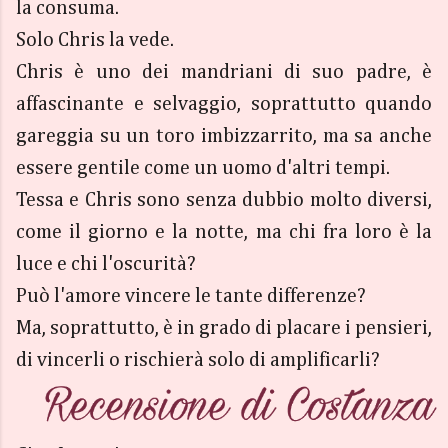
la consuma.
Solo Chris la vede.
Chris è uno dei mandriani di suo padre, è
affascinante e selvaggio, soprattutto quando
gareggia su un toro imbizzarrito, ma sa anche
essere gentile come un uomo d'altri tempi.
Tessa e Chris sono senza dubbio molto diversi,
come il giorno e la notte, ma chi fra loro è la
luce e chi l'oscurità?
Può l'amore vincere le tante differenze?
Ma, soprattutto, è in grado di placare i pensieri,
di vincerli o rischierà solo di amplificarli?