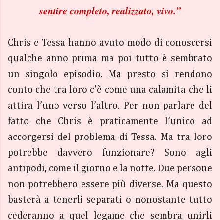
sentire completo, realizzato, vivo.”
Chris e Tessa hanno avuto modo di conoscersi
qualche anno prima ma poi tutto è sembrato
un singolo episodio. Ma presto si rendono
conto che tra loro c’è come una calamita che li
attira l’uno verso l’altro. Per non parlare del
fatto che Chris è praticamente l’unico ad
accorgersi del problema di Tessa. Ma tra loro
potrebbe davvero funzionare? Sono agli
antipodi, come il giorno e la notte. Due persone
non potrebbero essere più diverse. Ma questo
basterà a tenerli separati o nonostante tutto
cederanno a quel legame che sembra unirli