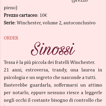
(prezzo
pieno)
Prezzo cartaceo
: 10€
Serie
: Winchester, volume 2, autoconclusivo
ORDER
Tessa è la più piccola dei fratelli Winchester.
21 anni, estroversa, trandy, una laurea in
psicologia e un segreto che nasconde a tutti.
Basterebbe guardarla, soffermarsi un attimo
per notarlo, eppure nessuno riesce a leggerle
negli occhi il costante bisogno di controllo che