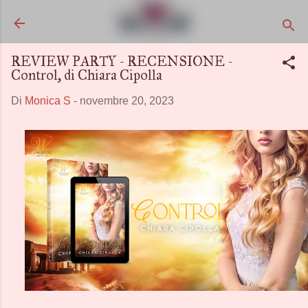
Passa ai contenuti principali
REVIEW PARTY - RECENSIONE -
Control, di Chiara Cipolla
Di
Monica S
-
novembre 20, 2023