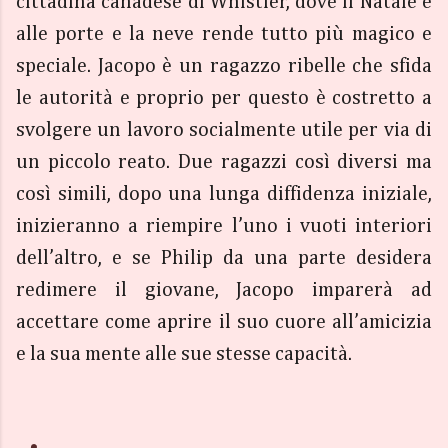
cittadina canadese di Whistler, dove il Natale è
alle porte e la neve rende tutto più magico e
speciale. Jacopo è un ragazzo ribelle che sfida
le autorità e proprio per questo è costretto a
svolgere un lavoro socialmente utile per via di
un piccolo reato. Due ragazzi così diversi ma
così simili, dopo una lunga diffidenza iniziale,
inizieranno a riempire l’uno i vuoti interiori
dell’altro, e se Philip da una parte desidera
redimere il giovane, Jacopo imparerà ad
accettare come aprire il suo cuore all’amicizia
e la sua mente alle sue stesse capacità.