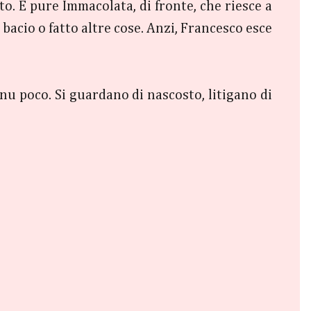
nto. E pure Immacolata, di fronte, che riesce a
bacio o fatto altre cose. Anzi, Francesco esce
u poco. Si guardano di nascosto, litigano di