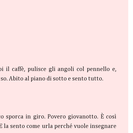
il caffè, pulisce gli angoli col pennello e,
so. Abito al piano di sotto e sento tutto.
o sporca in giro. Povero giovanotto. È così
. E la sento come urla perché vuole insegnare