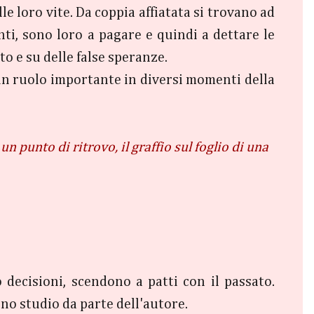
e loro vite. Da coppia affiatata si trovano ad
nti, sono loro a pagare e quindi a dettare le
to e su delle false speranze.
 un ruolo importante in diversi momenti della
 punto di ritrovo, il graffio sul foglio di una
decisioni, scendono a patti con il passato.
no studio da parte dell'autore.