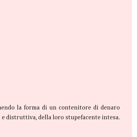
sumendo la forma di un contenitore di denaro
e distruttiva, della loro stupefacente intesa.