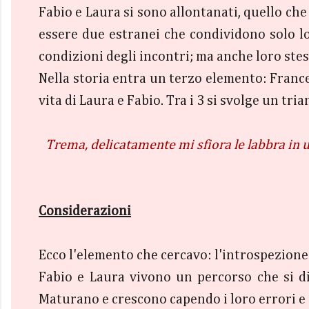
Fabio e Laura si sono allontanati, quello che
essere due estranei che condividono solo lo 
condizioni degli incontri; ma anche loro stess
Nella storia entra un terzo elemento: France
vita di Laura e Fabio. Tra i 3 si svolge un tria
Trema, delicatamente mi sfiora le labbra in un
Considerazioni
Ecco l'elemento che cercavo: l'introspezione
Fabio e Laura vivono un percorso che si di
Maturano e crescono capendo i loro errori e 