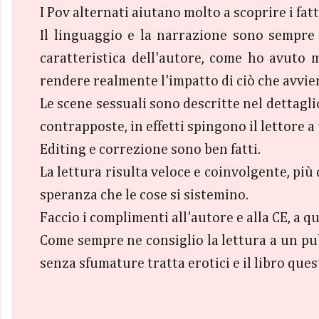
I Pov alternati aiutano molto a scoprire i fatt
Il linguaggio e la narrazione sono sempre 
caratteristica dell'autore, come ho avuto 
rendere realmente l'impatto di ciò che avvie
Le scene sessuali sono descritte nel dettagli
contrapposte, in effetti spingono il lettore a
Editing e correzione sono ben fatti.
La lettura risulta veloce e coinvolgente, pi
speranza che le cose si sistemino.
Faccio i complimenti all'autore e alla CE, a q
Come sempre ne consiglio la lettura a un pub
senza sfumature tratta erotici e il libro ques