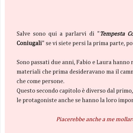
Salve sono qui a parlarvi di "
Tempesta Co
Coniugali
" se vi siete persi la prima parte, 
Sono passati due anni, Fabio e Laura hanno 
materiali che prima desideravano ma il camm
che come persone.
Questo secondo capitolo è diverso dal primo, 
le protagoniste anche se hanno la loro impo
Piacerebbe anche a me mollare 