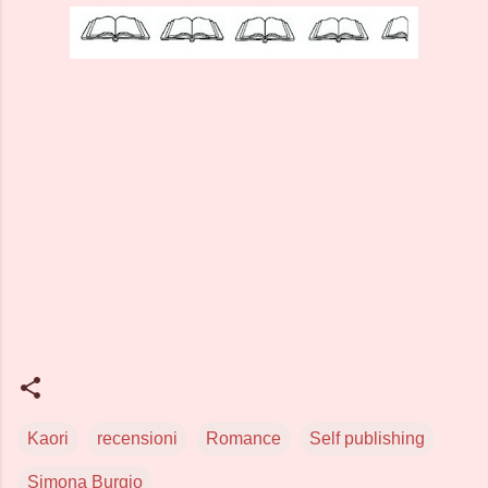
Kaori
recensioni
Romance
Self publishing
Simona Burgio