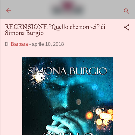
Passa ai contenuti principali
RECENSIONE "Quello che non sei" di
Simona Burgio
Di
Barbara
-
aprile 10, 2018