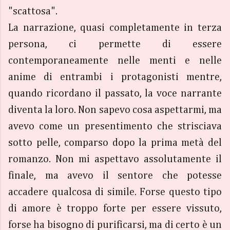
"scattosa".
La narrazione, quasi completamente in terza
persona, ci permette di essere
contemporaneamente nelle menti e nelle
anime di entrambi i protagonisti mentre,
quando ricordano il passato, la voce narrante
diventa la loro. Non sapevo cosa aspettarmi, ma
avevo come un presentimento che strisciava
sotto pelle, comparso dopo la prima metà del
romanzo. Non mi aspettavo assolutamente il
finale, ma avevo il sentore che potesse
accadere qualcosa di simile. Forse questo tipo
di amore è troppo forte per essere vissuto,
forse ha bisogno di purificarsi, ma di certo è un