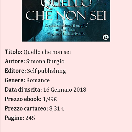
Titolo:
Quello che non sei
Autore:
Simona Burgio
Editore:
Self publishing
Genere:
Romance
Data di uscita:
16 Gennaio 2018
Prezzo ebook:
1,99€
Prezzo cartaceo:
8,31 €
Pagine:
245