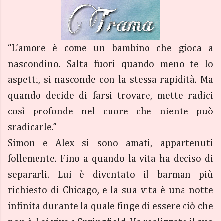
“L’amore è come un bambino che gioca a
nascondino. Salta fuori quando meno te lo
aspetti, si nasconde con la stessa rapidità. Ma
quando decide di farsi trovare, mette radici
così profonde nel cuore che niente può
sradicarle.”
Simon e Alex si sono amati, appartenuti
follemente. Fino a quando la vita ha deciso di
separarli. Lui è diventato il barman più
richiesto di Chicago, e la sua vita è una notte
infinita durante la quale finge di essere ciò che