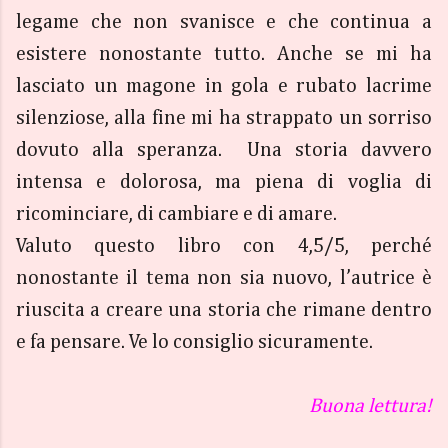
legame che non svanisce e che continua a
esistere nonostante tutto. Anche se mi ha
lasciato un magone in gola e rubato lacrime
silenziose, alla fine mi ha strappato un sorriso
dovuto alla speranza. Una storia davvero
intensa e dolorosa, ma piena di voglia di
ricominciare, di cambiare e di amare.
Valuto questo libro con 4,5/5, perché
nonostante il tema non sia nuovo, l’autrice è
riuscita a creare una storia che rimane dentro
e fa pensare. Ve lo consiglio sicuramente.
Buona lettura!