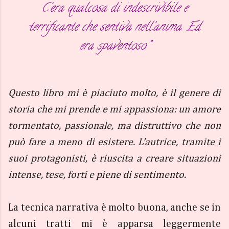
C’era qualcosa di indescrivibile e
terrificante che sentiva nell’anima. Ed
era spaventoso.”
Questo libro mi è piaciuto molto, è il genere di
storia che mi prende e mi appassiona: un amore
tormentato, passionale, ma distruttivo che non
può fare a meno di esistere. L’autrice, tramite i
suoi protagonisti, è riuscita a creare situazioni
intense, tese, forti e piene di sentimento.
La tecnica narrativa è molto buona, anche se in
alcuni tratti mi è apparsa leggermente