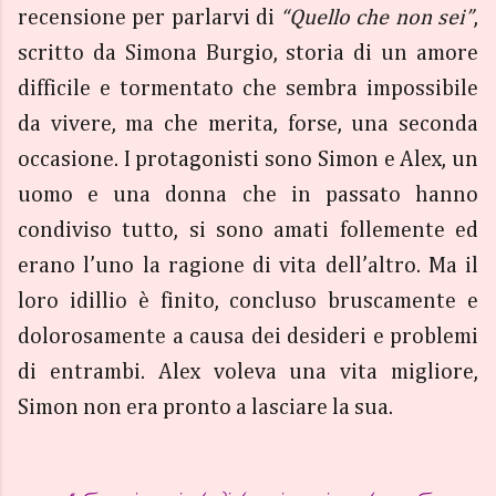
recensione per parlarvi di
“Quello che non sei”
,
scritto da Simona Burgio, storia di un amore
difficile e tormentato che sembra impossibile
da vivere, ma che merita, forse, una seconda
occasione. I protagonisti sono Simon e Alex, un
uomo e una donna che in passato hanno
condiviso tutto, si sono amati follemente ed
erano l’uno la ragione di vita dell’altro. Ma il
loro idillio è finito, concluso bruscamente e
dolorosamente a causa dei desideri e problemi
di entrambi. Alex voleva una vita migliore,
Simon non era pronto a lasciare la sua.