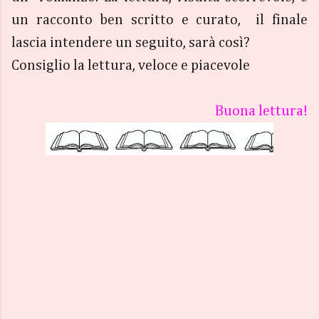
un racconto ben scritto e curato, il finale
lascia intendere un seguito, sarà così?
Consiglio la lettura, veloce e piacevole
Buona lettura!