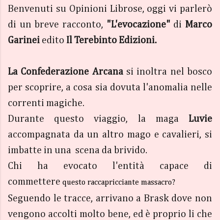
Benvenuti su Opinioni Librose, oggi vi parlerò
di un breve racconto,
"L'evocazione"
di
Marco
Garinei
edito
Il Terebinto Edizioni.
La Confederazione Arcana
si inoltra nel bosco
per scoprire, a cosa sia dovuta l'anomalia nelle
correnti magiche.
Durante questo viaggio, la maga
Luvie
accompagnata da un altro mago e cavalieri, si
imbatte in una scena da brivido.
Chi ha evocato l'entità capace di
commettere
questo raccapricciante massacro?
Seguendo le tracce, arrivano a Brask dove non
vengono accolti molto bene, ed è proprio li che