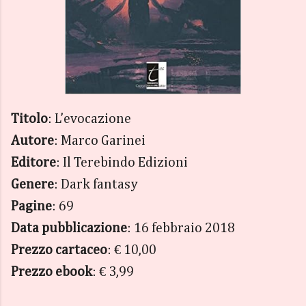
Titolo
: L’evocazione
Autore
: Marco Garinei
Editore
: Il Terebindo Edizioni
Genere
: Dark fantasy
Pagine
: 69
Data pubblicazione
: 16 febbraio 2018
Prezzo
cartaceo
: € 10,00
Prezzo ebook
: € 3,99