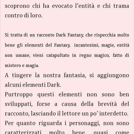
scoprono chi ha evocato l'entità e chi trama
contro di loro.
Si tratta di un racconto Dark Fantasy, che rispecchia molto
bene gli elementi del Fantasy, incantesimi, magie, entità
non umane, vieni catapultato in regno magico, fatto di
mistero e magia.
A tingere la nostra fantasia, si aggiungono
alcuni elementi Dark.
Purtroppo questi elementi non sono ben
sviluppati, forse a causa della brevità del
racconto, lasciando il lettore un po' interdetto.
Per quanto riguarda i personaggi, non sono
caratterizzati molto bene, quasi come