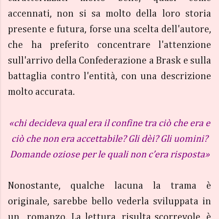
accennati, non si sa molto della loro storia
presente e futura, forse una scelta dell'autore,
che ha preferito concentrare l'attenzione
sull'arrivo della Confederazione a Brask e sulla
battaglia contro l'entità, con una descrizione
molto accurata.
«chi decideva qual era il confine tra ciò che era e
ciò che non era accettabile? Gli dèi? Gli uomini?
Domande oziose per le quali non c’era risposta»
Nonostante, qualche lacuna la trama è
originale, sarebbe bello vederla sviluppata in
un romanzo. La lettura, risulta scorrevole, è