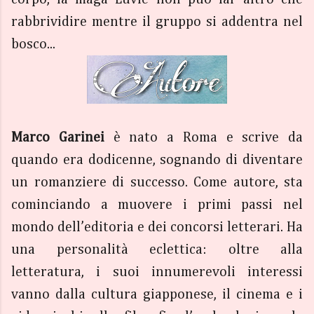
rabbrividire mentre il gruppo si addentra nel
bosco...
Marco Garinei
è nato a Roma e scrive da
quando era dodicenne, sognando di diventare
un romanziere di successo. Come autore, sta
cominciando a muovere i primi passi nel
mondo dell’editoria e dei concorsi letterari. Ha
una personalità eclettica: oltre alla
letteratura, i suoi innumerevoli interessi
vanno dalla cultura giapponese, il cinema e i