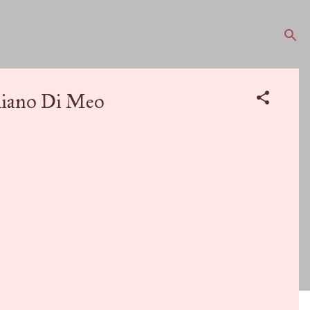
iliano Di Meo