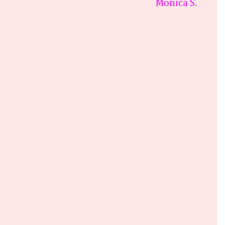
Monica S.