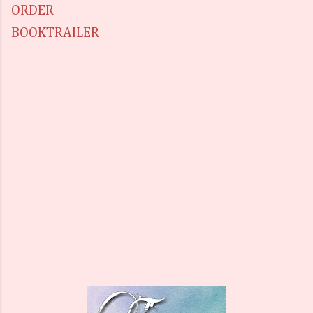
ORDER
BOOKTRAILER