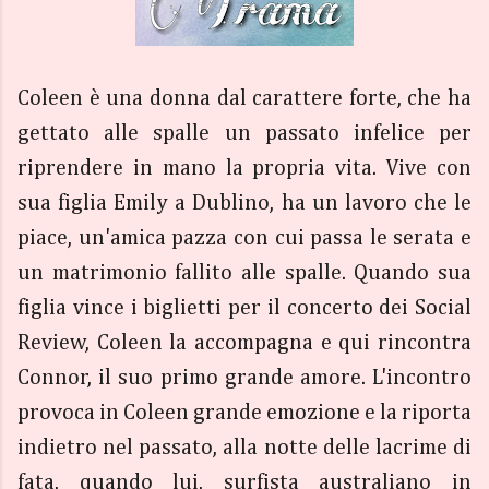
Coleen è una donna dal carattere forte, che ha
gettato alle spalle un passato infelice per
riprendere in mano la propria vita. Vive con
sua figlia Emily a Dublino, ha un lavoro che le
piace, un'amica pazza con cui passa le serata e
un matrimonio fallito alle spalle. Quando sua
figlia vince i biglietti per il concerto dei Social
Review, Coleen la accompagna e qui rincontra
Connor, il suo primo grande amore. L'incontro
provoca in Coleen grande emozione e la riporta
indietro nel passato, alla notte delle lacrime di
fata, quando lui, surfista australiano in