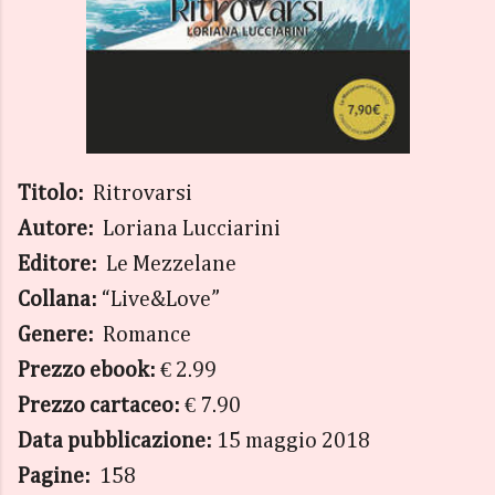
Titolo:
Ritrovarsi
Autore:
Loriana Lucciarini
Editore:
Le Mezzelane
Collana:
“Live&Love”
Genere:
Romance
Prezzo ebook:
€ 2.99
Prezzo cartaceo:
€ 7.90
Data pubblicazione:
15 maggio 2018
Pagine:
158