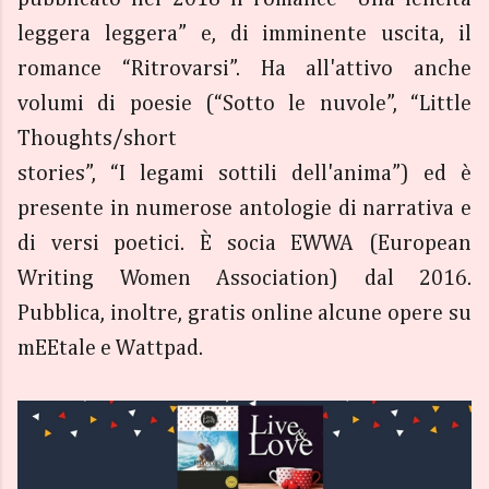
leggera leggera” e, di imminente uscita, il
romance “Ritrovarsi”. Ha all'attivo anche
volumi di poesie (“Sotto le nuvole”, “Little
Thoughts/short
stories”, “I legami sottili dell'anima”) ed è
presente in numerose antologie di narrativa e
di versi poetici. È socia EWWA (European
Writing Women Association) dal 2016.
Pubblica, inoltre, gratis online alcune opere su
mEEtale e Wattpad.