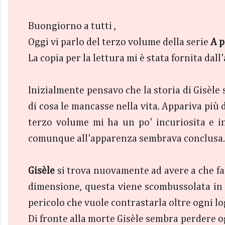
Buongiorno a tutti ,
Oggi vi parlo del terzo volume della serie
A p
La copia per la lettura mi è stata fornita dall
Inizialmente pensavo che la storia di Gisèle 
di cosa le mancasse nella vita. Appariva più d
terzo volume mi ha un po' incuriosita e i
comunque all'apparenza sembrava conclusa.
Gisèle
si trova nuovamente ad avere a che far
dimensione, questa viene scombussolata in 
pericolo che vuole contrastarla oltre ogni lo
Di fronte alla morte Gisèle sembra perdere o