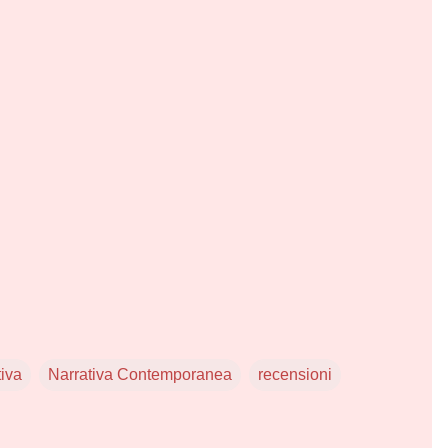
tiva
Narrativa Contemporanea
recensioni