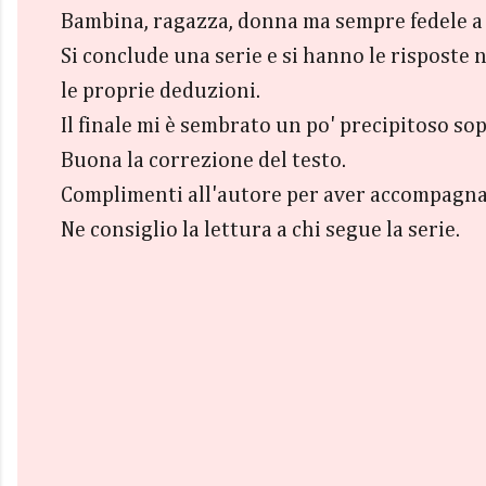
Bambina, ragazza, donna ma sempre fedele a 
Si conclude una serie e si hanno le risposte 
le proprie deduzioni.
Il finale mi è sembrato un po' precipitoso so
Buona la correzione del testo.
Complimenti all'autore per aver accompagna
Ne consiglio la lettura a chi segue la serie.