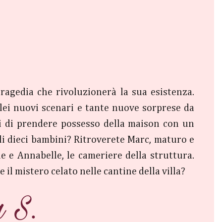
tragedia che rivoluzionerà la sua esistenza.
 lei nuovi scenari e tante nuove sorprese da
di di prendere possesso della maison con un
li dieci bambini? Ritroverete Marc, maturo e
e e Annabelle, le cameriere della struttura.
e il mistero celato nelle cantine della villa?