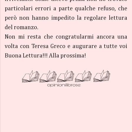
particolari errori a parte qualche refuso, che
però non hanno impedito la regolare lettura
del romanzo.
Non mi resta che congratularmi ancora una
volta con Teresa Greco e augurare a tutte voi
Buona Lettura!!! Alla prossima!