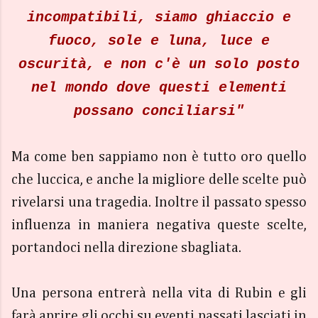
incompatibili, siamo ghiaccio e
fuoco, sole e luna, luce e
oscurità, e non c'è un solo posto
nel mondo dove questi elementi
possano conciliarsi"
Ma come ben sappiamo non è tutto oro quello
che luccica, e anche la migliore delle scelte può
rivelarsi una tragedia. Inoltre il passato spesso
influenza in maniera negativa queste scelte,
portandoci nella direzione sbagliata.
Una persona entrerà nella vita di Rubin e gli
farà aprire gli occhi su eventi passati lasciati in