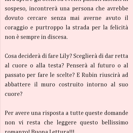
sospeso, incontrerà una persona che avrebbe
dovuto cercare senza mai averne avuto il
coraggio e purtroppo la strada per la felicità
non è sempre in discesa.
Cosa deciderà di fare Lily? Sceglierà di dar retta
al cuore o alla testa? Penserà al futuro o al
passato per fare le scelte? E Rubin riuscirà ad
abbattere il muro costruito intorno al suo
cuore?
Per avere una risposta a tutte queste domande
non vi resta che leggere questo bellissimo
romanzo! Buona Lettura!!!