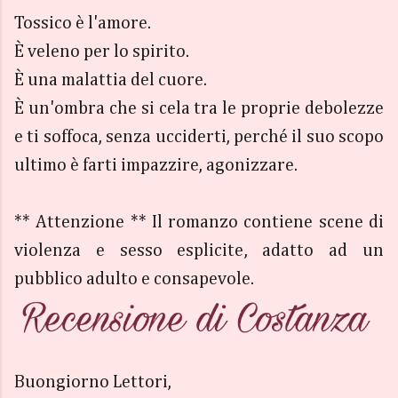
Tossico è l'amore.
È veleno per lo spirito.
È una malattia del cuore.
È un'ombra che si cela tra le proprie debolezze
e ti soffoca, senza ucciderti, perché il suo scopo
ultimo è farti impazzire, agonizzare.
** Attenzione ** Il romanzo contiene scene di
violenza e sesso esplicite, adatto ad un
pubblico adulto e consapevole.
Buongiorno Lettori,