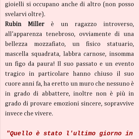
gioielli si occupano anche di altro (non posso
svelarvi oltre).
Rubin Miller
è un ragazzo introverso,
all'apparenza tenebroso, ovviamente di una
bellezza mozzafiato, un fisico statuario,
mascella squadrata, labbra carnose, insomma
un figo da paura! Il suo passato e un evento
tragico in particolare hanno chiuso il suo
cuore anni fa, ha eretto un muro che nessuno è
in grado di abbattere, inoltre non è più in
grado di provare emozioni sincere, sopravvive
invece che vivere.
"Quello è stato l'ultimo giorno in