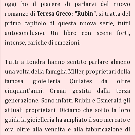
oggi ho il piacere di parlarvi del nuovo
romanzo di
Teresa Greco: "Rubin"
, si tratta del
primo capitolo di questa nuova serie, tutti
autoconclusivi. Un libro con scene forti,
intense, cariche di emozioni.
Tutti a Londra hanno sentito parlare almeno
una volta della famiglia Miller, proprietari della
famosa gioielleria Quilates da oltre
cinquant'anni. Ormai gestita dalla terza
generazione. Sono infatti Rubin e Esmerald gli
attuali proprietari. Diciamo che sotto la loro
guida la gioielleria ha ampliato il suo mercato e
ora oltre alla vendita e alla fabbricazione di