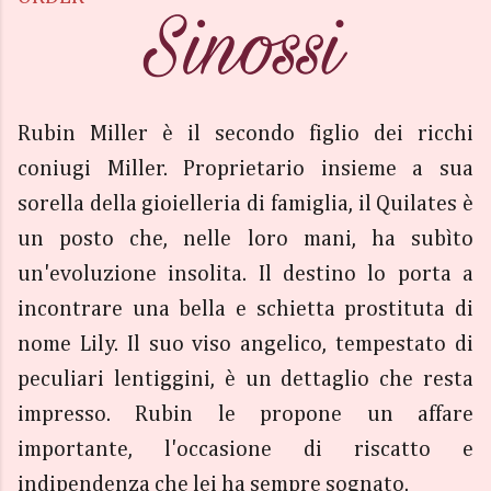
Rubin Miller è il secondo figlio dei ricchi
coniugi Miller. Proprietario insieme a sua
sorella della gioielleria di famiglia, il Quilates è
un posto che, nelle loro mani, ha subìto
un'evoluzione insolita. Il destino lo porta a
incontrare una bella e schietta prostituta di
nome Lily. Il suo viso angelico, tempestato di
peculiari lentiggini, è un dettaglio che resta
impresso. Rubin le propone un affare
importante, l'occasione di riscatto e
indipendenza che lei ha sempre sognato.