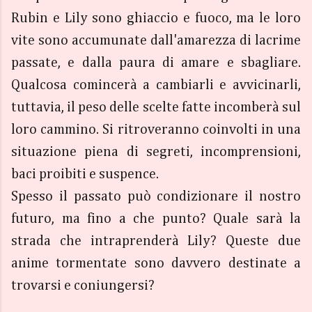
Rubin e Lily sono ghiaccio e fuoco, ma le loro
vite sono accumunate dall'amarezza di lacrime
passate, e dalla paura di amare e sbagliare.
Qualcosa comincerà a cambiarli e avvicinarli,
tuttavia, il peso delle scelte fatte incomberà sul
loro cammino. Si ritroveranno coinvolti in una
situazione piena di segreti, incomprensioni,
baci proibiti e suspence.
Spesso il passato può condizionare il nostro
futuro, ma fino a che punto? Quale sarà la
strada che intraprenderà Lily? Queste due
anime tormentate sono davvero destinate a
trovarsi e coniungersi?