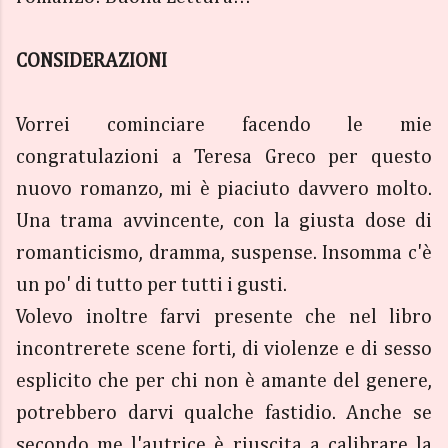
CONSIDERAZIONI
Vorrei cominciare facendo le mie
congratulazioni a Teresa Greco per questo
nuovo romanzo, mi è piaciuto davvero molto.
Una trama avvincente, con la giusta dose di
romanticismo, dramma, suspense. Insomma c'è
un po' di tutto per tutti i gusti.
Volevo inoltre farvi presente che nel libro
incontrerete scene forti, di violenze e di sesso
esplicito che per chi non è amante del genere,
potrebbero darvi qualche fastidio. Anche se
secondo me l'autrice è riuscita a calibrare la