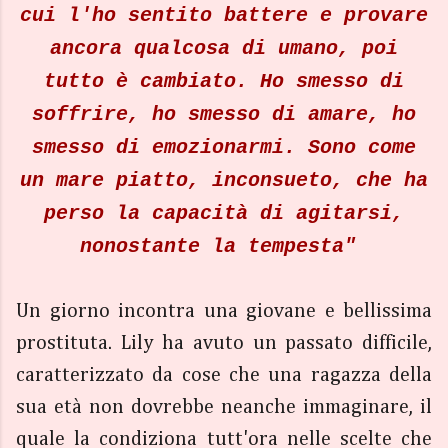
cui l'ho sentito battere e provare
ancora qualcosa di umano, poi
tutto è cambiato. Ho smesso di
soffrire, ho smesso di amare, ho
smesso di emozionarmi. Sono come
un mare piatto, inconsueto, che ha
perso la capacità di agitarsi,
nonostante la tempesta"
Un giorno incontra una giovane e bellissima
prostituta. Lily ha avuto un passato difficile,
caratterizzato da cose che una ragazza della
sua età non dovrebbe neanche immaginare, il
quale la condiziona tutt'ora nelle scelte che