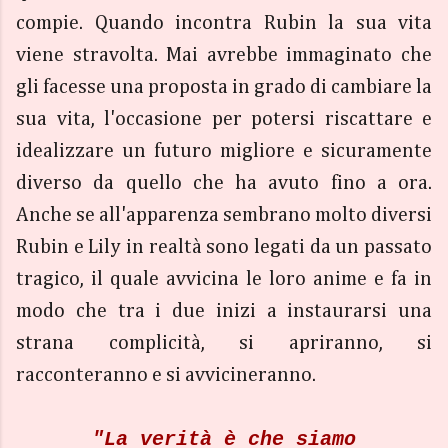
compie. Quando incontra Rubin la sua vita
viene stravolta. Mai avrebbe immaginato che
gli facesse una proposta in grado di cambiare la
sua vita, l'occasione per potersi riscattare e
idealizzare un futuro migliore e sicuramente
diverso da quello che ha avuto fino a ora.
Anche se all'apparenza sembrano molto diversi
Rubin e Lily in realtà sono legati da un passato
tragico, il quale avvicina le loro anime e fa in
modo che tra i due inizi a instaurarsi una
strana complicità, si apriranno, si
racconteranno e si avvicineranno.
"La verità è che siamo