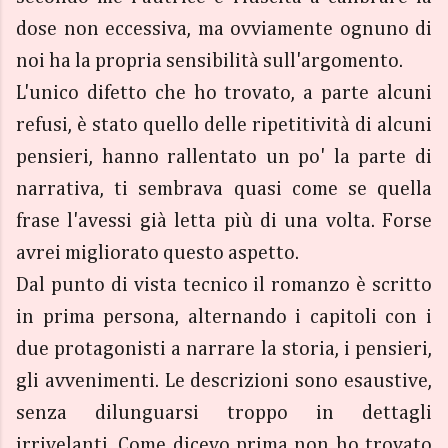
dose non eccessiva, ma ovviamente ognuno di
noi ha la propria sensibilità sull'argomento.
L'unico difetto che ho trovato, a parte alcuni
refusi, è stato quello delle ripetitività di alcuni
pensieri, hanno rallentato un po' la parte di
narrativa, ti sembrava quasi come se quella
frase l'avessi già letta più di una volta. Forse
avrei migliorato questo aspetto.
Dal punto di vista tecnico il romanzo è scritto
in prima persona, alternando i capitoli con i
due protagonisti a narrare la storia, i pensieri,
gli avvenimenti. Le descrizioni sono esaustive,
senza dilunguarsi troppo in dettagli
irrivelanti. Come dicevo prima non ho trovato