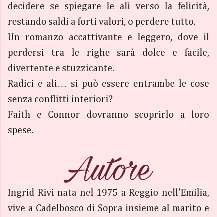
decidere se spiegare le ali verso la felicità,
restando saldi a forti valori, o perdere tutto.
Un romanzo accattivante e leggero, dove il
perdersi tra le righe sarà dolce e facile,
divertente e stuzzicante.
Radici e ali… si può essere entrambe le cose
senza conflitti interiori?
Faith e Connor dovranno scoprirlo a loro
spese.
Ingrid Rivi nata nel 1975 a Reggio nell’Emilia,
vive a Cadelbosco di Sopra insieme al marito e