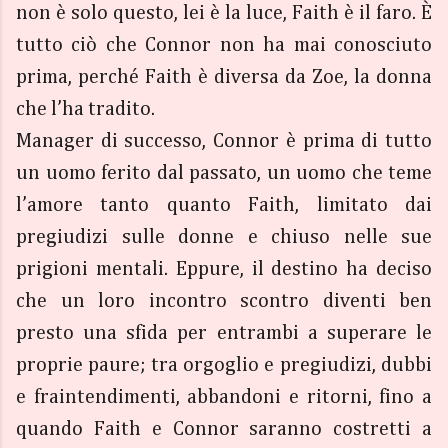
non è solo questo, lei è la luce, Faith è il faro. È
tutto ciò che Connor non ha mai conosciuto
prima, perché Faith è diversa da Zoe, la donna
che l’ha tradito.
Manager di successo, Connor è prima di tutto
un uomo ferito dal passato, un uomo che teme
l’amore tanto quanto Faith, limitato dai
pregiudizi sulle donne e chiuso nelle sue
prigioni mentali. Eppure, il destino ha deciso
che un loro incontro scontro diventi ben
presto una sfida per entrambi a superare le
proprie paure; tra orgoglio e pregiudizi, dubbi
e fraintendimenti, abbandoni e ritorni, fino a
quando Faith e Connor saranno costretti a