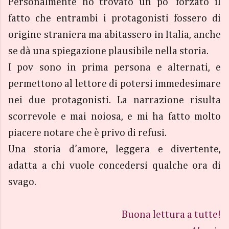
Personalmente ho trovato un po’ forzato il
fatto che entrambi i protagonisti fossero di
origine straniera ma abitassero in Italia, anche
se dà una spiegazione plausibile nella storia.
I pov sono in prima persona e alternati, e
permettono al lettore di potersi immedesimare
nei due protagonisti. La narrazione risulta
scorrevole e mai noiosa, e mi ha fatto molto
piacere notare che è privo di refusi.
Una storia d’amore, leggera e divertente,
adatta a chi vuole concedersi qualche ora di
svago.
Buona lettura a tutte!