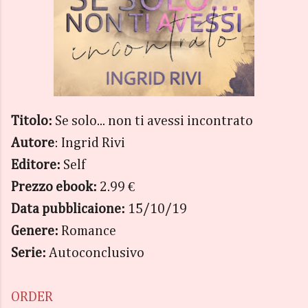
Titolo:
Se solo... non ti avessi incontrato
Autore
: Ingrid Rivi
Editore:
Self
Prezzo ebook:
2.99 €
Data pubblicaione:
15/10/19
Genere:
Romance
Serie:
Autoconclusivo
ORDER