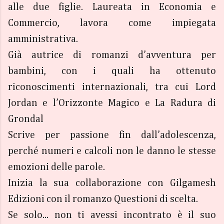
alle due figlie. Laureata in Economia e
Commercio, lavora come impiegata
amministrativa.
Già autrice di romanzi d’avventura per
bambini, con i quali ha ottenuto
riconoscimenti internazionali, tra cui Lord
Jordan e l’Orizzonte Magico e La Radura di
Grondal
Scrive per passione fin dall’adolescenza,
perché numeri e calcoli non le danno le stesse
emozioni delle parole.
Inizia la sua collaborazione con Gilgamesh
Edizioni con il romanzo Questioni di scelta.
Se solo... non ti avessi incontrato è il suo