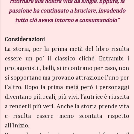
ritornare alla nostra vita da single. Eppure, la
passione ha continuato a bruciare, invadendo
tutto ciò aveva intorno e consumandolo”
Considerazioni
La storia, per la prima metà del libro risulta
essere un po’ il classico cliché. Entrambi i
protagonisti , belli, si incontrano per caso, non
si sopportano ma provano attrazione l’uno per
l’altro. Dopo la prima metà però i personaggi
diventano più reali, più vivi, l’autrice è riuscita
a renderli più veri. Anche la storia prende vita
e risulta essere meno scontata rispetto
all’inizio.