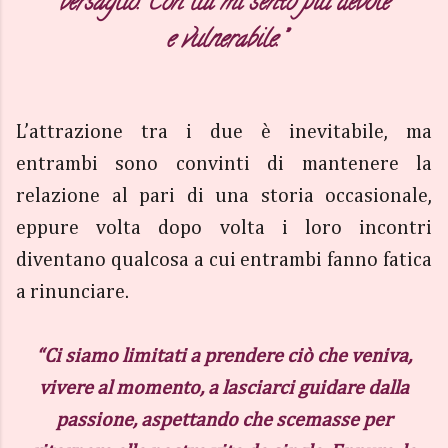
bersaglio. Con lui mi sento più debole
e vulnerabile.”
L’attrazione tra i due è inevitabile, ma
entrambi sono convinti di mantenere la
relazione al pari di una storia occasionale,
eppure volta dopo volta i loro incontri
diventano qualcosa a cui entrambi fanno fatica
a rinunciare.
“Ci siamo limitati a prendere ciò che veniva,
vivere al momento, a lasciarci guidare dalla
passione, aspettando che scemasse per