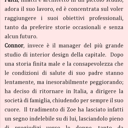
adora il suo lavoro, ed è concentrata sul voler
raggiungere i suoi obiettivi professionali,
tanto da preferire storie occasionali e senza
alcun futuro.
Connor
, invece è il manager del più grande
studio di interior design della capitale. Dopo
una storia finita male e la consapevolezza che
le condizioni di salute di suo padre stanno
lentamente, ma inesorabilmente peggiorando;
ha deciso di ritornare in Italia, a dirigere la
società di famiglia, chiudendo per sempre il suo
cuore. Il tradimento di Zoe ha lasciato infatti
un segno indelebile su di lui, lasciandolo pieno
di pregiudizi verso le donne, tanto da