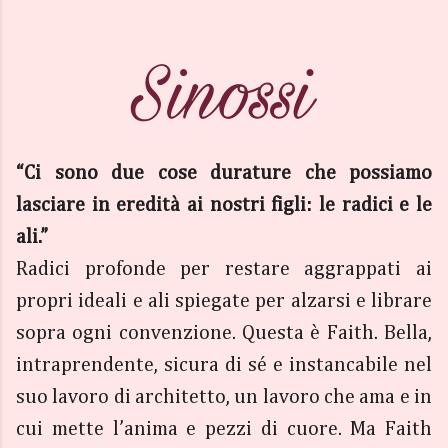
“Ci sono due cose durature che possiamo
lasciare in eredità ai nostri figli: le radici e le
ali.”
Radici profonde per restare aggrappati ai
propri ideali e ali spiegate per alzarsi e librare
sopra ogni convenzione. Questa è Faith. Bella,
intraprendente, sicura di sé e instancabile nel
suo lavoro di architetto, un lavoro che ama e in
cui mette l’anima e pezzi di cuore. Ma Faith