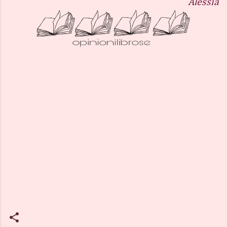
Alessia