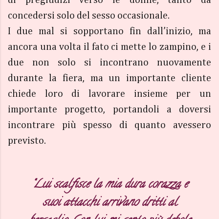
concedersi solo del sesso occasionale.
I due mal si sopportano fin dall’inizio, ma
ancora una volta il fato ci mette lo zampino, e i
due non solo si incontrano nuovamente
durante la fiera, ma un importante cliente
chiede loro di lavorare insieme per un
importante progetto, portandoli a doversi
incontrare più spesso di quanto avessero
previsto.
“Lui scalfisce la mia dura corazza e
suoi attacchi arrivano dritti al