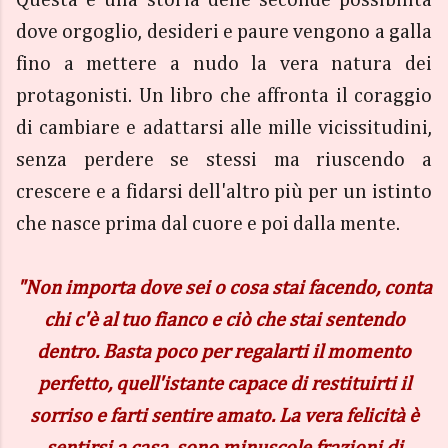
Questa è una storia delle seconde possibilità
dove orgoglio, desideri e paure vengono a galla
fino a mettere a nudo la vera natura dei
protagonisti. Un libro che affronta il coraggio
di cambiare e adattarsi alle mille vicissitudini,
senza perdere se stessi ma riuscendo a
crescere e a fidarsi dell'altro più per un istinto
che nasce prima dal cuore e poi dalla mente.
"Non importa dove sei o cosa stai facendo, conta
chi c'è al tuo fianco e ciò che stai sentendo
dentro. Basta poco per regalarti il momento
perfetto, quell'istante capace di restituirti il
sorriso e farti sentire amato. La vera felicità è