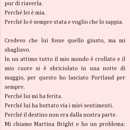
pur di riaverla.
Perché lei è mia.
Perché lo è sempre stata e voglio che lo sappia.
Credevo che lui fosse quello giusto, ma mi
sbagliavo.
In un attimo tutto il mio mondo è crollato e il
mio cuore si è sbriciolato in una notte di
maggio, per questo ho lasciato Portland per
sempre.
Perché lui mi ha ferita.
Perché lui ha buttato via i miei sentimenti.
Perché il destino non era dalla nostra parte.
Mi chiamo Martina Bright e ho un problema: