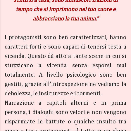
sentirsi a casa, sono minuscole frazioni di
tempo che si imprimono nel tuo cuore e
abbracciano la tua anima."
I protagonisti sono ben caratterizzati, hanno
caratteri forti e sono capaci di tenersi testa a
vicenda. Questo dà atto a tante scene in cui si
stuzzicano a vicenda senza esporsi mai
totalmente. A livello psicologico sono ben
gestiti, grazie all'introspezione ne vediamo la
debolezza, le insicurezze e i tormenti.
Narrazione a capitoli alterni e in prima
persona, i dialoghi sono veloci e non vengono
risparmiate le battute o qualche insulto tra