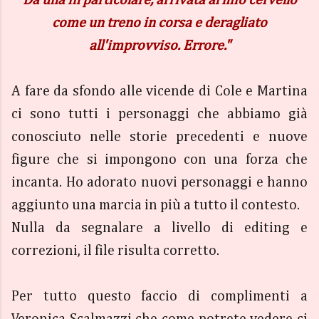
Da una in particolare, arrivata al mio cervello
come un treno in corsa e deragliato
all'improvviso. Errore."
A fare da sfondo alle vicende di Cole e Martina
ci sono tutti i personaggi che abbiamo già
conosciuto nelle storie precedenti e nuove
figure che si impongono con una forza che
incanta. Ho adorato nuovi personaggi e hanno
aggiunto una marcia in più a tutto il contesto.
Nulla da segnalare a livello di editing e
correzioni, il file risulta corretto.
Per tutto questo faccio di complimenti a