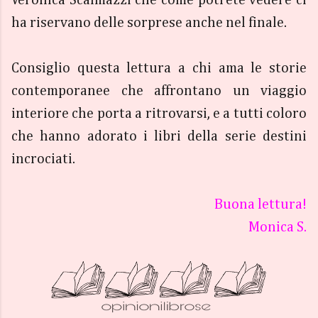
Veronica Scalmazzi che come potrete vedere ci
ha riservano delle sorprese anche nel finale.
Consiglio questa lettura a chi ama le storie
contemporanee che affrontano un viaggio
interiore che porta a ritrovarsi, e a tutti coloro
che hanno adorato i libri della serie destini
incrociati.
Buona lettura!
Monica S.