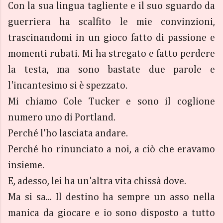
Con la sua lingua tagliente e il suo sguardo da
guerriera ha scalfito le mie convinzioni,
trascinandomi in un gioco fatto di passione e
momenti rubati. Mi ha stregato e fatto perdere
la testa, ma sono bastate due parole e
l'incantesimo si è spezzato.
Mi chiamo Cole Tucker e sono il coglione
numero uno di Portland.
Perché l'ho lasciata andare.
Perché ho rinunciato a noi, a ciò che eravamo
insieme.
E, adesso, lei ha un'altra vita chissà dove.
Ma si sa... Il destino ha sempre un asso nella
manica da giocare e io sono disposto a tutto