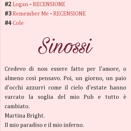
#2
Logan
-
RECENSIONE
#3
Remember Me
-
RECENSIONE
#4
Cole
Credevo di non essere fatto per l'amore, o
almeno così pensavo. Poi, un giorno, un paio
d'occhi azzurri come il cielo d'estate hanno
varcato la soglia del mio Pub e tutto è
cambiato.
Martina Bright.
Il mio paradiso e il mio inferno.