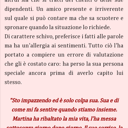
altrui sia che si tratti dei clienti o delle sue
dipendenti. Un amico presente e irriverente
sul quale si può contare ma che sa scuotere e
spronare quando la situazione lo richiede.
Di carattere schivo, preferisce i fatti alle parole
ma ha un'allergia ai sentimenti. Tutto ciò l'ha
portato a compiere un errore di valutazione
che gli è costato caro: ha perso la sua persona
speciale ancora prima di averlo capito lui
stesso.
"Sto impazzendo ed è solo colpa sua. Sua e di
come mi fa sentire quando stiamo insieme.
Martina ha ribaltato la mia vita, l'ha messa