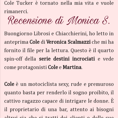
Cole Tucker è tornato nella mia vita e vuole
rimanerci.
Buongiorno Librosi e Chiacchierini, ho letto in
anteprima
Cole
di
Veronica Scalmazzi
che mi ha
fornito il file per la lettura. Questo è il quarto
spin-off della
serie destini incrociati
e vede
come protagonisti
Cole
e
Martina
.
Cole
è
un motociclista sexy, rude e premuroso
quanto basta per renderlo il sogno proibito, il
cattivo ragazzo capace di intrigare le donne. È
il proprietario di una bar, attento ai bisogni