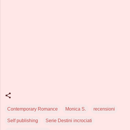
Contemporary Romance
Monica S.
recensioni
Self publishing
Serie Destini incrociati