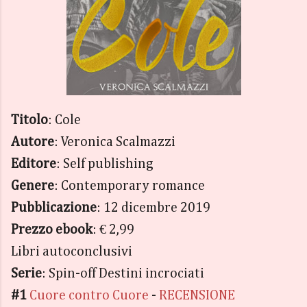
Titolo
: Cole
Autore
: Veronica Scalmazzi
Editore
: Self publishing
Genere
: Contemporary romance
Pubblicazione
: 12 dicembre 2019
Prezzo ebook
: € 2,99
Libri autoconclusivi
Serie
: Spin-off Destini incrociati
#1
Cuore contro Cuore
-
RECENSIONE