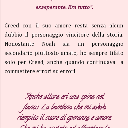
esasperante. Era tutto".
Creed con il suo amore resta senza alcun
dubbio il personaggio vincitore della storia.
Nonostante Noah sia un personaggio
secondario piuttosto amato, ho sempre tifato
solo per Creed, anche quando continuava a
commettere errori su errori.
"Anche allora eri una spina nel
fianco. La bambina che mi aveva
riempito il cuore di speranza e amore.