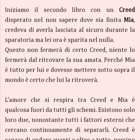
Iniziamo il secondo libro con un
Creed
disperato nel non sapere dove sia finita
Mia
,
credeva di averla lasciata al sicuro durante la
sparatoria ma lei ora è sparita nel nulla.
Questo non fermerà di certo Creed, niente lo
fermerà dal ritrovare la sua amata. Perché Mia
è tutto per lui e dovesse mettere sotto sopra il
mondo è certo che lui la ritroverà.
L'amore che si respira tra Creed e Mia è
qualcosa fuori da tutti gli schemi. Esistono solo
loro due, nonostante tutti i fattori esterni che
cercano continuamente di separarli. Creed è