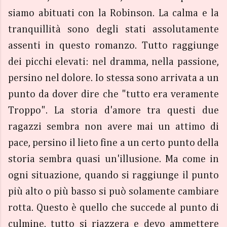
siamo abituati con la Robinson. La calma e la
tranquillità sono degli stati assolutamente
assenti in questo romanzo. Tutto raggiunge
dei picchi elevati: nel dramma, nella passione,
persino nel dolore. Io stessa sono arrivata a un
punto da dover dire che "tutto era veramente
Troppo". La storia d'amore tra questi due
ragazzi sembra non avere mai un attimo di
pace, persino il lieto fine a un certo punto della
storia sembra quasi un'illusione. Ma come in
ogni situazione, quando si raggiunge il punto
più alto o più basso si può solamente cambiare
rotta. Questo è quello che succede al punto di
culmine, tutto si riazzera e devo ammettere