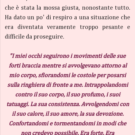
che è stata la mossa giusta, nonostante tutto.
Ha dato un po' di respiro a una situazione che
era diventata veramente troppo pesante e
difficile da proseguire.
"I miei occhi seguirono i movimenti delle sue
forti braccia mentre si avvolgevano attorno al
mio corpo, sfiorandomi le costole per posarsi
sulla ringhiera di fronte a me. Intrappolandomi
contro il suo corpo, il suo profumo, i suoi
tatuaggi. La sua consistenza. Avvolgendomi con
il suo calore, il suo amore, la sua devozione.
Confortandomi e tormentandomi in modi che
non credevo possibile. Era forte. Era