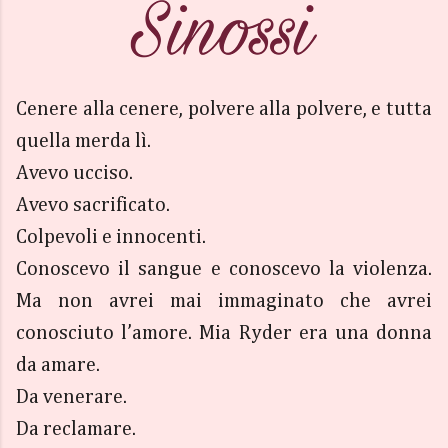
Cenere alla cenere, polvere alla polvere, e tutta
quella merda lì.
Avevo ucciso.
Avevo sacrificato.
Colpevoli e innocenti.
Conoscevo il sangue e conoscevo la violenza.
Ma non avrei mai immaginato che avrei
conosciuto l’amore. Mia Ryder era una donna
da amare.
Da venerare.
Da reclamare.