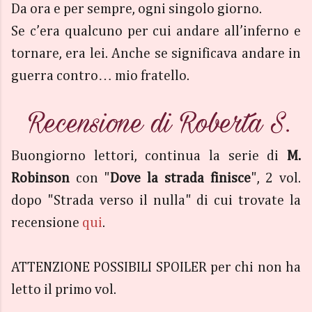
Da ora e per sempre, ogni singolo giorno.
Se c’era qualcuno per cui andare all’inferno e
tornare, era lei. Anche se significava andare in
guerra contro… mio fratello.
Buongiorno lettori, continua la serie di
M.
Robinson
con "
Dove la strada finisce
", 2 vol.
dopo "Strada verso il nulla" di cui trovate la
recensione
qui
.
ATTENZIONE POSSIBILI SPOILER per chi non ha
letto il primo vol.