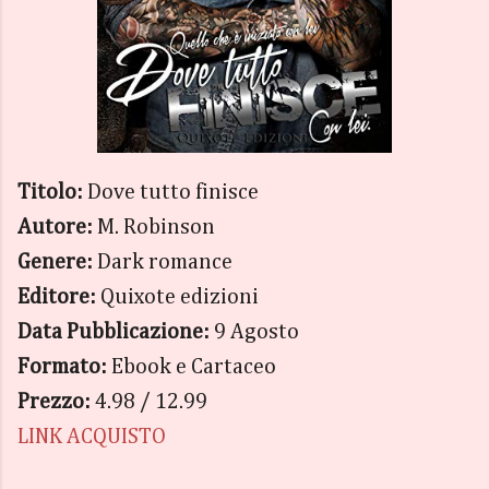
Titolo:
Dove tutto finisce
Autore:
M. Robinson
Genere:
Dark romance
Editore:
Quixote edizioni
Data Pubblicazione:
9 Agosto
Formato:
Ebook e Cartaceo
Prezzo:
4.98 / 12.99
LINK ACQUISTO