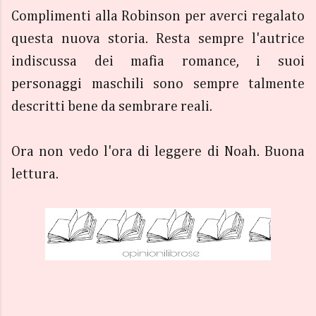
Complimenti alla Robinson per averci regalato
questa nuova storia. Resta sempre l'autrice
indiscussa dei mafia romance, i suoi
personaggi maschili sono sempre talmente
descritti bene da sembrare reali.
Ora non vedo l'ora di leggere di Noah. Buona
lettura.