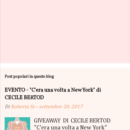
Post popolari in questo blog
EVENTO - "C'era una volta a New York" di
CECILE BERTOD
Di
Roberta Ss
-
settembre 20, 2017
GIVEAWAY DI CECILE BERTOD
"C'era una volta a New York"