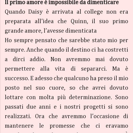
Il primo amore è impossibile da dimenticare
Quando Daisy è arrivata al college non era
preparata all’idea che Quinn, il suo primo
grande amore, l’avesse dimenticata
Ho sempre pensato che sarebbe stato mio per
sempre. Anche quando il destino ci ha costretti
a dirci addio. Non avremmo mai dovuto
permettere alla vita di separarci. Ma è
successo. E adesso che qualcuno ha preso il mio
posto nel suo cuore, so che avrei dovuto
lottare con molta più determinazione. Sono
passati due anni e i nostri progetti si sono
realizzati. Ora che avremmo l’occasione di
mantenere le promesse che ci eravamo