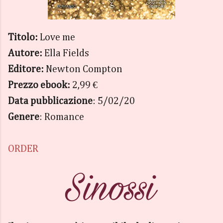
Titolo:
Love me
Autore:
Ella Fields
Editore:
Newton Compton
Prezzo ebook:
2,99 €
Data pubblicazione
: 5/02/20
Genere
: Romance
ORDER