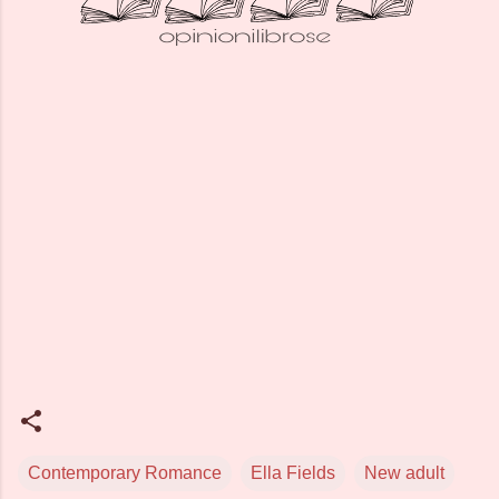
Contemporary Romance
Ella Fields
New adult