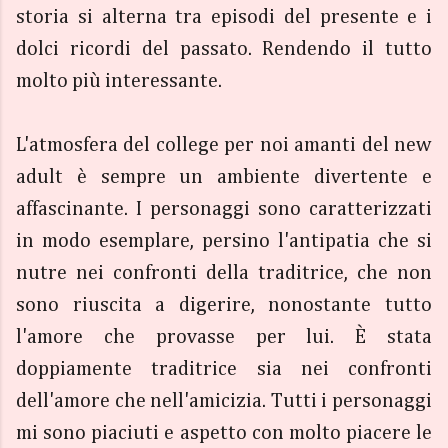
storia si alterna tra episodi del presente e i
dolci ricordi del passato. Rendendo il tutto
molto più interessante.
L'atmosfera del college per noi amanti del new
adult è sempre un ambiente divertente e
affascinante. I personaggi sono caratterizzati
in modo esemplare, persino l'antipatia che si
nutre nei confronti della traditrice, che non
sono riuscita a digerire, nonostante tutto
l'amore che provasse per lui. È stata
doppiamente traditrice sia nei confronti
dell'amore che nell'amicizia. Tutti i personaggi
mi sono piaciuti e aspetto con molto piacere le