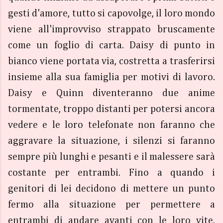
gesti d'amore, tutto si capovolge, il loro mondo
viene all'improvviso strappato bruscamente
come un foglio di carta. Daisy di punto in
bianco viene portata via, costretta a trasferirsi
insieme alla sua famiglia per motivi di lavoro.
Daisy e Quinn diventeranno due anime
tormentate, troppo distanti per potersi ancora
vedere e le loro telefonate non faranno che
aggravare la situazione, i silenzi si faranno
sempre più lunghi e pesanti e il malessere sarà
costante per entrambi. Fino a quando i
genitori di lei decidono di mettere un punto
fermo alla situazione per permettere a
entrambi di andare avanti con le loro vite,