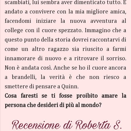
scambiati, lui sembra aver dimenticato tutto. È
andato a convivere con la mia migliore amica,
facendomi iniziare la nuova avventura al
college con il cuore spezzato. Immagino che a
questo punto della storia dovrei raccontarvi di
come un altro ragazzo sia riuscito a farmi
innamorare di nuovo e a ritrovare il sorriso.
Non è andata così. Anche se ho il cuore ancora
a brandelli, la verità è che non riesco a
smettere di pensare a Quinn.
Cosa faresti se ti fosse proibito amare la
persona che desideri di più al mondo?