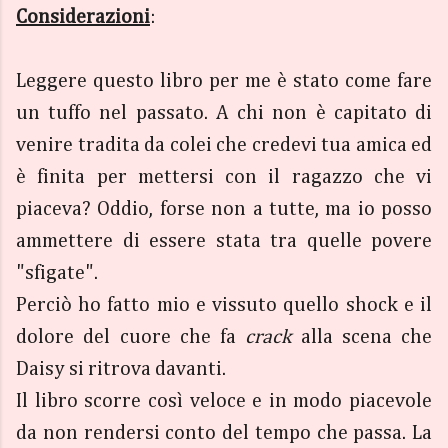
Considerazioni
:
Leggere questo libro per me è stato come fare
un tuffo nel passato. A chi non è capitato di
venire tradita da colei che credevi tua amica ed
è finita per mettersi con il ragazzo che vi
piaceva? Oddio, forse non a tutte, ma io posso
ammettere di essere stata tra quelle povere
"sfigate".
Perciò ho fatto mio e vissuto quello shock e il
dolore del cuore che fa
crack
alla scena che
Daisy si ritrova davanti.
Il libro scorre così veloce e in modo piacevole
da non rendersi conto del tempo che passa. La