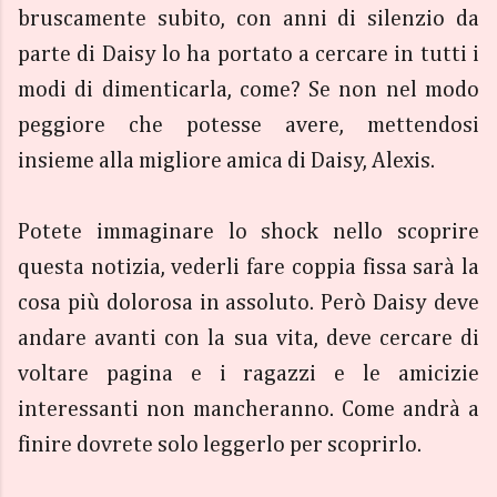
bruscamente subito, con anni di silenzio da
parte di Daisy lo ha portato a cercare in tutti i
modi di dimenticarla, come? Se non nel modo
peggiore che potesse avere, mettendosi
insieme alla migliore amica di Daisy, Alexis.
Potete immaginare lo shock nello scoprire
questa notizia, vederli fare coppia fissa sarà la
cosa più dolorosa in assoluto. Però Daisy deve
andare avanti con la sua vita, deve cercare di
voltare pagina e i ragazzi e le amicizie
interessanti non mancheranno. Come andrà a
finire dovrete solo leggerlo per scoprirlo.