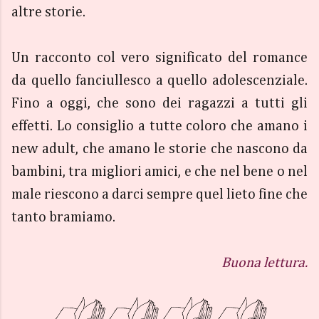
altre storie.
Un racconto col vero significato del romance
da quello fanciullesco a quello adolescenziale.
Fino a oggi, che sono dei ragazzi a tutti gli
effetti. Lo consiglio a tutte coloro che amano i
new adult, che amano le storie che nascono da
bambini, tra migliori amici, e che nel bene o nel
male riescono a darci sempre quel lieto fine che
tanto bramiamo.
Buona lettura.