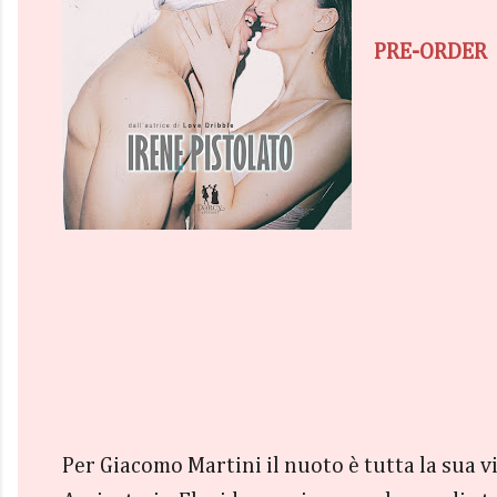
PRE-ORDER
Per Giacomo Martini il nuoto è tutta la sua vi